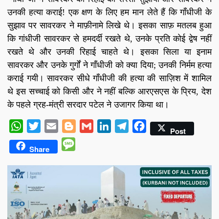
उनकी हत्या कराई! एक क्षण के लिए हम मान लेते हैं कि गाँधीजी के
सुझाव पर सावरकर ने माफ़ीनामे लिखे थे। इसका साफ़ मतलब हुआ
कि गांधीजी सावरकर से हमदर्दी रखते थे, उनके प्रति कोई द्वेष नहीं
रखते थे और उनकी रिहाई चाहते थे। इसका सिला या इनाम
सावरकर और उनके गुर्गों ने गाँधीजी को क्या दिया; उनकी निर्मम हत्या
कराई गयी। सावरकर सीधे गाँधीजी की हत्या की साज़िश में शामिल
थे इस सच्चाई को किसी और ने नहीं बल्कि आरएसएस के प्रिय, देश
के पहले ग्रह-मंत्री सरदार पटेल ने उजागर किया था।
WhatsApp
Twitter
Email
Blogger
Gmail
LinkedIn
Telegram
Facebook
Post
Message
Share