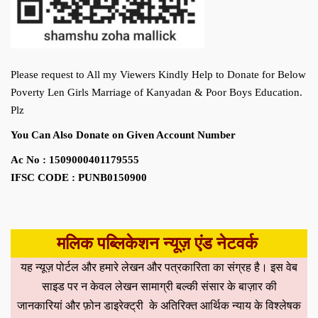
Please request to All my Viewers Kindly Help to Donate for Below
Poverty Len Girls Marriage of Kanyadan & Poor Boys Education.
Plz
You Can Also Donate on Given Account Number
Ac No : 1509000401179555
IFSC CODE : PUNB0150900
मलिक पब्लिकेशन न्यूज़ एंड नेटवर्क
यह न्यूज़ पोर्टल और हमारे लेखन और पत्रकारिता का संग्रह है। इस वेब
साइड पर न केवल लेखन सामाग्री बल्की संसार के बाज़ार की
जानकारियां और फ़ोन डाइरेक्ट्री के अतिरिक्त आर्थिक न्याय के विश्लेषक