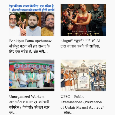
Bankipur Patna upchunaw
“Jugni” ‘जुगनी’ गाने को AI
बांकीपुर पटना की हार राजद के
द्वारा बदनाम करने की साजिश,
लिए एक संदेश है, अंत नहीं…
Unorganized Workers
UPSC – Public
असंगठित कामगार एवं कर्मचारी
Examinations (Prevention
कांग्रेस ( केकेसी) को बूथ स्तर
of Unfair Means) Act, 2024
पर…
– लोक…