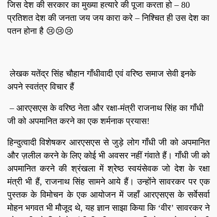
जिस देश की सरकार का मुख्या हत्यारे की पूजा करता हो – 80
प्रतिशत देश की जनता जय जय कारा करे – निश्चित ही उस देश का
पतन होना है 😢😢😢
लेखक यतेंद्र सिंह चौहान गाँधीवादी एवं वरिष्ठ समाज सेवी इनके
अपने स्वतंत्र विचार हैं
– आरएसएस के वरिष्ठ नेता और रक्षा-मंत्री राजनाथ सिंह का गाँधी
जी को अपमानित करने का एक शर्मनाक प्रयास!
हिन्दुत्वादी विशेषकर आरएसएस से जुड़े लोग गाँधी जी को अपमानित
और ज़लील करने के लिए कोई भी अवसर नहीं गंवाते हैं। गाँधी जी को
अपमानित करने की श्रंखला में श्रेष्ठ स्वयंसेवक जो देश के रक्षा
मंत्री भी हैं, राजनाथ सिंह सामने आये हैं। उन्होंने सावरकर पर एक
पुस्तक के विमोचन के एक आयोजन में जहाँ आरएसएस के सर्वेसर्वा
मोहन भगवत भी मौजूद थे, यह ज्ञान साझा किया कि ‘वीर’ सावरकर ने