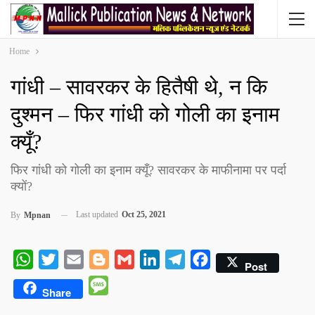
Home
गांधी – सावरकर के हितैषी थे, न कि
दुश्मन – फिर गांधी को गोली का इनाम
क्यूँ?
फिर गांधी को गोली का इनाम क्यूँ? सावरकर के माफीनामा पर पर्दा
क्यों?
Last updated
Oct 25, 2021
By
Mpnan
WhatsApp
Twitter
Email
Blogger
Gmail
LinkedIn
Telegram
Facebook
Post
Message
Share