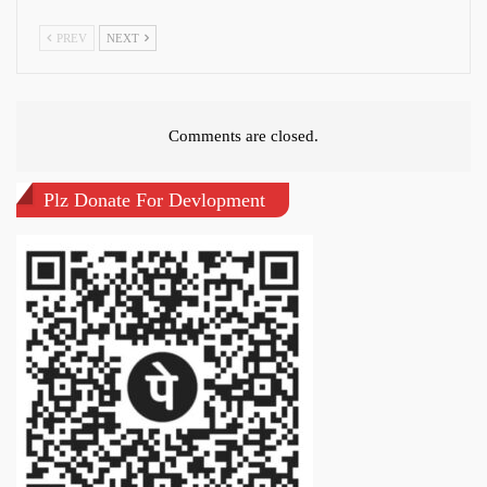
PREV
NEXT
Comments are closed.
Plz Donate For Devlopment