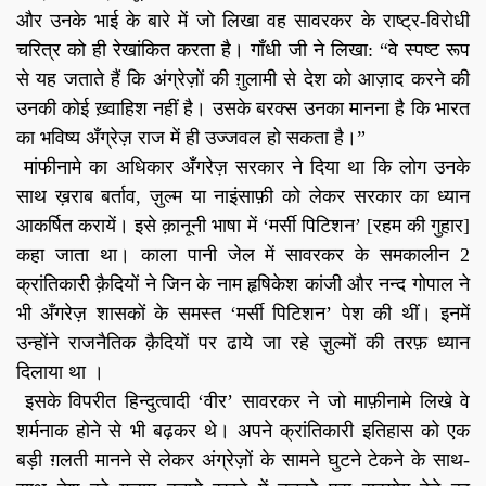
और उनके भाई के बारे में जो लिखा वह सावरकर के राष्ट्र-विरोधी
चरित्र को ही रेखांकित करता है। गाँधी जी ने लिखा: “वे स्पष्ट रूप
से यह जताते हैं कि अंग्रेज़ों की ग़ुलामी से देश को आज़ाद करने की
उनकी कोई ख़्वाहिश नहीं है। उसके बरक्स उनका मानना है कि भारत
का भविष्य अँग्रेज़ राज में ही उज्जवल हो सकता है।”
मांफीनामे का अधिकार अँगरेज़ सरकार ने दिया था कि लोग उनके
साथ ख़राब बर्ताव, ज़ुल्म या नाइंसाफ़ी को लेकर सरकार का ध्यान
आकर्षित करायें। इसे क़ानूनी भाषा में ‘मर्सी पिटिशन’ [रहम की गुहार]
कहा जाता था। काला पानी जेल में सावरकर के समकालीन 2
क्रांतिकारी क़ैदियों ने जिन के नाम हृषिकेश कांजी और नन्द गोपाल ने
भी अँगरेज़ शासकों के समस्त ‘मर्सी पिटिशन’ पेश की थीं। इनमें
उन्होंने राजनैतिक क़ैदियों पर ढाये जा रहे ज़ुल्मों की तरफ़ ध्यान
दिलाया था ।
इसके विपरीत हिन्दुत्वादी ‘वीर’ सावरकर ने जो माफ़ीनामे लिखे वे
शर्मनाक होने से भी बढ़कर थे। अपने क्रांतिकारी इतिहास को एक
बड़ी ग़लती मानने से लेकर अंग्रेज़ों के सामने घुटने टेकने के साथ-