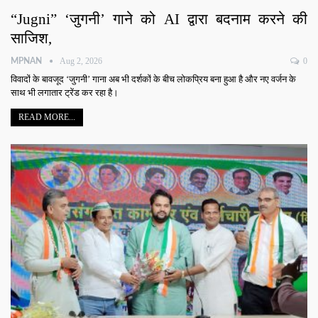
“Jugni” ‘जुगनी’ गाने को AI द्वारा बदनाम करने की
साजिश,
Aug 2, 2026
0
MPNAN
विवादों के बावजूद ‘जुगनी’ गाना अब भी दर्शकों के बीच लोकप्रिय बना हुआ है और नए वर्जन के
साथ भी लगातार ट्रेंड कर रहा है।
READ MORE...