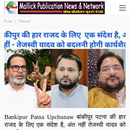
Home
National
Bankipur Patna Upchunaw बांकीपुर पटना की हार
राजद के लिए एक संदेश है, अंत नहीं तेजस्वी यादव को