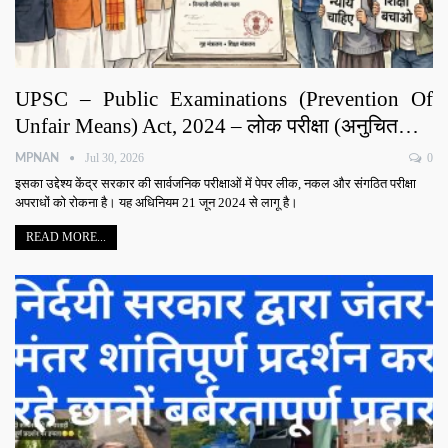
UPSC – Public Examinations (Prevention Of
Unfair Means) Act, 2024 – लोक परीक्षा (अनुचित…
Jul 30, 2026
0
MPNAN
इसका उद्देश्य केंद्र सरकार की सार्वजनिक परीक्षाओं में पेपर लीक, नकल और संगठित परीक्षा
अपराधों को रोकना है। यह अधिनियम 21 जून 2024 से लागू है।
READ MORE...