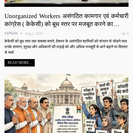
Unorganized Workers असंगठित कामगार एवं कर्मचारी
कांग्रेस ( केकेसी) को बूथ स्तर पर मजबूत करने का…
Aug 2, 2026
0
MPNAN
केकेसी को बूथ स्तर तक सशक्त बनाने, देशभर के असंगठित श्रमिकों को संगठन से जोड़ने तथा
उनके सम्मान, सुरक्षा और अधिकारों की लड़ाई को और अधिक मजबूती से आगे बढ़ाने पर विस्तार
से चर्चा
READ MORE...