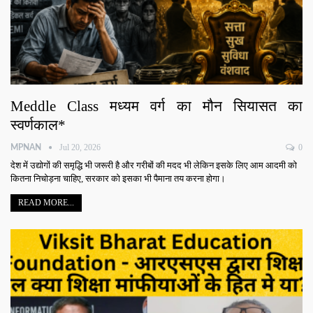
Meddle Class मध्यम वर्ग का मौन सियासत का
स्वर्णकाल*
Jul 20, 2026
0
MPNAN
देश में उद्योगों की समृद्धि भी जरूरी है और गरीबों की मदद भी लेकिन इसके लिए आम आदमी को
कितना निचोड़ना चाहिए, सरकार को इसका भी पैमाना तय करना होगा।
READ MORE...