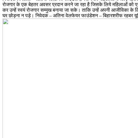
रोजगार के एक बेहतर अवसर प्रदान करने जा रहा है जिसके लिये महिलाओं को प्र
कर उन्हें स्वयं रोजगार सम्मुख बनाया जा सके। ताकि उन्हें अपनी आजीविका के 
घर छोड़ना न पड़े। निवेदक – अतिना वेलफेयर फाउंडेशन – बिहारशरीफ रहबर य