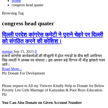
Home
congress head quater
Browsing Tag
congress head quater
दिल्ली प्रदेश कांग्रेस कमेटी ने पुराने चेहरे पर दिल्ली
को संगठित करने की कोशिश।
mpnan
Sep 15, 2023
0
हजारों कांग्रेस कार्यकर्ताओं की मौजूदगी में ढ़ोल नगाड़ों के बीच श्री अरविन्दर
सिंह लवली ने अध्यक्ष पद संभाला। इस अवसर बड़े दिग्गज भी भीड़ झांकते नज़र
आये।
Read More...
Plz Donate For Devlopment
Please request to All my Viewers Kindly Help to Donate for Below
Poverty Len Girls Marriage of Kanyadan & Poor Boys Education.
Plz
You Can Also Donate on Given Account Number