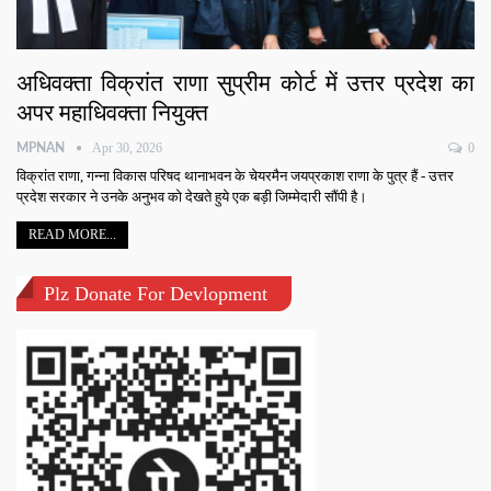
अधिवक्ता विक्रांत राणा सुप्रीम कोर्ट में उत्तर प्रदेश का
अपर महाधिवक्ता नियुक्त
Apr 30, 2026
0
MPNAN
विक्रांत राणा, गन्ना विकास परिषद थानाभवन के चेयरमैन जयप्रकाश राणा के पुत्र हैं - उत्तर
प्रदेश सरकार ने उनके अनुभव को देखते हुये एक बड़ी जिम्मेदारी सौंपी है।
READ MORE...
Plz Donate For Devlopment