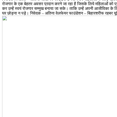
रोजगार के एक बेहतर अवसर प्रदान करने जा रहा है जिसके लिये महिलाओं को प्र
कर उन्हें स्वयं रोजगार सम्मुख बनाया जा सके। ताकि उन्हें अपनी आजीविका के 
घर छोड़ना न पड़े। निवेदक – अतिना वेलफेयर फाउंडेशन – बिहारशरीफ रहबर य