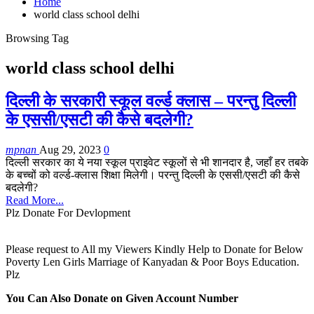
Home
world class school delhi
Browsing Tag
world class school delhi
दिल्ली के सरकारी स्कूल वर्ल्ड क्लास – परन्तु दिल्ली
के एससी/एसटी की कैसे बदलेगी?
mpnan
Aug 29, 2023
0
दिल्ली सरकार का ये नया स्कूल प्राइवेट स्कूलों से भी शानदार है, जहाँ हर तबके
के बच्चों को वर्ल्ड-क्लास शिक्षा मिलेगी। परन्तु दिल्ली के एससी/एसटी की कैसे
बदलेगी?
Read More...
Plz Donate For Devlopment
Please request to All my Viewers Kindly Help to Donate for Below
Poverty Len Girls Marriage of Kanyadan & Poor Boys Education.
Plz
You Can Also Donate on Given Account Number