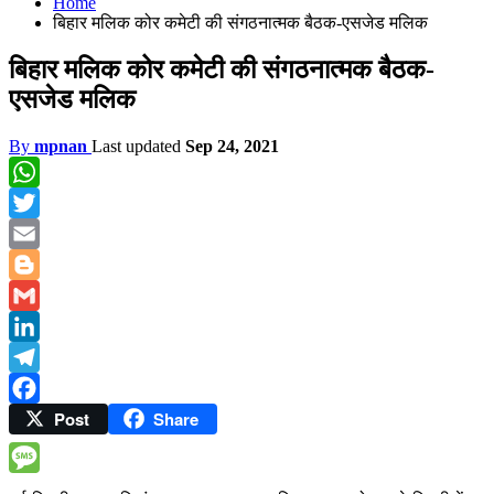
Home
बिहार मलिक कोर कमेटी की संगठनात्मक बैठक-एसजेड मलिक
बिहार मलिक कोर कमेटी की संगठनात्मक बैठक-
एसजेड मलिक
By
mpnan
Last updated
Sep 24, 2021
WhatsApp
Twitter
Email
Blogger
Gmail
LinkedIn
Telegram
Post
Share
Facebook
Message