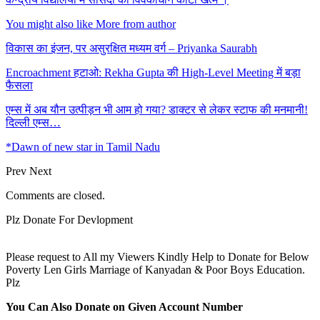
You might also like
More from author
विकास का इंजन, पर असुरक्षित मध्यम वर्ग – Priyanka Saurabh
Encroachment हटाओ: Rekha Gupta की High-Level Meeting में बड़ा
फैसला
एम्स में अब यौन उत्पीड़न भी आम हो गया? डाक्टर से लेकर स्टाफ की मनमानी!
दिल्ली एम्स…
*Dawn of new star in Tamil Nadu
Prev
Next
Comments are closed.
Plz Donate For Devlopment
Please request to All my Viewers Kindly Help to Donate for Below
Poverty Len Girls Marriage of Kanyadan & Poor Boys Education.
Plz
You Can Also Donate on Given Account Number