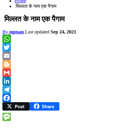
Home
मिल्लत के नाम एक पैगाम
मिल्लत के नाम एक पैगाम
By
mpnan
Last updated
Sep 24, 2021
WhatsApp
Twitter
Email
Blogger
Gmail
LinkedIn
Telegram
Post
Share
Facebook
Message