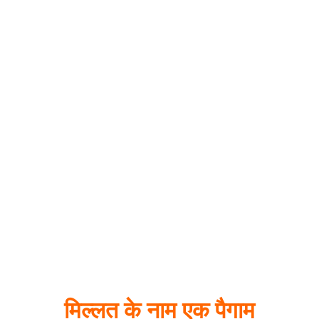
मिल्लत के नाम एक पैगाम