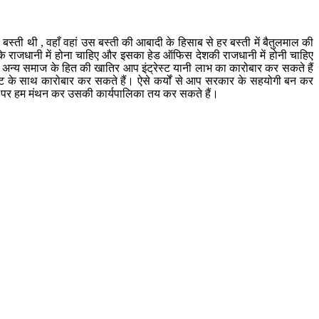
स्ती थी , वहाँ वहां उस बस्ती की आबादी के हिसाब से हर बस्ती में बैतुलमाल की
 राजधानी में होना चाहिए और इसका हेड ऑफिस देशकी राजधानी में होनी चाहिए
ीय अन्य समाज के हित की खातिर आप इंट्रेस्ट यानी लाभ का कारोबार कर सकते हैं
स्ट के साथ कारोबार कर सकते हैं। ऐसे कर्यों से आप सरकार के सहयोगी बन कर
्था पर हम मंथन कर उसकी कार्यपालिका तय कर सकते हैं।