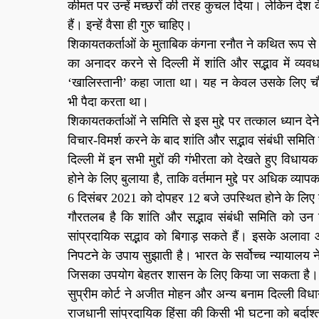
कीमत पर उन्हें मच्छरों की तरह कुचल दिया। लेकिन देश के
हैं। इन्हें वैसा ही गुरु चाहिए।
शिकायतकर्ताओं के मुताबिक कंगना रनौत ने कथित रूप से 
का अनादर करने से दिल्ली में शांति और सद्भाव में व्
‘खालिस्तानी’ कहा जाता था। यह न केवल उसके लिए चौंका
भी पैदा करता था।
शिकायतकर्ताओं ने समिति से इस मुद्दे पर तत्काल ध्यान द
विचार-विमर्श करने के बाद शांति और सद्भाव संबंधी समिति न
दिल्ली में इन सभी मुद्दों की गंभीरता को देखते हुए विध
होने के लिए बुलाया है, ताकि वर्तमान मुद्दे पर अधिक व
6 दिसंबर 2021 को दोपहर 12 बजे उपस्थित होने के लिए 
गौरतलब है कि शांति और सद्भाव संबंधी समिति को उन स
सांप्रदायिक सद्भाव को बिगाड़ सकते हैं। इसके अलावा
निपटने के उपाय सुझाती है। भारत के सर्वोच्च न्यायालय 
जिसका उपयोग बेहतर शासन के लिए किया जा सकता है।
सुप्रीम कोर्ट ने अजीत मोहन और अन्य बनाम दिल्ली विधा
राजधानी सांप्रदायिक हिंसा की किसी भी घटना को बर्दाश्त