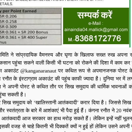
 समिति ने सांप्रदायिक वैमनस्य और घृणा के खिलाफ सख्त रुख अपना 
नुकसान पहुंचा सकने वाली किसी भी घटना को रोकने की दिशा में काम कर 
्राम अकाउंट @kanganaranaut पर कथित रूप से अपमानजनक पोस्ट के ब
रनौत के इंस्टाग्राम अकाउंट की पहुंच काफी ज्यादा है। दुनिया भर में 
ना ने अपनी पोस्ट से कथित तौर पर सिख समुदाय की धार्मिक भावनाओं
ुंचा सकती है।
 पर सिख समुदाय को ‘खालिस्तानी आतंकवादी’ करार दिया है। जिससे सिख
 स्वतंत्रता के बारे में आशंकाएं भी पैदा हुई हैं। कंगना रनौत ने 20 नव
ी आतंकवादी आज सरकार का हाथ मरोड़ सकते हैं। लेकिन इन्हें नहीं भूलन
की वजह से चाहे कितनी भी दिक्कतें क्यों न हुई हों लेकिन उसने अपनी