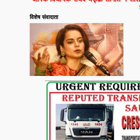
विशेष संवादाता