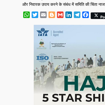
और निवारक उपाय करने के संबंध में समिति की चिंता न
WhatsApp
Twitter
Email
Blogger
Gmail
LinkedIn
Telegram
Facebook
Po