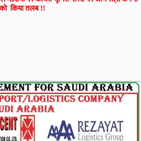
को किया तलब !!