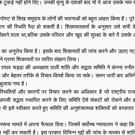
 टुकड़े नहीं होने दिए। उनकी मृत्यु के दशकों बाद भी ये आज उसके नाम स
पोस्ट से सिख समुदाय के लोगों की भावनाओं को बहुत आहत किया है। पूरे
यवधान की स्थिति पैदा हो सकती है। शिकायतकर्ता के अनुसार उसे सभी क
ने वाला था,‌बल्कि उसके परिवार और खुद की सुरक्षा के बारे में उसके 
ेने का अनुरोध किया है। इसके बाद शिकायतों की जांच करने और उठाए गए मु
े प्राप्त शिकायतों पर त्वरित संज्ञान लिया।
ायक राघव चड्ढा की अध्यक्षता वाली शांति और सद्भाव समिति ने कंगना रनौ
्यापक और बेहतर तरीके से विचार-विमर्श किया जा सके। समन जारी कर अभिने
बुलाया गया है।
्थितियों और कारणों पर विचार करने का अधिकार है जो राष्ट्रीय राजध
 आपसी सद्भाव स्थापित करने के लिए समिति ऐसे संकटों को रोकने और 
ने भी इसे स्वीकार करते हुए समिति की अनुशंसात्मक शक्तियों को बरकरार 
नसभा मामले में अपना फैसला दिया। जिसमें सर्वोच्च न्यायालय ने कहा कि
 नहीं कर सकती है। इस प्रकार विभिन्न मुद्दों की जांच के माध्यम से शां