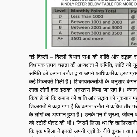
नई दिल्ली – दिल्ली विधान सभा की शांति और सद्भाव
विधायक राघव चड्ढा की अध्यक्षता में समिति, शांति को 
समिति को कंगना रनौत द्वारा अपने आधिकारिक इंस्टाग
कई शिकायतें मिली हैं। शिकायतकर्ताओं के अनुसार कंगना 
लाख लोगों द्वारा इसका अनुसरण किया जा रहा है। कंग
किया है जो कि समाज की शांति और सद्भाव को नुकसान पह
शिकायतों में कहा गया है कि कंगना रनौत ने कथित तौर
के लोगों का अपमान हुआ है। उनके मन में सुरक्षा, जीवन और
को स्टोरी पोस्ट की थी। जिसमें लिखा था कि खालिस्तान
कि एक महिला ने इनको अपनी जूती के नीचे कुचला था। इस