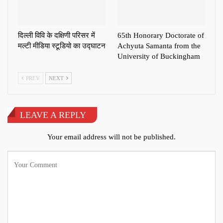
दिल्ली विवि के दक्षिणी परिसर में
65th Honorary Doctorate of
मल्टी मीडिया स्टूडियो का उद्घाटन
Achyuta Samanta from the
University of Buckingham
PREV
NEXT
LEAVE A REPLY
Your email address will not be published.