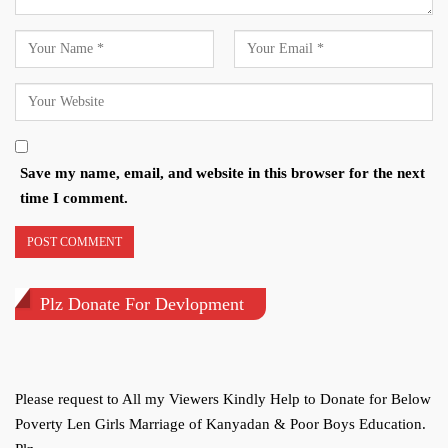
Save my name, email, and website in this browser for the next
time I comment.
Plz Donate For Devlopment
Please request to All my Viewers Kindly Help to Donate for Below
Poverty Len Girls Marriage of Kanyadan & Poor Boys Education.