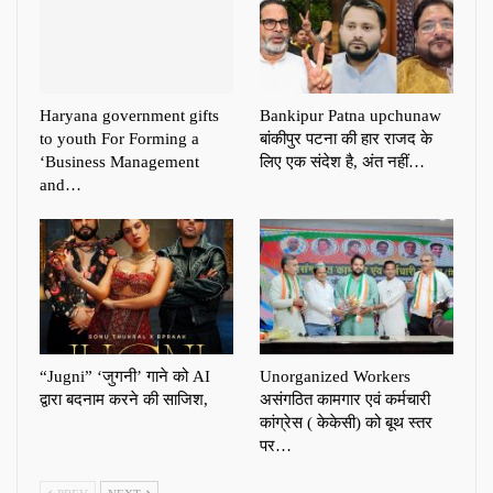
Haryana government gifts
Bankipur Patna upchunaw
to youth For Forming a
बांकीपुर पटना की हार राजद के
‘Business Management
लिए एक संदेश है, अंत नहीं…
and…
“Jugni” ‘जुगनी’ गाने को AI
Unorganized Workers
द्वारा बदनाम करने की साजिश,
असंगठित कामगार एवं कर्मचारी
कांग्रेस ( केकेसी) को बूथ स्तर
पर…