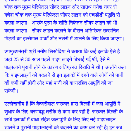
चौक तक मुख्य पेरिफेरल सीवर लाइन और साउथ गणेश नगर से
गणेश चौक तक मुख्य पेरिफेरल सीवर लाइन को एचडीडी पद्धति से
बदला जाएगा। आरके पुरम के शांति निकेतन सीवर लाइन को भी
बदला जाएगा। सीवर लाइन बदलने के दौरान अतिरिक्त उत्खनित
मिट्टी का इस्तेमाल पार्कों और नर्सरी में डालने के लिए किया जाएगा।
उपमुख्यमंत्री श्री मनीष सिसोदिया ने बताया कि कई इलाके ऐसे है
जहां 25 से 30 साल पहले पाइप लाइनें बिछाई गई थी, ऐसे में
पाइपलाने पुरानी होने के कारण क्षतिग्रस्त स्थिति में थी। उन्होंने कहा
कि पाइपलाइनों को बदलने से इन इलाकों में रहने वाले लोगों को पानी
की कमी नहीं होगी और यहां पानी की बाधारहित आपूर्ति की जा
सकेगी।
उल्लेखनीय है कि केजरीवाल सरकार द्वारा दिल्ली में जल आपूर्ति में
सुधार के लिए चरणबद्ध तरीके से काम कर रही है| सरकार दिल्ली के
सभी इलाकों में बाधा रहित जलापूर्ति के लिए लिए नई पाइपलाइन
डालने व पुरानी पाइपलाइनों को बदलने का काम कर रही है| इन सब