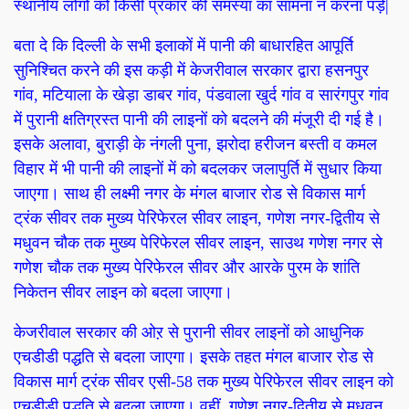
स्थानीय लोगों को किसी प्रकार की समस्या का सामना न करना पड़ें|
बता दे कि दिल्ली के सभी इलाकों में पानी की बाधारहित आपूर्ति
सुनिश्चित करने की इस कड़ी में केजरीवाल सरकार द्वारा हसनपुर
गांव, मटियाला के खेड़ा डाबर गांव, पंडवाला खुर्द गांव व सारंगपुर गांव
में पुरानी क्षतिग्रस्त पानी की लाइनों को बदलने की मंजूरी दी गई है।
इसके अलावा, बुराड़ी के नंगली पुना, झरोदा हरीजन बस्ती व कमल
विहार में भी पानी की लाइनों में को बदलकर जलापुर्ति में सुधार किया
जाएगा। साथ ही लक्ष्मी नगर के मंगल बाजार रोड से विकास मार्ग
ट्रंक सीवर तक मुख्य पेरिफेरल सीवर लाइन, गणेश नगर-द्वितीय से
मधुवन चौक तक मुख्य पेरिफेरल सीवर लाइन, साउथ गणेश नगर से
गणेश चौक तक मुख्य पेरिफेरल सीवर और आरके पुरम के शांति
निकेतन सीवर लाइन को बदला जाएगा।
केजरीवाल सरकार की ओऱ से पुरानी सीवर लाइनों को आधुनिक
एचडीडी पद्धति से बदला जाएगा। इसके तहत मंगल बाजार रोड से
विकास मार्ग ट्रंक सीवर एसी-58 तक मुख्य पेरिफेरल सीवर लाइन को
एचडीडी पद्धति से बदला जाएगा। वहीं, गणेश नगर-द्वितीय से मधुवन