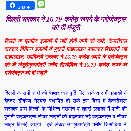
Message
Share
दिल्ली सरकार ने 16.79 करोड़ रूपये के प्रोजेक्ट्स
को दी मंजूरी
दिल्ली के ग्रामीण इलाकों में नहीं होगी पानी की कमी, केजरीवाल
सरकार विभिन्न इलाकों में पुरानी पाइपलाइन बदलकर बिछाएगी नई
पाइपलाइन, उपदिल्ली सरकार ने 16.79 करोड़ रूपये के प्रोजेक्ट्स
को दी मंजूरीमुख्यमंत्री मनीष सिसोदिया ने 16.79 करोड़ रूपये के
प्रोजेक्ट्स को दी मंजूरी
दिल्ली के सभी लोगों को बेहतर जलापूर्ति मिल सकें व सभी इलाकों में
बेहतर सीवरेज नेटवर्क स्थापित हो सकें इस दिशा में केजरीवाल
सरकार द्वारा दिल्ली के विभिन्न ग्रामीण व शहरी इलाकों में पानी की
पुरानी पाइपलाइनों-सीवर लाइनों को बदलकर नई पाइपलाइन व सीवर
लाइने बिछाई जाएगी। इसे लेकर उपमुख्यमंत्री मनीष सिसोदिया ने