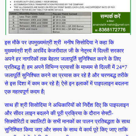
इस मौके पर उपमुख्यमंत्री श्री मनीष सिसोदिया ने कहा कि
मुख्यमंत्री श्री अरविंद केजरीवाल जी के नेतृत्त्व में दिल्ली सरकार
अपने हर नागरिकों तक बेहतर जलापूर्ति सुनिश्चित करने के लिए
प्रतिबद्ध है| हम अपने विभिन्न प्रयासों के माध्यम से दिल्ली में 24*7
जलापूर्ति सुनिश्चित करने का प्रयास कर रहे है और चरणबद्ध तरीके
से इस दिशा में काम कर रहे है| ऐसे इन इलाकों में पाइपलाइन बदलना
एक महत्वपूर्ण कदम है|
साथ ही श्री सिसोदिया ने अधिकारियों को निर्देश दिए कि पाइपलाइन
और सीवर लाइन बदलने की पूरी प्रक्रिया के दौरान सेफ्टी-
सिक्योरिटी व क्वालिटी के सभी मानकों का पालन प्रतिबद्धता के साथ
सुनिश्चित किया जाए और समय के साथ ये कार्य पूरे किए जाए ताकि