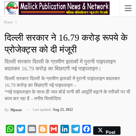
Home
दिल्ली सरकार ने 16.79 करोड़ रूपये के
प्रोजेक्ट्स को दी मंजूरी
दिल्ली सरकार दिल्ली के ग्रामीण इलाकों में पुरानी पाइपलाइन
बदलकर 16.79 करोड़ का बिछाएगी नई पाइपलाइन।
दिल्ली सरकार दिल्ली के ग्रामीण इलाकों में पुरानी पाइपलाइन बदलकर
16.79 करोड़ का बिछाएगी नई पाइपलाइन –
*नई पाइपलाइन के साथ ही जल बोर्ड पानी की आपूर्ति बढ़ाने के तरीकों पर भी
काम कर रहा है – मनीष सिसोदिया
Last updated
Aug 25, 2022
By
Mpnan
WhatsApp
Twitter
Email
Blogger
Gmail
LinkedIn
Telegram
Facebook
Post