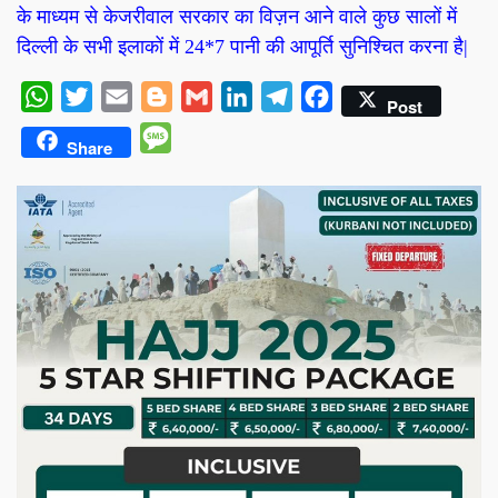
के माध्यम से केजरीवाल सरकार का विज़न आने वाले कुछ सालों में
दिल्ली के सभी इलाकों में 24*7 पानी की आपूर्ति सुनिश्चित करना है|
WhatsApp
Twitter
Email
Blogger
Gmail
LinkedIn
Telegram
Facebook
Post
Message
Share