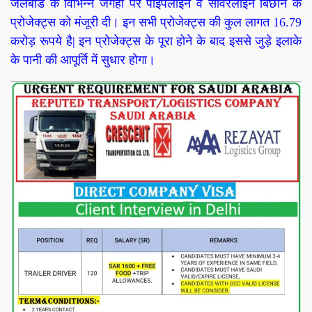
जलबोर्ड के विभिन्न जगहों पर पाइपलाइन व सीवरलाइन बिछाने के
प्रोजेक्ट्स को मंजूरी दी। इन सभी प्रोजेक्ट्स की कुल लागत 16.79
करोड़ रूपये है| इन प्रोजेक्ट्स के पूरा होने के बाद इससे जुड़े इलाके
के पानी की आपूर्ति में सुधार होगा।