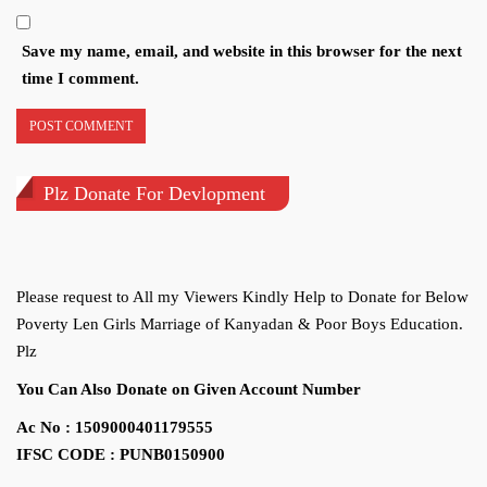
Save my name, email, and website in this browser for the next
time I comment.
Plz Donate For Devlopment
Please request to All my Viewers Kindly Help to Donate for Below
Poverty Len Girls Marriage of Kanyadan & Poor Boys Education.
Plz
You Can Also Donate on Given Account Number
Ac No : 1509000401179555
IFSC CODE : PUNB0150900