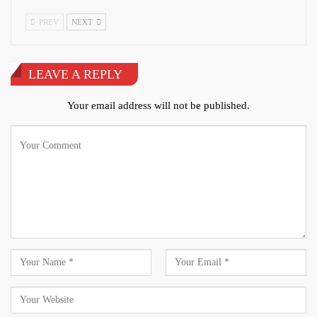
PREV
NEXT
LEAVE A REPLY
Your email address will not be published.