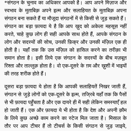
*संगठन के चुनाव का अधिकार आपको है। आप अपने मिज़ाज और
स्वभाव के मुताबिक़ अपने इल्म और सलाहियत के मुताबिक़ अपना
संगठन बना सकते हैं या मौजूदा संगठनों में से किसी से जुड़ सकते हैं।
संगठन का बड़ा फ़ायदा ये है कि आप ख़ुद को अकेला महसूस नहीं
करते, चाहे कुछ लोग ही सही आपके साथ होते हैं, आपके संगठन के
लोग और सदस्यों की सोच, उनकी फ़िक्र और उनकी मंज़िल एक ही
होती है। यहाँ तक कि उस मंज़िल को हासिल करने का तरीक़ा भी
समान होता है। इसी लिये एक संगठन के सदस्यों के बीच मज़बूत
रिश्ता और ताल्लुक़ होता है। वो एक-दूसरे के ग़म और ख़ुशी में भाइयों
की तरह शरीक होते हैं।
दूसरा बड़ा फ़ायदा ये होता है कि आपकी सलाहियतें निखर जाती हैं,
संगठन से जुड़े लोगों को एक-दूसरे के इल्म, तज्रिबे यहाँ तक कि पैसों
से भी फ़ायदा पहुँचता है और एक दायरे ही में सही लेकिन समस्याएँ हल
हो जाती हैं। एक और फ़ायदा ये भी होता है कि देश और अपनी क़ौम
के लिये कुछ अच्छे काम करने का स्टेज मिल जाता है। मिसाल के
तौर पर आप टीचर हैं तो टीचर्स के किसी संगठन से जुड़ जाइये,