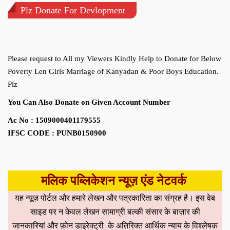
Plz Donate For Devlopment
Please request to All my Viewers Kindly Help to Donate for Below
Poverty Len Girls Marriage of Kanyadan & Poor Boys Education.
Plz
You Can Also Donate on Given Account Number
Ac No : 1509000401179555
IFSC CODE : PUNB0150900
मलिक पब्लिकेशन न्यूज़ एंड नेटवर्क
यह न्यूज़ पोर्टल और हमारे लेखन और पत्रकारिता का संग्रह है। इस वेब
साइड पर न केवल लेखन सामाग्री बल्की संसार के बाज़ार की
जानकारियां और फ़ोन डाइरेक्ट्री के अतिरिक्त आर्थिक न्याय के विश्लेषक