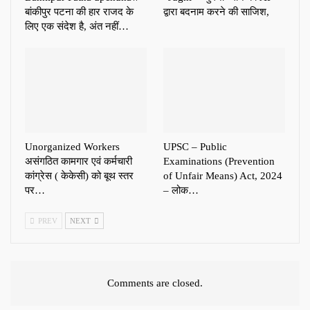
बांकीपुर पटना की हार राजद के
द्वारा बदनाम करने की साजिश,
लिए एक संदेश है, अंत नहीं…
Unorganized Workers
UPSC – Public
असंगठित कामगार एवं कर्मचारी
Examinations (Prevention
कांग्रेस ( केकेसी) को बूथ स्तर
of Unfair Means) Act, 2024
पर…
– लोक…
PREV
NEXT
Comments are closed.