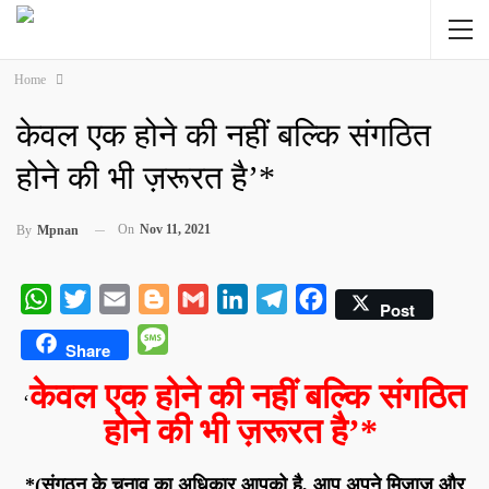
Home
केवल एक होने की नहीं बल्कि संगठित
होने की भी ज़रूरत है’*
On
Nov 11, 2021
By
Mpnan
WhatsApp
Twitter
Email
Blogger
Gmail
LinkedIn
Telegram
Facebook
Post
Message
Share
केवल एक होने की नहीं बल्कि संगठित
‘
होने की भी ज़रूरत है’*
*(संगठन के चुनाव का अधिकार आपको है, आप अपने मिज़ाज और