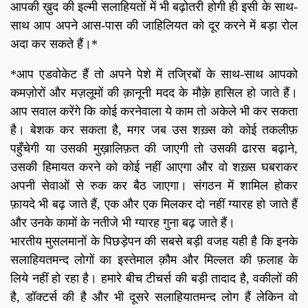
आपकी ख़ुद की इल्मी सलाहियतों में भी बढ़ोतरी होगी ही इसी के साथ-
साथ आप अपने आस-पास की जाहिलियत को दूर करने में बड़ा रोल
अदा कर सकते हैं।*
*आप एडवोकेट हैं तो अपने पेशे में तज्रिबों के साथ-साथ आपको
कमज़ोरों और मज़लूमों की क़ानूनी मदद के मौक़े हासिल हो जाते हैं।
आप सवाल करेंगे कि कोई करनेवाला ये काम तो अकेले भी कर सकता
है। बेशक कर सकता है, मगर जब उस शख़्स को कोई तकलीफ़
पहुँचेगी या उसकी मुख़ालिफ़त की जाएगी तो उसकी ढारस बढ़ाने,
उसकी हिमायत करने को कोई नहीं आएगा और वो शख़्स घबराकर
अपनी सेवाओं से रुक कर बैठ जाएगा। संगठन में शामिल होकर
फ़ायदे भी बढ़ जाते हैं, एक और एक मिलकर दो नहीं ग्यारह हो जाते हैं
और उनके कामों के नतीजे भी ग्यारह गुना बढ़ जाते हैं।
भारतीय मुसलमानों के पिछड़ेपन की सबसे बड़ी वजह यही है कि इनके
सलाहियतमन्द लोगों का इस्तेमाल क़ौम और मिल्लत की फ़लाह के
लिये नहीं हो रहा है। हमारे बीच टीचर्स की बड़ी तादाद है, वकीलों की
है, डॉक्टर्स की है और भी दूसरे सलाहियातमन्द लोग हैं लेकिन वो