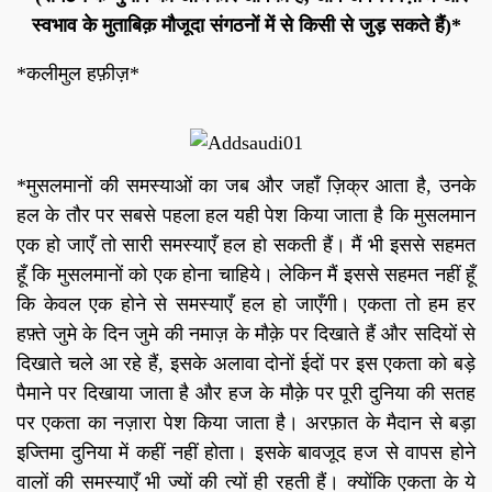
स्वभाव के मुताबिक़ मौजूदा संगठनों में से किसी से जुड़ सकते हैं)*
*कलीमुल हफ़ीज़*
*मुसलमानों की समस्याओं का जब और जहाँ ज़िक्र आता है, उनके
हल के तौर पर सबसे पहला हल यही पेश किया जाता है कि मुसलमान
एक हो जाएँ तो सारी समस्याएँ हल हो सकती हैं। मैं भी इससे सहमत
हूँ कि मुसलमानों को एक होना चाहिये। लेकिन मैं इससे सहमत नहीं हूँ
कि केवल एक होने से समस्याएँ हल हो जाएँगी। एकता तो हम हर
हफ़्ते जुमे के दिन जुमे की नमाज़ के मौक़े पर दिखाते हैं और सदियों से
दिखाते चले आ रहे हैं, इसके अलावा दोनों ईदों पर इस एकता को बड़े
पैमाने पर दिखाया जाता है और हज के मौक़े पर पूरी दुनिया की सतह
पर एकता का नज़ारा पेश किया जाता है। अरफ़ात के मैदान से बड़ा
इज्तिमा दुनिया में कहीं नहीं होता। इसके बावजूद हज से वापस होने
वालों की समस्याएँ भी ज्यों की त्यों ही रहती हैं। क्योंकि एकता के ये