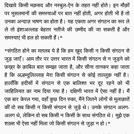
दिखावे किसी मक़सद और नस्बुल-ऐन के तहत नहीं होते। इन मौक़ों
पर मुसलमानों की समस्याओं पर बात नहीं होती, अगर होती भी है तो
उनका अन्दाज़ भाषण का होता है। यह एकता अगर संगठन का रूप ले
ले तो इंशाअल्लाह बेहतर नतीजे की उम्मीद की जा सकती है और
समस्याएं भी हल हो सकती हैं।*
*संगठित होने का मतलब ये है कि हम ख़ुद किसी न किसी संगठन से
जुड़ जाएँ। आम तौर पर उत्तर भारत में किसी संगठन से न जुड़ने को
फ़ख़्र के क़ाबिल बात समझा जाता है, और सीना तानकर कहा जाता
है कि अल्हम्दुलिल्लाह मेरा किसी संगठन से कोई ताल्लुक़ नहीं है।
हालाँकि हदीसों में संगठन से एक बालिश्त भर दूर रहने को भी
जाहिलियत का नाम दिया गया है। दक्षिणी भारत में ऐसा नहीं है। मैं
एक बार केरल गया, वहाँ कुछ दिन रुका, मैंने जितने लोगों से मुलाक़ातें
कीं वो सब किसी न किसी संगठन से जुड़े थे। उनके संगठन अलग-
अलग थे, लेकिन वो सब किसी न किसी के साथ संगठित थे। मुझे एक
शख़्स भी ऐसा नहीं मिला जो किसी संगठन से जुड़ा न हो।*