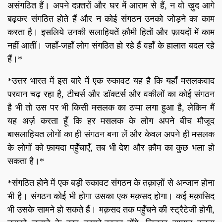
असंगठित हैं। अपने दफ़्तरों और घर में आराम से हैं, न वो ख़ुद आगे
बढ़कर संगठित होते हैं और न कोई संगठन उनको जोड़ने का काम
करता है। इसलिये उनकी सलाहियतें क़ौमी हितों और फ़ायदों में काम
नहीं आतीं। जहाँ-जहाँ लोग संगठित हो रहे हैं वहाँ के हालात बदल रहे
हैं।*
*उत्तर भारत में इस बारे में एक रुकावट यह है कि यहाँ मसलकवाद
परवान चढ़ रहा है, टीचर्स और डॉक्टर्स और वकीलों का कोई संगठन
है भी तो उस पर भी किसी मसलक का ठप्पा लगा हुआ है, लेकिन मैं
यह अर्ज़ करता हूँ कि हर मसलक के लोग अपने बीच मौजूद
बासलाहियत लोगों का ही संगठन बना लें और केवल अपने ही मसलक
के लोगों को फ़ायदा पहुँचाएँ, तब भी देश और क़ौम का कुछ भला हो
सकता है।*
*संगठित होने में एक बड़ी रुकावट संगठन के तक़ाज़ों से अन्जान होना
भी है। संगठन कोई भी होगा उसका एक मक़सद होगा। कई मक़ासिद
भी उसके सामने हो सकते हैं। मक़सद तक पहुँचने की स्ट्रैटेजी होगी,