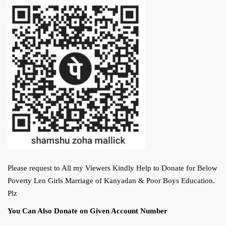
Please request to All my Viewers Kindly Help to Donate for Below
Poverty Len Girls Marriage of Kanyadan & Poor Boys Education.
Plz
You Can Also Donate on Given Account Number