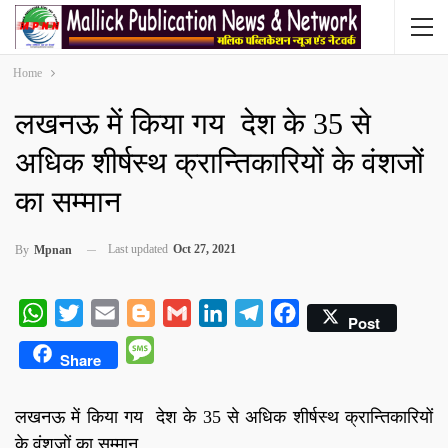
Home
लखनऊ में किया गय देश के 35 से
अधिक शीर्षस्थ क्रान्तिकारियों के वंशजों
का सम्मान
Last updated
Oct 27, 2021
By
Mpnan
WhatsApp
Twitter
Email
Blogger
Gmail
LinkedIn
Telegram
Facebook
Post
Message
Share
लखनऊ में किया गय देश के 35 से अधिक शीर्षस्थ क्रान्तिकारियों
के वंशजों का सम्मान