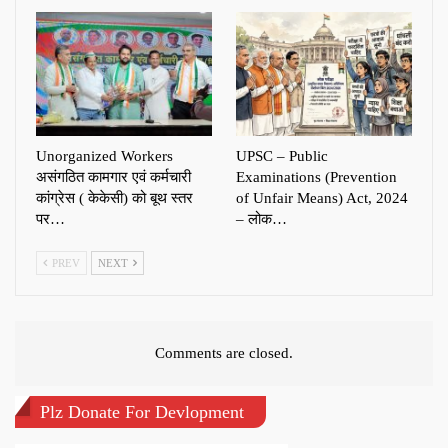
Unorganized Workers
UPSC – Public
असंगठित कामगार एवं कर्मचारी
Examinations (Prevention
कांग्रेस ( केकेसी) को बूथ स्तर
of Unfair Means) Act, 2024
पर…
– लोक…
PREV
NEXT
Comments are closed.
Plz Donate For Devlopment