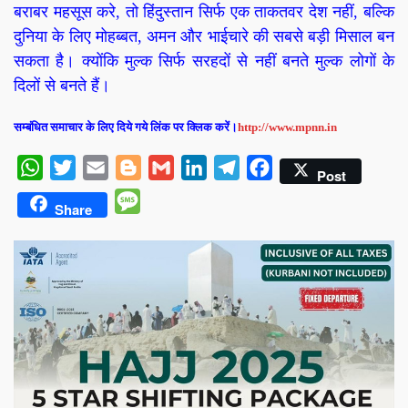
बराबर महसूस करे, तो हिंदुस्तान सिर्फ एक ताकतवर देश नहीं, बल्कि
दुनिया के लिए मोहब्बत, अमन और भाईचारे की सबसे बड़ी मिसाल बन
सकता है। क्योंकि मुल्क सिर्फ सरहदों से नहीं बनते मुल्क लोगों के
दिलों से बनते हैं।
सम्बंधित समाचार के लिए दिये गये लिंक पर क्लिक करें।
http://www.mpnn.in
WhatsApp
Twitter
Email
Blogger
Gmail
LinkedIn
Telegram
Facebook
Post
Message
Share