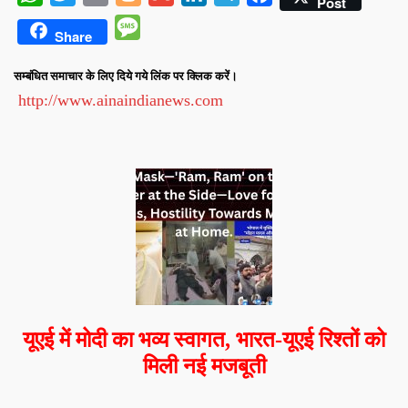
Post
Message
Share
सम्बंधित समाचार के लिए दिये गये लिंक पर क्लिक करें।
http://www.ainaindianews.com
यूएई में मोदी का भव्य स्वागत, भारत-यूएई रिश्तों को
मिली नई मजबूती