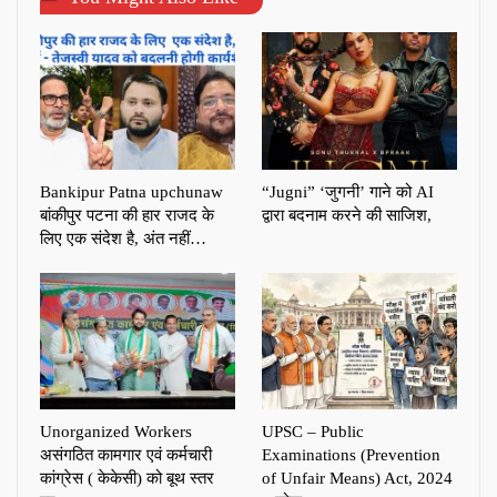
Bankipur Patna upchunaw
“Jugni” ‘जुगनी’ गाने को AI
बांकीपुर पटना की हार राजद के
द्वारा बदनाम करने की साजिश,
लिए एक संदेश है, अंत नहीं…
Unorganized Workers
UPSC – Public
असंगठित कामगार एवं कर्मचारी
Examinations (Prevention
कांग्रेस ( केकेसी) को बूथ स्तर
of Unfair Means) Act, 2024