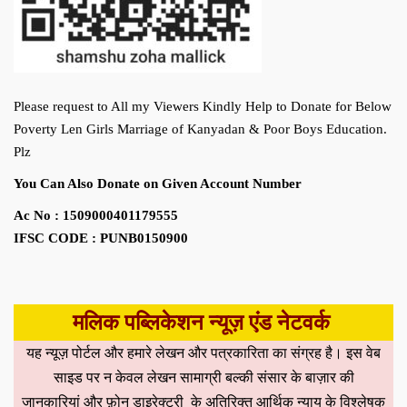
Please request to All my Viewers Kindly Help to Donate for Below
Poverty Len Girls Marriage of Kanyadan & Poor Boys Education.
Plz
You Can Also Donate on Given Account Number
Ac No : 1509000401179555
IFSC CODE : PUNB0150900
मलिक पब्लिकेशन न्यूज़ एंड नेटवर्क
यह न्यूज़ पोर्टल और हमारे लेखन और पत्रकारिता का संग्रह है। इस वेब
साइड पर न केवल लेखन सामाग्री बल्की संसार के बाज़ार की
जानकारियां और फ़ोन डाइरेक्ट्री के अतिरिक्त आर्थिक न्याय के विश्लेषक