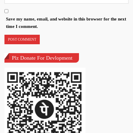
Save my name, email, and website in this browser for the next
time I comment.
Plz Donate For Devlopment