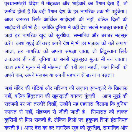
प्रधानमंत्री विदेश में मोहब्बत और भाईचारे का पैगाम देता है, तो
उम्मीद होती है कि वही पैगाम देश के हर नागरिक तक भी पहुंचेगा।
आज जरूरत सिर्फ आर्थिक साझेदारी की नहीं, बल्कि दिलों की
साझेदारी की भी है। क्योंकि दुनिया में वही देश सबसे मजबूत बनता है
जहां हर नागरिक खुद को सुरक्षित, सम्मानित और बराबर महसूस
करे। काश यूएई की तरह अपने देश में भी हर मज़हब को गले लगाया
जाता, हर नागरिक को अपना समझा जाता, तो हिंदुस्तान सिर्फ
ताकतवर ही नहीं, दुनिया का सबसे खूबसूरत मुल्क भी बन जाता।
काश हमारे मुल्क में भी मोहब्बत की वही हवा बहती, जहां किसी को
अपने नाम, अपने मज़हब या अपनी पहचान से डरना न पड़ता।
जहां मंदिर की घंटियां और मस्जिद की अज़ान एक-दूसरे के खिलाफ
नहीं, बल्कि हिंदुस्तान की खूबसूरती बनकर गूंजतीं। आज यूएई की
सरज़मीं पर जो तस्वीरें दिखीं, उन्होंने यह एहसास दिलाया कि दुनिया
नफरत से नहीं,
मोहब्बत से जीती जाती है। सियासत की ताकत
कुर्सियों से मिल सकती है, लेकिन दिलों पर हुकूमत सिर्फ इंसानियत
करती है। अगर देश का हर नागरिक खुद को सुरक्षित, सम्मानित और