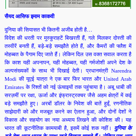
सैयद आसिफ इमाम काकवी
दुनिया की सियासत भी कितनी अजीब होती है…
विदेश की धरती पर मुस्कुराहटें बिखरती हैं, गले मिलकर दोस्ती की
तस्वीरें बनती हैं, बड़े-बड़े समझौते होते हैं, और कैमरों की फ्लैश में
मोहब्बत के पैगाम दिए जाते हैं। लेकिन दिल उस वक्त सवाल करता है
कि काश यही अपनापन, यही मोहब्बत, यही गर्मजोशी अपने देश के
अल्पसंख्यकों के साथ भी दिखाई देती। प्रधानमंत्री Narendra
Modi की यूएई यात्रा ने एक बार फिर भारत और United Arab
Emirates के रिश्तों को नई ऊंचाइयों तक पहुंचाया है। अबू धाबी की
सरज़मीं पर रक्षा, ऊर्जा और इंफ्रास्ट्रक्चर जैसे अहम क्षेत्रों में कई
बड़े समझौते हुए। अरबों डॉलर के निवेश की बातें हुईं, रणनीतिक
साझेदारी को और मजबूत करने का ऐलान हुआ, और दोनों देशों ने
विकास और सहयोग का नया अध्याय लिखने की कोशिश की। यह
भारत की कूटनीतिक कामयाबी है, इसमें कोई शक नहीं।
दुनिया के