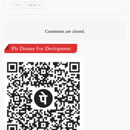
PREV
NEXT
Comments are closed.
Plz Donate For Devlopment