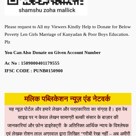
Please request to All my Viewers Kindly Help to Donate for Below
Poverty Len Girls Marriage of Kanyadan & Poor Boys Education.
Plz
You Can Also Donate on Given Account Number
Ac No : 1509000401179555
IFSC CODE : PUNB0150900
मलिक पब्लिकेशन न्यूज़ एंड नेटवर्क
यह न्यूज़ पोर्टल और हमारे लेखन और पत्रकारिता का संग्रह है। इस वेब
साइड पर न केवल लेखन सामाग्री बल्की संसार के बाज़ार की
जानकारियां और फ़ोन डाइरेक्ट्री के अतिरिक्त आर्थिक न्याय के विश्लेषक
एवं लेखक रोशन लाल अग्रवाल द्वारा लिखित “गरीबी रेखा नहीं – अब अमीरी