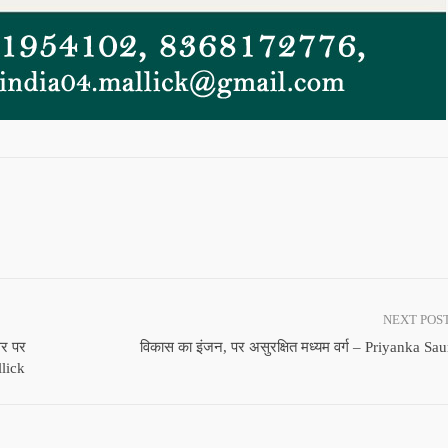
NEXT POS
सर पर
विकास का इंजन, पर असुरक्षित मध्यम वर्ग – Priyanka Sa
lick