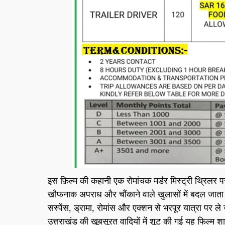
इस फ़िल्म की कहानी एक रोमांचक मर्डर मिस्ट्री थ्रिलर 
खौफनाक अपराध और चौंकाने वाले खुलासों में बदल जाता है।
सस्पेंस, ड्रामा, रोमांस और एक्शन से भरपूर यात्रा पर ले ज
उत्तराखंड की खूबसूरत वादियों में शूट की गई यह फिल्म 