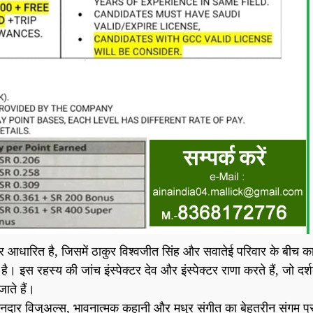
पर आधारित है, जिसमें ठाकुर विश्वजीत सिंह और सवातेई परिवार के बीच क
 इस रहस्य की जांच इंस्पेक्टर देव और इंस्पेक्टर राणा करते हैं, जो दर्श
ाते हैं।
शानदार विजुअल्स, भावनात्मक कहानी और मधुर संगीत का बेहतरीन संगम प्र