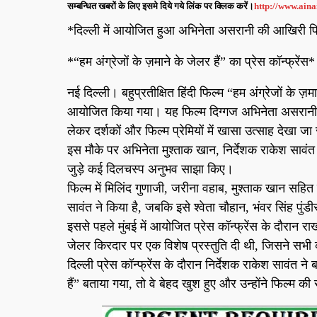
सम्बन्धित खबरों के लिए इसमे दिये गये लिंक पर क्लिक करें।
http://www.ain
*दिल्ली में आयोजित हुआ अभिनेता असरानी की आखिरी फ
*“हम अंग्रेजों के ज़माने के जेलर हैं” का प्रेस कॉन्फ्रेंस*
नई दिल्ली। बहुप्रतीक्षित हिंदी फिल्म “हम अंग्रेजों के ज़म
आयोजित किया गया। यह फिल्म दिग्गज अभिनेता असरानी की
लेकर दर्शकों और फिल्म प्रेमियों में खासा उत्साह देखा जा
इस मौके पर अभिनेता मुश्ताक खान, निर्देशक राकेश सावंत औ
जुड़े कई दिलचस्प अनुभव साझा किए।
फिल्म में मिलिंद गुणाजी, जरीना वहाब, मुश्ताक खान सह
सावंत ने किया है, जबकि इसे श्वेता चौहान, भंवर सिंह पुंड
इससे पहले मुंबई में आयोजित प्रेस कॉन्फ्रेंस के दौरान 
जेलर किरदार पर एक विशेष प्रस्तुति दी थी, जिसने सभी
दिल्ली प्रेस कॉन्फ्रेंस के दौरान निर्देशक राकेश सावंत 
हैं” बताया गया, तो वे बेहद खुश हुए और उन्होंने फिल्म 