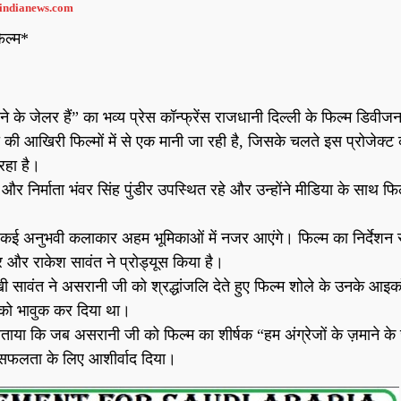
aindianews.com
िल्म*
ाने के जेलर हैं” का भव्य प्रेस कॉन्फ्रेंस राजधानी दिल्ली के फिल्म डिवीजन 
 आखिरी फिल्मों में से एक मानी जा रही है, जिसके चलते इस प्रोजेक्ट 
 रहा है।
र निर्माता भंवर सिंह पुंडीर उपस्थित रहे और उन्होंने मीडिया के साथ फिल
ित कई अनुभवी कलाकार अहम भूमिकाओं में नजर आएंगे। फिल्म का निर्देशन 
ीर और राकेश सावंत ने प्रोड्यूस किया है।
राखी सावंत ने असरानी जी को श्रद्धांजलि देते हुए फिल्म शोले के उनके आइ
 को भावुक कर दिया था।
ने बताया कि जब असरानी जी को फिल्म का शीर्षक “हम अंग्रेजों के ज़माने के
की सफलता के लिए आशीर्वाद दिया।