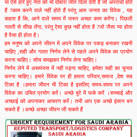
या ऐसे हारे हुए नेता को भी दोबारा जीत दिला देती हैं जो अपराधी होते
हैं ?काम करने वाले नहीं होते हैं परंतु आम जनता का विवेक , यह
कहता है कि, आने वाले समय में जरूर अच्छा काम करेंगा। पिछली
गलती से सीख लेंगा, परंतु ऐसा कुछ नहीं होता है ?जो जैसा प्या होता
है वैसा ही होता है।
हम मनुष्य को अपने जीवन में अपने विवेक पर पकड़ बनाकर रखनी
चाहिए ,सही और गलत निर्णय लेने से पहले अपने विवेक का प्रयोग
करना चाहिए। सोच समझकर निर्णय लेना चाहिए।
निर्णय लेने में असमंजस में नही पड़ना चाहिए, हमेशा सही का चुनाव
करना चाहिए। हमारे विवेक पर ही हमारा परिवार,समाज ,देश सब
टिका है ।हमारा जीवन भी टिका है इसलिए समय-समय पर अपने
विवेक का उचित प्रयोग करें। अच्छे बुरे में फर्क करें ।सच्चाई और
अच्छाई को अपनाकर आचरण करें। तभी आप एक अच्छे इंसान बन
सकते हैं ।अच्छे अच्छा जीवन जी सकते हैं