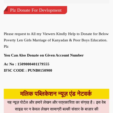
Plz Donate For Devlopment
Please request to All my Viewers Kindly Help to Donate for Below
Poverty Len Girls Marriage of Kanyadan & Poor Boys Education.
Plz
You Can Also Donate on Given Account Number
Ac No : 1509000401179555
IFSC CODE : PUNB0150900
मलिक पब्लिकेशन न्यूज़ एंड नेटवर्क
यह न्यूज़ पोर्टल और हमारे लेखन और पत्रकारिता का संग्रह है। इस वेब
साइड पर न केवल लेखन सामाग्री बल्की संसार के बाज़ार की