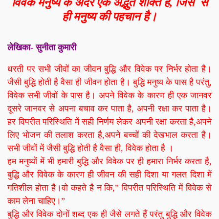
विवेक मनुष्य के अंदर एक अद्भुत शक्ति है, जिस से
ही मनुष्य की पहचान है।
लेखिका- सुनीता कुमारी
धरती पर सभी जीवों का जीवन बुद्धि और विवेक पर निर्भर होता है।
जैसी बुद्धि होती है वैसा ही जीवन होता है। बुद्धि मनुष्य के पास है परंतु,
विवेक सभी जीवों के पास है। अपने विवेक के कारण ही एक जानवर
दूसरे जानवर से अपना बचाव कर पाता है, अपनी रक्षा कर पाता है।
हर विपरीत परिस्थिति में सही निर्णय लेकर अपनी रक्षा करता है,अपने
लिए भोजन की तलाश करता है,अपने बच्चों की देखभाल करता है।
सभी जीवों में जैसी बुद्धि होती है वैसा ही, विवेक होता है ।
हम मनुष्यों में भी हमारी बुद्धि और विवेक पर ही हमारा निर्भर करता है,
बुद्धि और विवेक के कारण ही जीवन की सही दिशा या गलत दिशा में
गतिशील होता है।वो कहते है न कि,” विपरीत परिस्थिति में विवेक से
काम लेना चाहिए।”
बुद्धि और विवेक दोनों शब्द एक ही जैसे लगते हैं परंतु बुद्धि और विवेक