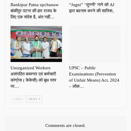
Bankipur Patna upchunaw
“Jugni” ‘जुगनी’ गाने को AI
बांकीपुर पटना की हार राजद के
द्वारा बदनाम करने की साजिश,
लिए एक संदेश है, अंत नहीं…
Unorganized Workers
UPSC – Public
असंगठित कामगार एवं कर्मचारी
Examinations (Prevention
कांग्रेस ( केकेसी) को बूथ स्तर
of Unfair Means) Act, 2024
पर…
– लोक…
PREV
NEXT
Comments are closed.