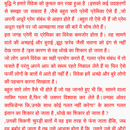
बुद्धि ने हमारे विवेक को कुचल कर रखा हुआ है ।इसको कई उदाहरणों
से समझा जा सकता है ,जैसे बहुत सारे प्रेमी प्रेमिका ऐसे हैं ,जो
अपनी अधूरे प्रेम संबंध से आहत होते हैं ।बहुत तो ऐसे भी हैं जो प्रेम
अधूरा रहने पर जो आत्महत्या तक की बारे में सोच लेते हैं।
इस जगह प्रेमी या प्रेमिका का विवेक कमजोर होता है। वह सामने
वाले की अच्छाई और बुराई ,झूठ फरेब जैसी भावना को ढंग से नहीं
देख पाता है ?इस कारण से वह धोखे का शिकार हो जाता है।
जो लोग अपने विवेक का सही प्रयोग करते हैं, गलत प्रेम संबंध में तो
फसते हैं परंतु अपने आप को समय रहते निकाल लेते हैं या फिर ऐसे
फर्जी लोगों के बातों में आते ही नहीं हैं। विवेक हमें अच्छे और बुरे लोगो
की पहचान करना सिखाता है।
बहुत सारे लोग वैसे भी होते हैं जो यह जानते हुए भी कि, सामने वाला
व्यक्ति गलत है,फिर भी उसपर विश्वास कर लेते है।उनका ओवर
काफिडेन्स कि,उनके साथ कोई गलत नहीं करेगा” के कारण गलत
इंसान का शिकार हो जाता है ,धोखे का शिकार हो जाता है ?
,उनकी चिकनी चुपड़ी बातों में वह इस तरह से फंस जाता हैकि, जब
वह बर्बाद हो जाता है तब उसे आभास होता है कि, उसने उसे भी औरो