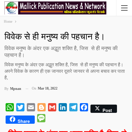
Home
विवेक से ही मनुष्य की पहचान है।
विवेक मनुष्य के अंदर एक अद्भुत शक्ति है, जिस से ही मनुष्य की
पहचान है।
विवेक मनुष्य के अंदर एक अद्भुत शक्ति है, जिस से ही मनुष्य की पहचान है।
अपने विवेक के कारण ही एक जानवर दूसरे जानवर से अपना बचाव कर पाता
है,
On
Mar 18, 2022
By
Mpnan
WhatsApp
Twitter
Email
Blogger
Gmail
LinkedIn
Telegram
Facebook
Post
Message
Share