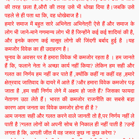
की तरह छला है,औरौ की तरह उसे भी धोखा दिया है।जबकि उसे
पहले से ही पता था कि, वह धोखेबाज है।
हमारे समाज में बहुत सारे अभिनेता अभिनेत्री ऐसे हैं और समाज के
लोग भी जाने-माने गणमान्य लोग भी है जिन्होंने कई कई शादियां की है,
और इनके कारण कई मासूम लोगो की जिंदगी बर्बाद हुई है ।यह
कमजोर विवेक का ही उदाहरण है।
चुनाव के अवसर पर है हमारा विवेक भी कमजोर रहता है । हम जानते
हैं कि, फलाने नेता ने अच्छा कार्य नहीं किया? लेकिन हम सही और
गलत का निर्णय हम नहीं कर पाते हैं ,क्योंकि कहीं ना कहीं वह ,हमारे
क्षेत्रवाद जातिवाद के दायरे में आते हैं ?और हमारा विवेक कमजोर पड़
जाता है ,हम सही निर्णय लेने में अक्षम हो जाते हैं? जिसका फायदा
नेतागण उठा लेते हैं। भारत की कमजोर राजनीति का सबसे बड़ा
कारण आम जनता का विवेक कमजोर होना ही है ?
आम जनता सही और गलत करने वाले जानती तो है,पर निर्णय नहीं ले
पाती है ?गलत लोगों को अपनी सोच से निकाल ही नहीं पाती है ?उन्हें
लगता है कि, अगली जीत में वह जरूर कुछ ना कुछ करेगा ?