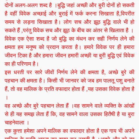
दोनों अलग-अलग शब्द है ।बुद्धि जहां अच्छी और बुरी दोनों हो सकती
है वहीं विवेक अच्छाई और बुराई में फर्क करना सिखाता है,विपरीत
समय से लड़ना सिखाता है। लोग सच और झूठ बुद्धि वाले भी हो
सकते हैं ,परंतु विवेक सच और झूठ के बीच का अंतर से खिलाता है ।
विवेक एक ऐसा शब्द है जो बुद्धि का मंथन कर सही निर्णय लेने की
क्षमता हम मनुष्य को प्रदान करता है। हमारे विवेक पर ही हमारा
जीवन टिका है और हमारा जीवन हमारी अच्छी या बुरी बुद्धि एवं विवेक
का ही परिणाम है।
इस धरती पर सारे जीवों निर्णय लेने की क्षमता है, अच्छे बुरे की
पहचान की क्षमता है। किसी भी जानवर को जब हम पालतू पशु बनाते
हैं, तो वह मालिक के प्रति वफादार होता हैं ,यह उसका विवेक होता है
।
वह अच्छे और बुरे पहचान लेता हैं ।वह सामने वाले व्यक्ति के आंखों
से ही यह समझ लेता हैं कि, वह सामने वाला उसका हितैषी है या बुरा
चाहनेवाला ।
एक कुत्ता हमेशा अपने मालिक का वफादार होता है एक गाय भी अपने