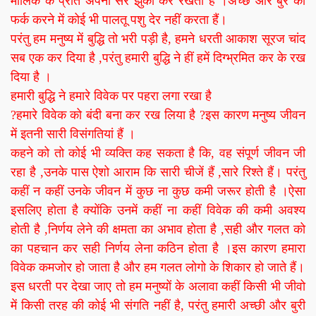
मालिक के प्रति अपना सर झुका कर रखती है ।अच्छे और बुरे का
फर्क करने में कोई भी पालतू पशु देर नहीं करता हैं।
परंतु हम मनुष्य में बुद्धि तो भरी पड़ी है, हमने धरती आकाश सूरज चांद
सब एक कर दिया है ,परंतु हमारी बुद्धि ने हीं हमें दिग्भ्रमित कर के रख
दिया है ।
हमारी बुद्धि ने हमारे विवेक पर पहरा लगा रखा है
?हमारे विवेक को बंदी बना कर रख लिया है ?इस कारण मनुष्य जीवन
में इतनी सारी विसंगतियां हैं ।
कहने को तो कोई भी व्यक्ति कह सकता है कि, वह संपूर्ण जीवन जी
रहा है ,उनके पास ऐशो आराम कि सारी चीजें हैं ,सारे रिश्ते हैं। परंतु
कहीं न कहीं उनके जीवन में कुछ ना कुछ कमी जरूर होती है ।ऐसा
इसलिए होता है क्योंकि उनमें कहीं ना कहीं विवेक की कमी अवश्य
होती है ,निर्णय लेने की क्षमता का अभाव होता है ,सही और गलत को
का पहचान कर सही निर्णय लेना कठिन होता है ।इस कारण हमारा
विवेक कमजोर हो जाता है और हम गलत लोगो के शिकार हो जाते हैं।
इस धरती पर देखा जाए तो हम मनुष्यों के अलावा कहीं किसी भी जीवो
में किसी तरह की कोई भी संगति नहीं है, परंतु हमारी अच्छी और बुरी