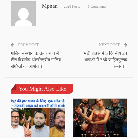
Mpnan
2028 Posts
1 Comments
PREV POST
NEXT POST
गालिब संस्थान के तत्वावधान में
मंडी हाउस में 5 दिवसीय 24
तीन दिवसीय अंतर्राष्ट्रीय गालिब
भाषाओं में 38वें साहितयुत्सव
संगोष्ठी का आयोजन।
सम्पन्न।
You Might Also Like