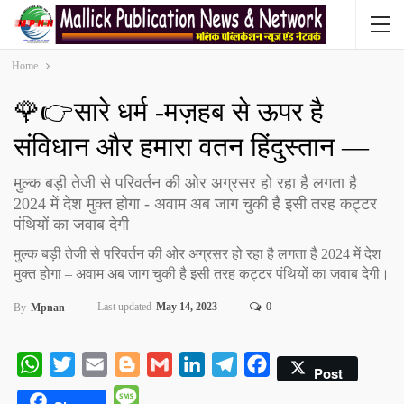
Home
🌹👉सारे धर्म -मज़हब से ऊपर है
संविधान और हमारा वतन हिंदुस्तान —
मुल्क बड़ी तेजी से परिवर्तन की ओर अग्रसर हो रहा है लगता है
2024 में देश मुक्त होगा - अवाम अब जाग चुकी है इसी तरह कट्टर
पंथियों का जवाब देगी
मुल्क बड़ी तेजी से परिवर्तन की ओर अग्रसर हो रहा है लगता है 2024 में देश
मुक्त होगा – अवाम अब जाग चुकी है इसी तरह कट्टर पंथियों का जवाब देगी।
Last updated
May 14, 2023
0
By
Mpnan
WhatsApp
Twitter
Email
Blogger
Gmail
LinkedIn
Telegram
Facebook
Post
Message