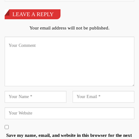
LEAVE A REPLY
Your email address will not be published.
Save my name, email, and website in this browser for the next