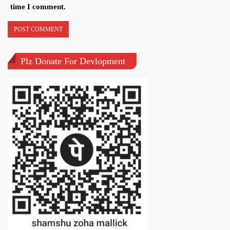
time I comment.
Plz Donate For Devlopment