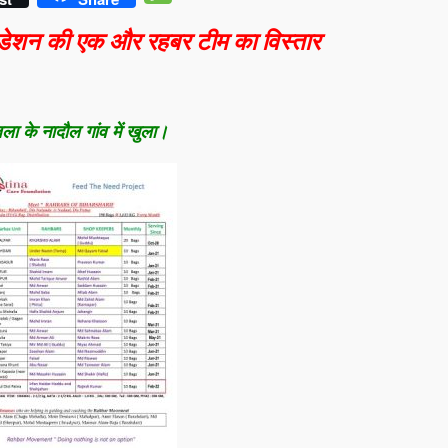
डेशन की एक और रहबर टीम का विस्तार
ा के नादौल गांव में खुला।