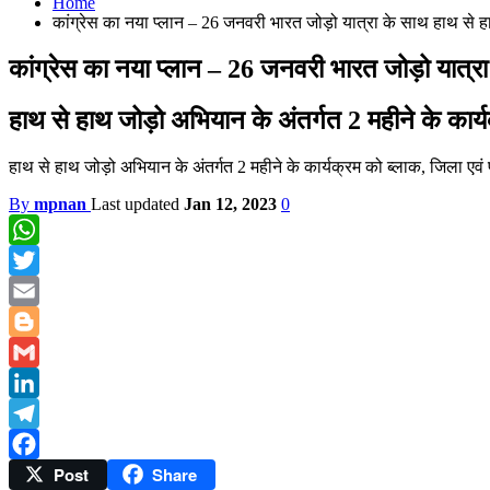
Home
कांग्रेस का नया प्लान – 26 जनवरी भारत जोड़ो यात्रा के साथ हाथ से
कांग्रेस का नया प्लान – 26 जनवरी भारत जोड़ो यात्
हाथ से हाथ जोड़ो अभियान के अंतर्गत 2 महीने के कार्य
हाथ से हाथ जोड़ो अभियान के अंतर्गत 2 महीने के कार्यक्रम को ब्लाक, जिला एवं 
By
mpnan
Last updated
Jan 12, 2023
0
WhatsApp
Twitter
Email
Blogger
Gmail
LinkedIn
Telegram
Post
Share
Facebook