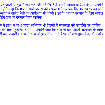
ें भारत जोड़ो यात्रा ने सफलता की नई उॅचाईयों व नये आयाम हासिल किए। उन्होंने
उन्होंने कहा कि भारत जोड़ो यात्रा की सफलता के व्यापक विस्तार स्वरुप को आगे
 ब्लाक में बाईक रैली का आयोजन भी करेंगी। इसके प्रचार प्रसार के लिए सोशल
िंग द्वारा भी प्रचार किया जायेगा।
्रम में हाथ से हाथ जोड़ो अभियान भी दिल्ली में सफलता की उॅचाईयों पर पहुॅचेगा।
ं हर घर तक पहुॅचाया जायेगा। उन्होंने कहा कि हाथ से हाथ जोड़ो अभियान के तहत
कवर नही कर सकती। हाथ से हाथ जोड़ो अभियान में विशेष फोकस युवाओं पर होगा और