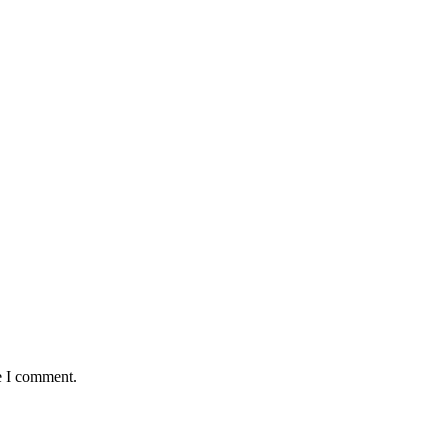
e I comment.