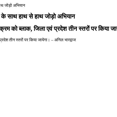
 हाथ जोड़ो अभियान
रा के साथ हाथ से हाथ जोड़ो अभियान
क्रम को ब्लाक, जिला एवं प्रदेश तीन स्तरों पर किया ज
प्रदेश तीन स्तरों पर किया जायेगा। – अनिल भारद्वाज