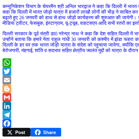
कम्युनिकेशन विभाग के चेयरमैन श्री अनिल भारद्वाज ने कहा कि दिल्ली में भारत
कहा कि दिल्ली में भारत जोड़ो यात्रा में हजारों लाखों लोगों की भीड़ ने साबि
बढ़ाते हुए 26 जनवरी को हाथ से हाथ जोड़ो कार्यक्रम की शुरुआत की जायेगी। उ
मीडिया ट्वीटर, फेसबुक, इंस्टाग्राम, यू-ट्यूब, वाहटसएप आदि सभी स्तरों का इस्
दिल्ली सरकार के पूर्व मंत्री डा0 नरेन्द्र नाथ ने कहा कि देश सहित दिल्ली मे
उन्होंने बताया कि हमारे नेता राहुल गांधी 30 जनवरी को कश्मीर में झंडा फहर
दिल्ली के हर घर तक भारत जोड़ो यात्रा के संदेश को पहुचाया जायेगा, क्योंकि
बेरोजगारी, मंहगाई, शांति व सदभाव सहित क्षेत्रीय ज्वलंत मुद्दों को यात्रा के दौर
WhatsApp
Twitter
Email
Blogger
Gmail
LinkedIn
Telegram
Post
Share
Facebook