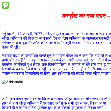
Message
कांग्रेस का नया प्लान
नई दिल्ली, 12 जनवरी, 2023 – दिल्ली प्रदेश कांग्रेस कमेटी कार्यालय राजीव भ
जोड़ो अभियान की विस्तृत जानकारी देने के लिए अभियान के अ0भा0क0कमेटी प्रभा
नरेन्द्र नाथ व बूथ मेनेजमेंट कमेटी के चेयरमैन श्री राजेश गर्ग ने संवाददाता
बैठक भी ली।
संवाददाताओं को सम्बोधित करते हुए डा0 मदन मोहन झा ने कहा कि हाथ से ह
होगी और 2 महीने का यह कार्यक्रम 25 मार्च तक सभी ब्लाक कांग्रेस कमेटी में 
कांग्रेस कार्यकर्ता बूथ लेवल तक दिल्लीवासियों से सम्पर्क साधेंगे और डोर-ट
निर्णयों के कारण देश में पनप रही नफरत, साम्प्रदायिक माहौल के खिलाफ कांग्
चलाने में परेशान देशवासियों के हितों और अधिकारों की लड़ाई भारत जोड़ो यात्रा 
डा0 मदन मोहन झा ने बताया कि हाथ से हाथ जोड़ो अभियान तीन स्तर पर होगा। प्
हाथ से हाथ जोड़ो अभियान में क्षेत्रवार प्रदेश के सभी पूर्व सांसद, जिला अध्यक्ष, 
विभागों के चेयरमैन सहित प्रत्येक बूथ के कार्यकर्ता प्रमुखता से हिस्सा बनेंगे।