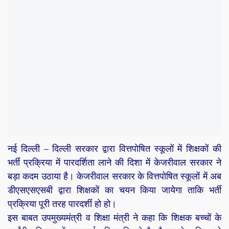
नई दिल्ली – दिल्ली सरकार द्वारा वित्तपोषित स्कूलों में शिक्षकों की
भर्ती प्रक्रिया में पारदर्शिता लाने की दिशा में केजरीवाल सरकार ने
बड़ा कदम उठाया है। केजरीवाल सरकार के वित्तपोषित स्कूलों में अब
डीएसएसएसबी द्वारा शिक्षकों का चयन किया जायेगा ताकि भर्ती
प्रक्रिया पूरी तरह पारदर्शी हो हो।
इस बाबत उपमुख्यमंत्री व शिक्षा मंत्री ने कहा कि शिक्षक बच्चों के