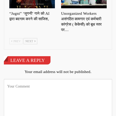
“Jugni” ‘जुगनी’ गाने को AI
Unorganized Workers
द्वारा बदनाम करने की साजिश,
असंगठित कामगार एवं कर्मचारी
कांग्रेस ( केकेसी) को बूथ स्तर
पर…
PREV
NEXT
LEAVE A REPLY
Your email address will not be published.