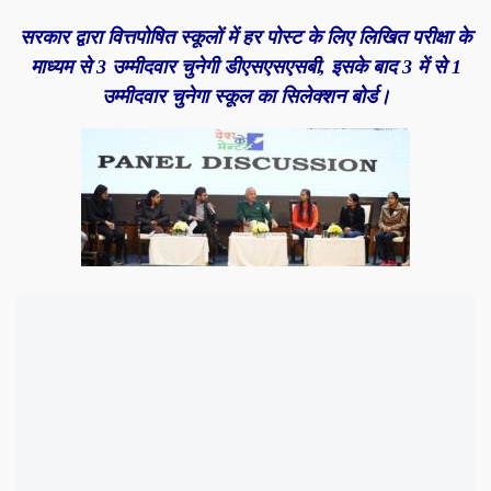
सरकार द्वारा वित्तपोषित स्कूलों में हर पोस्ट के लिए लिखित परीक्षा के
माध्यम से 3 उम्मीदवार चुनेगी डीएसएसएसबी, इसके बाद 3 में से 1
उम्मीदवार चुनेगा स्कूल का सिलेक्शन बोर्ड।