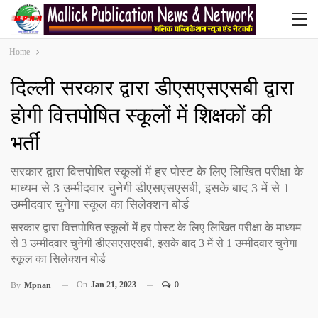
Home
दिल्ली सरकार द्वारा डीएसएसएसबी द्वारा
होगी वित्तपोषित स्कूलों में शिक्षकों की
भर्ती
सरकार द्वारा वित्तपोषित स्कूलों में हर पोस्ट के लिए लिखित परीक्षा के
माध्यम से 3 उम्मीदवार चुनेगी डीएसएसएसबी, इसके बाद 3 में से 1
उम्मीदवार चुनेगा स्कूल का सिलेक्शन बोर्ड
सरकार द्वारा वित्तपोषित स्कूलों में हर पोस्ट के लिए लिखित परीक्षा के माध्यम
से 3 उम्मीदवार चुनेगी डीएसएसएसबी, इसके बाद 3 में से 1 उम्मीदवार चुनेगा
स्कूल का सिलेक्शन बोर्ड
On
Jan 21, 2023
0
By
Mpnan