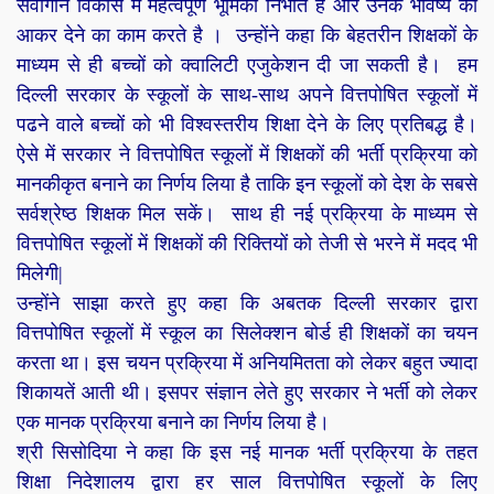
सर्वांगीन विकास में महत्वपूर्ण भूमिका निभाते है और उनके भविष्य को
आकर देने का काम करते है । उन्होंने कहा कि बेहतरीन शिक्षकों के
माध्यम से ही बच्चों को क्वालिटी एजुकेशन दी जा सकती है। हम
दिल्ली सरकार के स्कूलों के साथ-साथ अपने वित्तपोषित स्कूलों में
पढने वाले बच्चों को भी विश्वस्तरीय शिक्षा देने के लिए प्रतिबद्ध है।
ऐसे में सरकार ने वित्तपोषित स्कूलों में शिक्षकों की भर्ती प्रक्रिया को
मानकीकृत बनाने का निर्णय लिया है ताकि इन स्कूलों को देश के सबसे
सर्वश्रेष्ठ शिक्षक मिल सकें। साथ ही नई प्रक्रिया के माध्यम से
वित्तपोषित स्कूलों में शिक्षकों की रिक्तियों को तेजी से भरने में मदद भी
मिलेगी|
उन्होंने साझा करते हुए कहा कि अबतक दिल्ली सरकार द्वारा
वित्तपोषित स्कूलों में स्कूल का सिलेक्शन बोर्ड ही शिक्षकों का चयन
करता था। इस चयन प्रक्रिया में अनियमितता को लेकर बहुत ज्यादा
शिकायतें आती थी। इसपर संज्ञान लेते हुए सरकार ने भर्ती को लेकर
एक मानक प्रक्रिया बनाने का निर्णय लिया है।
श्री सिसोदिया ने कहा कि इस नई मानक भर्ती प्रक्रिया के तहत
शिक्षा निदेशालय द्वारा हर साल वित्तपोषित स्कूलों के लिए