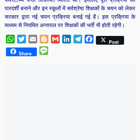
पारदर्शी बनाने और इन स्कूलों में सर्वश्रेष्ठ शिक्षकों के चयन को लेकर
सरकार द्वारा नई चयन प्रक्रिया बनाई गई है। इस प्रक्रिया के
माध्यम से नियमित अन्तराल पर शिक्षकों की भर्ती भी होती रहेगी।
WhatsApp
Twitter
Email
Blogger
Gmail
LinkedIn
Telegram
Facebook
Post
Message
Share