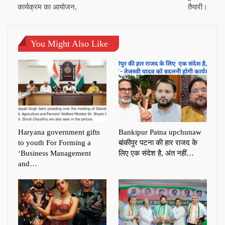
कार्यक्रम का आयोजन,
तैयारी।
You Might Also Like
Haryana government gifts
Bankipur Patna upchunaw
to youth For Forming a
बांकीपुर पटना की हार राजद के
‘Business Management
लिए एक संदेश है, अंत नहीं…
and…