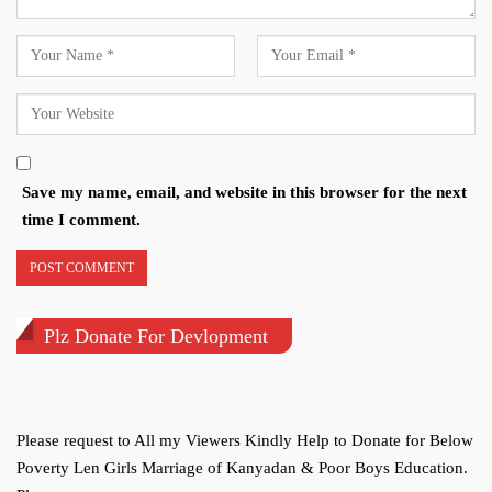
Save my name, email, and website in this browser for the next
time I comment.
Plz Donate For Devlopment
Please request to All my Viewers Kindly Help to Donate for Below
Poverty Len Girls Marriage of Kanyadan & Poor Boys Education.