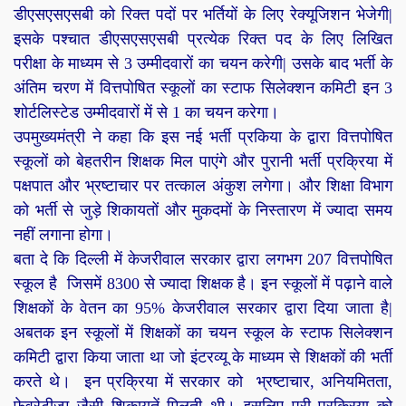
डीएसएसएसबी को रिक्त पदों पर भर्तियों के लिए रेक्यूजिशन भेजेगी|
इसके पश्चात डीएसएसएसबी प्रत्येक रिक्त पद के लिए लिखित
परीक्षा के माध्यम से 3 उम्मीदवारों का चयन करेगी| उसके बाद भर्ती के
अंतिम चरण में वित्तपोषित स्कूलों का स्टाफ सिलेक्शन कमिटी इन 3
शोर्टलिस्टेड उम्मीदवारों में से 1 का चयन करेगा।
उपमुख्यमंत्री ने कहा कि इस नई भर्ती प्रकिया के द्वारा वित्तपोषित
स्कूलों को बेहतरीन शिक्षक मिल पाएंगे और पुरानी भर्ती प्रक्रिया में
पक्षपात और भ्रष्टाचार पर तत्काल अंकुश लगेगा। और शिक्षा विभाग
को भर्ती से जुड़े शिकायतों और मुकदमों के निस्तारण में ज्यादा समय
नहीं लगाना होगा।
बता दे कि दिल्ली में केजरीवाल सरकार द्वारा लगभग 207 वित्तपोषित
स्कूल है जिसमें 8300 से ज्यादा शिक्षक है। इन स्कूलों में पढ़ाने वाले
शिक्षकों के वेतन का 95% केजरीवाल सरकार द्वारा दिया जाता है|
अबतक इन स्कूलों में शिक्षकों का चयन स्कूल के स्टाफ सिलेक्शन
कमिटी द्वारा किया जाता था जो इंटरव्यू के माध्यम से शिक्षकों की भर्ती
करते थे। इन प्रक्रिया में सरकार को भ्रष्टाचार, अनियमितता,
फेवरेटीज्म जैसी शिकायतें मिलती थी। इसलिए पूरी प्रक्रिया को