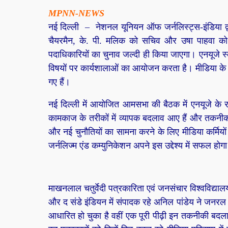
MPNN-NEWS
नई दिल्ली – नेशनल यूनियन ऑफ जर्नलिस्ट्स-इंडिया द्व
चैयरमैन, के. पी. मलिक को सचिव और उषा पाहवा को 
पदाधिकारियों का चुनाव जल्दी ही किया जाएगा। एनयूजे स्क
विषयों पर कार्यशालाओं का आयोजन करता है। मीडिया के क
गए हैं।
नई दिल्ली में आयोजित आमसभा की बैठक में एनयूजे के राष्
कामकाज के तरीकों में व्यापक बदलाव आए हैं और तकनीक क
और नई चुनौतियों का सामना करने के लिए मीडिया कर्मियो
जर्नलिज्म एंड कम्युनिकेशन अपने इस उद्देश्य में सफल होग
माखनलाल चतुर्वेदी पत्रकारिता एवं जनसंचार विश्वविद्यालय
और द संडे इंडियन में संपादक रहे अनिल पांडेय ने जनर
आधारित हो चुका है वहीं एक पूरी पीढ़ी इन तकनीकी बदलाव