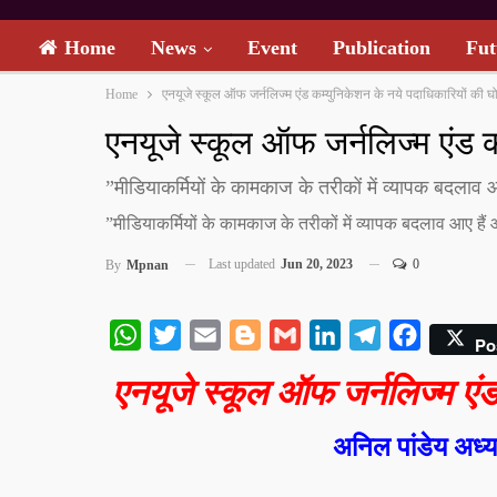
Home
News
Event
Publication
Fut
Home
एनयूजे स्कूल ऑफ जर्नलिज्म एंड कम्युनिकेशन के नये पदाधिकारियों की घ
एनयूजे स्कूल ऑफ जर्नलिज्म एंड क
”मीडियाकर्मियों के कामकाज के तरीकों में व्यापक बदलाव 
”मीडियाकर्मियों के कामकाज के तरीकों में व्यापक बदलाव आए हैं
Last updated
Jun 20, 2023
0
By
Mpnan
WhatsApp
Twitter
Email
Blogger
Gmail
LinkedIn
Telegram
Facebook
Po
एनयूजे स्कूल ऑफ जर्नलिज्म एंड
अनिल पांडेय अध्