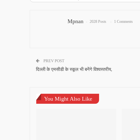
Mpnan
2028 Posts
1 Comments
PREV POST
दिल्ली के एमसीडी के स्कूल भी बनेंगे विश्वस्तरीय,
You Might Also Like