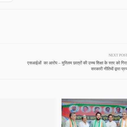
NEXT POS
एसआईओं का आरोप – मुस्लिम छात्रों की उच्च शिक्षा के स्तर को गिरा
सरकारी नीतियों द्वारा प्