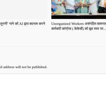
ुगनी’ गाने को AI द्वारा बदनाम करने
Unorganized Workers असंगठित कामगार
,
कर्मचारी कांग्रेस ( केकेसी) को बूथ स्तर पर
l address will not be published.