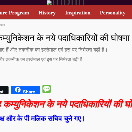
ure Program
History
Inspiration
Personality
ोषणा
TARIFF CARD
म्युनिकेशन के नये पदाधिकारियों की घोषणा
आए हैं और तकनीक का इस्तेमाल एवं इस पर निर्भरता बढ़ी है।
 और तकनीक का इस्तेमाल एवं इस पर निर्भरता बढ़ी है।
Message
st
Share
 कम्युनिकेशन के नये पदाधिकारियों की घ
यक्ष और के पी मलिक सचिव चुने गए।