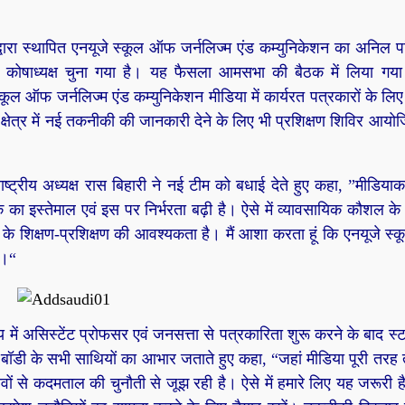
ारा स्थापित एनयूजे स्कूल ऑफ जर्नलिज्म एंड कम्युनिकेशन का अनिल पा
कोषाध्यक्ष चुना गया है। यह फैसला आमसभा की बैठक में लिया गय
ूल ऑफ जर्नलिज्म एंड कम्युनिकेशन मीडिया में कार्यरत पत्रकारों के लिए
्षेत्र में नई तकनीकी की जानकारी देने के लिए भी प्रशिक्षण शिविर आयो
ट्रीय अध्यक्ष रास बिहारी ने नई टीम को बधाई देते हुए कहा, ”मीडियाकर्
ा इस्तेमाल एवं इस पर निर्भरता बढ़ी है। ऐसे में व्यावसायिक कौशल के
ं के शिक्षण-प्रशिक्षण की आवश्यकता है। मैं आशा करता हूं कि एनयूजे स
ा।“
 में असिस्टेंट प्रोफसर एवं जनसत्ता से पत्रकारिता शुरू करने के बाद स्ट
ल बॉडी के सभी साथियों का आभार जताते हुए कहा, “जहां मीडिया पूरी तर
ों से कदमताल की चुनौती से जूझ रही है। ऐसे में हमारे लिए यह जरूरी ह