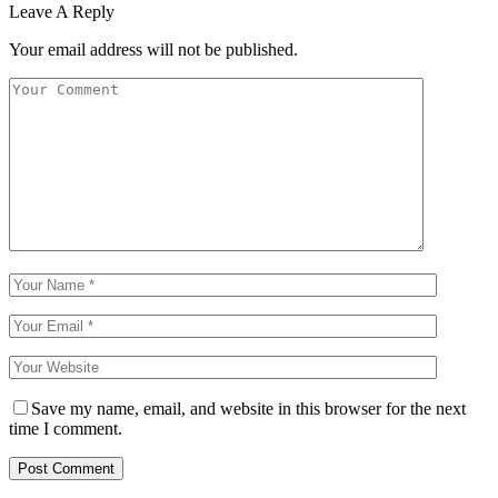
Leave A Reply
Your email address will not be published.
Save my name, email, and website in this browser for the next
time I comment.