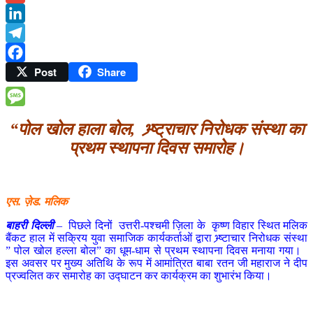
Gmail
LinkedIn
Telegram
Post
Share
Facebook
Message
“पोल खोल हाला बोल, भ्र्ष्ट्राचार निरोधक संस्था का
प्रथम स्थापना दिवस समारोह।
एस. ज़ेड. मलिक
बाहरी दिल्ली
– पिछले दिनों उत्तरी-पश्चमी ज़िला के कृष्ण विहार स्थित मलिक
बैंकट हाल में सक्रिय युवा समाजिक कार्यकर्ताओं द्वारा भ्र्ष्टाचार निरोधक संस्था
” पोल खोल हल्ला बोल” का धूम-धाम से प्रथम स्थापना दिवस मनाया गया।
इस अवसर पर मुख्य अतिथि के रूप में आमांत्रित बाबा रतन जी महाराज ने दीप
प्रज्वलित कर समारोह का उद्घाटन कर कार्यक्रम का शुभारंभ किया।