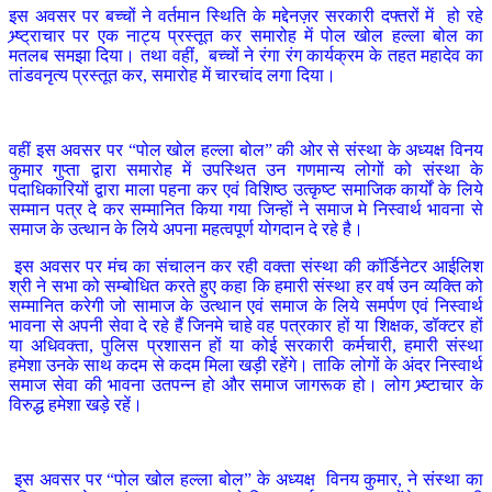
इस अवसर पर बच्चों ने वर्तमान स्थिति के मद्देनज़र सरकारी दफ्तरों में हो रहे
भ्र्ष्ट्राचार पर एक नाट्य प्रस्तूत कर समारोह में पोल खोल हल्ला बोल का
मतलब समझा दिया। तथा वहीं, बच्चों ने रंगा रंग कार्यक्रम के तहत महादेव का
तांडवनृत्य प्रस्तूत कर, समारोह में चारचांद लगा दिया।
वहीं इस अवसर पर “पोल खोल हल्ला बोल” की ओर से संस्था के अध्यक्ष विनय
कुमार गुप्ता द्वारा समारोह में उपस्थित उन गणमान्य लोगों को संस्था के
पदाधिकारियों द्वारा माला पहना कर एवं विशिष्ठ उत्कृष्ट समाजिक कार्यों के लिये
सम्मान पत्र दे कर सम्मानित किया गया जिन्हों ने समाज मे निस्वार्थ भावना से
समाज के उत्थान के लिये अपना महत्वपूर्ण योगदान दे रहे है।
इस अवसर पर मंच का संचालन कर रही वक्ता संस्था की कॉर्डिनेटर आईलिश
श्री ने सभा को सम्बोधित करते हुए कहा कि हमारी संस्था हर वर्ष उन व्यक्ति को
सम्मानित करेगी जो सामाज के उत्थान एवं समाज के लिये समर्पण एवं निस्वार्थ
भावना से अपनी सेवा दे रहे हैं जिनमे चाहे वह पत्रकार हों या शिक्षक, डॉक्टर हों
या अधिवक्ता, पुलिस प्रशासन हों या कोई सरकारी कर्मचारी, हमारी संस्था
हमेशा उनके साथ कदम से कदम मिला खड़ी रहेंगे। ताकि लोगों के अंदर निस्वार्थ
समाज सेवा की भावना उतपन्न हो और समाज जागरूक हो। लोग भ्र्ष्टाचार के
विरुद्ध हमेशा खड़े रहें।
इस अवसर पर “पोल खोल हल्ला बोल” के अध्यक्ष विनय कुमार, ने संस्था का