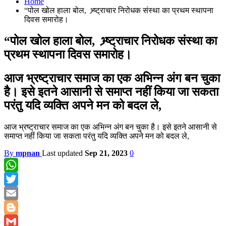
Home
“पोल खोल हाला बोल, भ्र्ष्ट्राचार निरोधक संस्था का प्रथम स्थापना
दिवस समारोह।
“पोल खोल हाला बोल, भ्र्ष्ट्राचार निरोधक संस्था का
प्रथम स्थापना दिवस समारोह।
आज भ्रष्ट्राचार समाज का एक अभिन्न अंग बन चुका
है। इसे इतने आसानी से समाप्त नहीं किया जा सकता
परंतु यदि व्यक्ति अपने मन को बदल ले,
आज भ्रष्ट्राचार समाज का एक अभिन्न अंग बन चुका है। इसे इतने आसानी से
समाप्त नहीं किया जा सकता परंतु यदि व्यक्ति अपने मन को बदल ले,
By
mpnan
Last updated
Sep 21, 2023
0
WhatsApp
Twitter
Email
Blogger