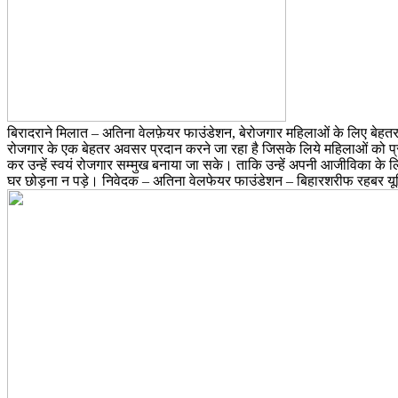
बिरादराने मिलात – अतिना वेलफ़ेयर फाउंडेशन, बेरोजगार महिलाओं के लिए बेहतर 
रोजगार के एक बेहतर अवसर प्रदान करने जा रहा है जिसके लिये महिलाओं को प्र
कर उन्हें स्वयं रोजगार सम्मुख बनाया जा सके। ताकि उन्हें अपनी आजीविका के 
घर छोड़ना न पड़े। निवेदक – अतिना वेलफेयर फाउंडेशन – बिहारशरीफ रहबर य