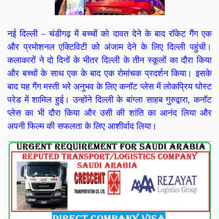
नई दिल्ली – चंडीगढ़ में बच्चों को दावत देने के बाद रॉकेट गैंग एक
और प्रमोशनल एक्टिविटी को अंजाम देने के लिए दिल्ली पहुंची।
कलाकारों ने दो दिनों के भीतर दिल्ली के तीन स्कूलों का दौरा किया
और बच्चों के साथ एक के बाद एक रोमांचक प्रदर्शन किया। इसके
बाद यह गैंग मस्ती भरे अनुभव के लिए कनॉट प्लेस में लोकप्रिय घोस्ट
परेड में शामिल हुई। उन्होंने दिल्ली के बांग्ला साहब गुरुद्वारा, कनॉट
प्लेस का भी दौरा किया और उसी की शांति का आनंद लिया और
अपनी फिल्म की सफलता के लिए आशीर्वाद लिया।