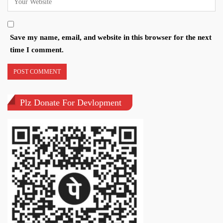
Save my name, email, and website in this browser for the next
time I comment.
Plz Donate For Devlopment