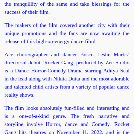
the tranquillity of the same and take blessings for the
success of their film.
The makers of the film covered another city with their
unique promotions and the fans are now awaiting the
release of this high-on-energy dance film!
Ace choreographer and dancer Bosco Leslie Martis’
directorial debut ‘Rocket Gang’ produced by Zee Studio
is a Dance Horror-Comedy Drama starring Aditya Seal
in the lead along with Nikita Dutta and the most adorable
and talented child artists from a variety of popular dance
reality shows.
The film looks absolutely fun-filled and interesting and
is a one-of-a-kind genre. The fresh narrative and
storyline involve Horror, dance and Comedy. Rocket
Gang hits theatres on November 11, 2022, and is the