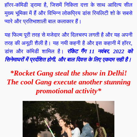
हॉरर-कॉमेडी ड्रामा है, जिसमें निकिता दत्ता के साथ आदित्य सील
मुख्य भूमिका में हैं और विभिन्न लोकप्रिय डांस रियलिटी शो के सबसे
प्यारे और प्रतिभाशाली बाल कलाकार हैं।
यह फिल्म पूरी तरह से मजेदार और दिलचस्प लगती है और यह अपनी
तरह की अनूठी शैली है। यह नयी कहनी है और इस कहानी में हॉरर,
डांस और कॉमेडी शामिल है।
रॉकेट गैंग 11 नवंबर, 2022 को
सिनेमाघरों में प्रर्दशित होगी, और बाल दिवस के लिए एकदम सही है।
*Rocket Gang steal the show in Delhi!
The cool Gang execute another stunning
promotional activity*