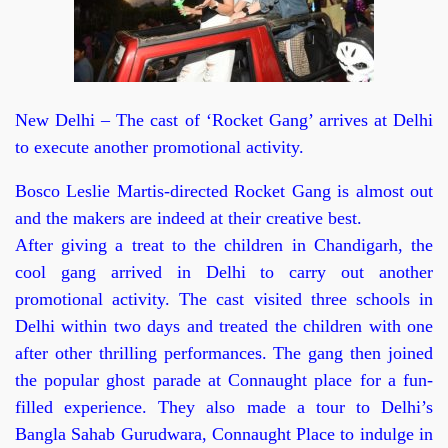
New Delhi – The cast of ‘Rocket Gang’ arrives at Delhi
to execute another promotional activity.
Bosco Leslie Martis-directed Rocket Gang is almost out
and the makers are indeed at their creative best.
After giving a treat to the children in Chandigarh, the
cool gang arrived in Delhi to carry out another
promotional activity. The cast visited three schools in
Delhi within two days and treated the children with one
after other thrilling performances. The gang then joined
the popular ghost parade at Connaught place for a fun-
filled experience. They also made a tour to Delhi’s
Bangla Sahab Gurudwara, Connaught Place to indulge in