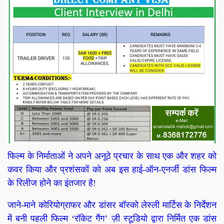
फिल्म के निर्माताओं ने अपने अनूठे प्रचार के साथ एक और शहर को
कवर किया और प्रशंसकों को अब इस हाई-ऑन-एनर्जी डांस फिल्म
के रिलीज होने का इंतजार है!
जाने-माने कोरियोग्राफर और डांसर बॉस्को लेस्ली मार्टिस के निर्देशन
में बनी पहली फिल्म ‘रॉकेट गैंग’ ज़ी स्टूडियो द्वारा निर्मित एक डांस