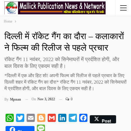
Home
दिल्ली में रॉकेट गैंग का दौरा – कलाकारों
ने फिल्म की रिलीज से पहले प्रचार
रॉकेट गैंग 11 नवंबर, 2022 को सिनेमाघरों में प्रर्दशित होगी, और
बाल दिवस के लिए एकदम सही है।
*दिल्ली में एक और हिट शो! अपनी फिल्म की रिलीज से पहले प्रचार के लिए
दिल्ली शहर में रॉकेट गैंग का दौरा* रॉकेट गैंग 11 नवंबर, 2022 को सिनेमाघरों
में प्रर्दशित होगी, और बाल दिवस के लिए एकदम सही है।
On
Nov 3, 2022
0
By
Mpnan
WhatsApp
Twitter
Email
Blogger
Gmail
LinkedIn
Telegram
Facebook
Post
Message