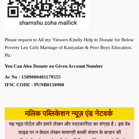
Please request to All my Viewers Kindly Help to Donate for Below
Poverty Len Girls Marriage of Kanyadan & Poor Boys Education.
Plz
You Can Also Donate on Given Account Number
Ac No : 1509000401179555
IFSC CODE : PUNB0150900
मलिक पब्लिकेशन न्यूज़ एंड नेटवर्क
यह न्यूज़ पोर्टल और हमारे लेखन और पत्रकारिता का संग्रह है। इस वेब
साइड पर न केवल लेखन सामाग्री बल्की संसार के बाज़ार की