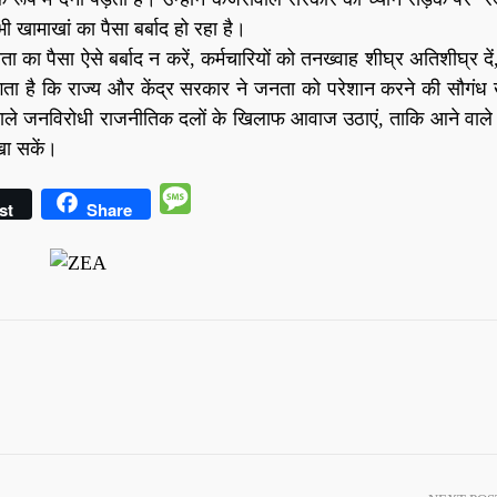
माखां का पैसा बर्बाद हो रहा है।
 का पैसा ऐसे बर्बाद न करें, कर्मचारियों को तनख्वाह शीघ्र अतिशीघ्र दे
गता है कि राज्य और केंद्र सरकार ने जनता को परेशान करने की सौगंध
े वाले जनविरोधी राजनीतिक दलों के खिलाफ आवाज उठाएं, ताकि आने वाले 
खा सकें।
Message
st
Share