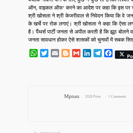
ऑन, वाइकल ऑफ‘ करने का आदेश पर कहा कि इस पर भी खा
श्री खोसला ने श्री केजरीवाल से निवेदन किया कि वे जनता
के खर्चे पर रोक लगाएं। श्री खोसला ने कहा कि ऐसा ल
है। पैंथर्स पार्टी जनता से अपील करती है कि झूठ बोलन
जनता सावधान होकर ऐसे शासकों को चुनावों में सबक सि
WhatsApp
Twitter
Email
Blogger
Gmail
LinkedIn
Telegram
Facebook
Po
Mpnan
2028 Posts
1 Comments