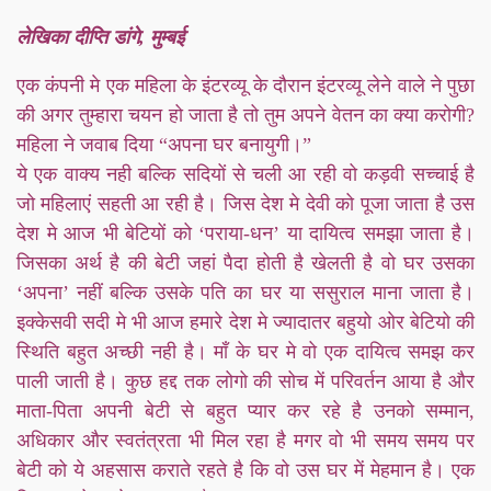
लेखिका दीप्ति डांगे, मुम्बई
एक कंपनी मे एक महिला के इंटरव्यू के दौरान इंटरव्यू लेने वाले ने पुछा
की अगर तुम्हारा चयन हो जाता है तो तुम अपने वेतन का क्या करोगी?
महिला ने जवाब दिया “अपना घर बनायुगी।”
ये एक वाक्य नही बल्कि सदियों से चली आ रही वो कड़वी सच्चाई है
जो महिलाएं सहती आ रही है। जिस देश मे देवी को पूजा जाता है उस
देश मे आज भी बेटियों को ‘पराया-धन’ या दायित्व समझा जाता है।
जिसका अर्थ है की बेटी जहां पैदा होती है खेलती है वो घर उसका
‘अपना’ नहीं बल्कि उसके पति का घर या ससुराल माना जाता है।
इक्केसवी सदी मे भी आज हमारे देश मे ज्यादातर बहुयो ओर बेटियो की
स्थिति बहुत अच्छी नही है। माँ के घर मे वो एक दायित्व समझ कर
पाली जाती है। कुछ हद्द तक लोगो की सोच में परिवर्तन आया है और
माता-पिता अपनी बेटी से बहुत प्यार कर रहे है उनको सम्मान,
अधिकार और स्वतंत्रता भी मिल रहा है मगर वो भी समय समय पर
बेटी को ये अहसास कराते रहते है कि वो उस घर में मेहमान है। एक