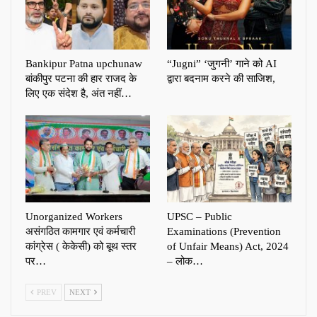
Bankipur Patna upchunaw
“Jugni” ‘जुगनी’ गाने को AI
बांकीपुर पटना की हार राजद के
द्वारा बदनाम करने की साजिश,
लिए एक संदेश है, अंत नहीं…
Unorganized Workers
UPSC – Public
असंगठित कामगार एवं कर्मचारी
Examinations (Prevention
कांग्रेस ( केकेसी) को बूथ स्तर
of Unfair Means) Act, 2024
पर…
– लोक…
PREV
NEXT