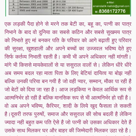
एक लड़की पैदा होने से मरने तक बेटी का, बहू का, पत्नी का पात्र
निभाने के बाद वो दुनिया का सबसे कठिन और सबसे सुखमय पात्र
को निभाते हुए मां बनकर पति के परिवार को आगे बढ़ाती हुए परिवार
की सुरक्षा, खुशहाली और अपने बच्चों का उज्जवल भविष्य देते हुए
सिर्फ कर्तव्य निभाती रहती है। कभी भी अपने अधिकार नही मांगती।
मांगे भी किससे मायकेवालों से या ससुराल वालों से। लेकिन धीरे धीरे
अब समय बदल रहा माता पिता के लिए बेटियां दायित्व या बोझ नही
बल्कि उनकी परिया बन गयी है जो वही प्यार, सम्मान, मौका पा रही है
जो बेटों को दिया जा रहा है। आज लड़किया न केवल आर्थिक रूप से
आत्मनिर्भर हो रही है बल्कि मानसिक रूप से भी आत्मनिर्भर हो रही है।
वो अब अपने भविष्य, कैरियर, शादी के लिये खुद फैसला ले सकती
है।दूसरी तरफ पुरुषों, समाज और ससुराल की सोच बदली है लेकिन
ज्यादा नही बहुत कम पति ऐसे है जो पत्नी को उसका अधिकार देते है
उसके साथ मिलकर घर और बाहर की जिम्मेदारी मिलकर उठा रहे है।