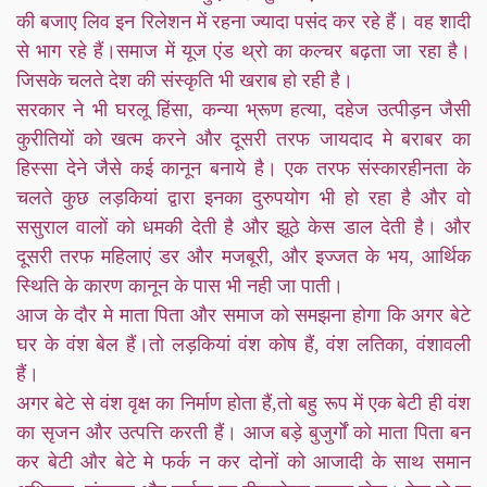
की बजाए लिव इन रिलेशन में रहना ज्यादा पसंद कर रहे हैं। वह शादी
से भाग रहे हैं।समाज में यूज एंड थ्रो का कल्चर बढ़ता जा रहा है।
जिसके चलते देश की संस्कृति भी खराब हो रही है।
सरकार ने भी घरलू हिंसा, कन्या भ्रूण हत्या, दहेज उत्पीड़न जैसी
कुरीतियों को खत्म करने और दूसरी तरफ जायदाद मे बराबर का
हिस्सा देने जैसे कई कानून बनाये है। एक तरफ संस्कारहीनता के
चलते कुछ लड़कियां द्वारा इनका दुरुपयोग भी हो रहा है और वो
ससुराल वालों को धमकी देती है और झूठे केस डाल देती है। और
दूसरी तरफ महिलाएं डर और मजबूरी, और इज्जत के भय, आर्थिक
स्थिति के कारण कानून के पास भी नही जा पाती।
आज के दौर मे माता पिता और समाज को समझना होगा कि अगर बेटे
घर के वंश बेल हैं।तो लड़कियां वंश कोष हैं, वंश लतिका, वंशावली
हैं।
अगर बेटे से वंश वृक्ष का निर्माण होता हैं,तो बहु रूप में एक बेटी ही वंश
का सृजन और उत्पत्ति करती हैं। आज बड़े बुजुर्गों को माता पिता बन
कर बेटी और बेटे मे फर्क न कर दोनों को आजादी के साथ समान