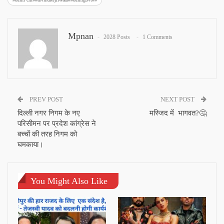
Mpnan
2028 Posts
1 Comments
PREV POST
NEXT POST
दिल्ली नगर निगम के नए
मस्जिद में भागवत?🤔
परिसीमन पर प्रदेश कांग्रेस ने
बच्चों की तरह निगम को
घमकाया।
You Might Also Like