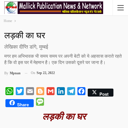
Home
लड़की का घर
लेखिका दीप्ति डांगे, मुम्बई
मगर हम अभिभावक भी समय समय पर अपनी बेटी को ये अहसास कराते रहते
है कि वो इस घर में मेहमान है। एक दिन उसको दूसरे घर जाना है।
On
Sep 22, 2022
By
Mpnan
WhatsApp
Twitter
Email
Blogger
Gmail
LinkedIn
Telegram
Facebook
Post
Message
Share
लड़की का घर