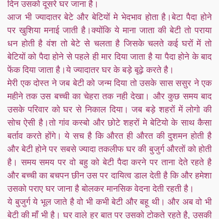
दिन उसको दूसरे घर जाना है।
आज भी ज्यादातर बेटे और बेटियों मे भेदभाव होता है।बेटा पैदा होने
पर खुशिया मनाई जाती है।क्योंकि ये माना जाता की बेटी तो पराया
धन होती है वंश तो बेटे से चलता है जिसके चलते कई घरों में तो
बेटियों को पैदा होने से पहले ही मार दिया जाता है या पैदा होने के बाद
फेंक दिया जाता है।ये ज्यादातर घर के बड़े बूढ़े करते है।
मेरी एक दोस्त ने जब बेटी को जन्म दिया तो उसके सास ससुर ने एक
महीने तक उस बच्ची का चेहरा तक नही देखा। और कुछ समय बाद
उसके परिवार को घर से निकाल दिया। जब बड़े शहरों में लोगो की
सोच ऐसी है।तो गांव कस्बो और छोटे शहरों मे बेटियो के साथ कैसा
बर्ताव करते होंगे। ये सच है कि औरत ही औरत की दुशमन होती है
और बेटी होने पर सबसे ज्यादा तकलीफ घर की बुजुर्ग औरतों को होती
है। समय समय पर वो बहु को बेटी पैदा करने पर ताना देते रहते है
और बच्ची का बचपन छीन उस पर दायित्व डाल देती है कि और हमेशा
उसको पराए घर जाना है बोलकर मानसिक वेदना देती रहती है।
ये बुजुर्ग ये भूल जाते है वो भी कभी बेटी और बहू थी। और अब वो भी
बेटी की माँ भी है। घर वाले हर बात पर उसको टोकते रहते है, उसकी