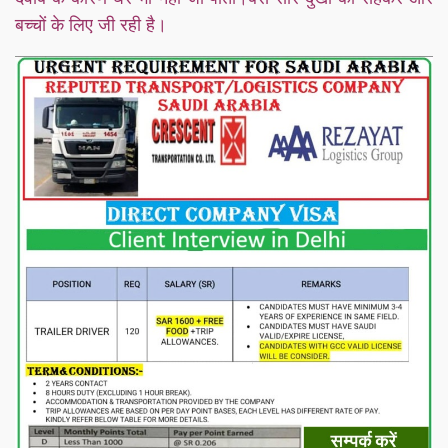
बच्चों के लिए जी रही है।