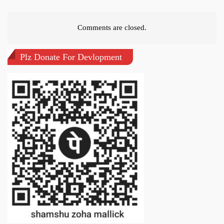
Comments are closed.
Plz Donate For Devlopment