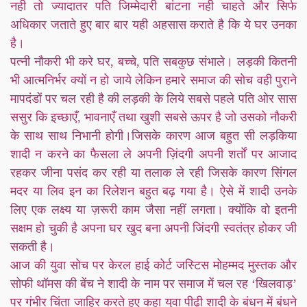
नही तो ज्यादातर पति जिम्मेदारी बांटना नही चाहते और सिर्फ
अधिकार जताते हुए बार बार यही अहसास कराते है कि ये घर उनका
है।
पत्नी नौकरी भी करे घर, बच्चे, पति सबकुछ संभाले। लड़की कितनी
भी आत्मनिर्भर क्यों न हो जाये लेकिन हमारे समाज की सोच वही पुराने
मापदंडों पर चल रही है की लड़की के लिये सबसे पहले पति ओर सास
ससुर कि इच्छाएँ, भावनाएँ तथा खुशी सबसे ऊपर है जो उसको नौकरी
के साथ साथ निभानी होगी।जिसके कारण आज बहुत सी लड़किया
शादी न करने का फैसला ले अपनी ज़िंदगी अपनी शर्तों पर आजाद
रहकर जीना पसंद कर रही या तलाक ले रही जिसके कारण सिंगल
मदर या लिव इन का रिलेशन बहुत बढ़ गया है। ऐसे में शादी उनके
लिए एक लक्ष्य या ज़रूरी काम जैसा नहीं लगता। क्योंकि वो इतनी
सक्षम हो चुकी है अपना घर खुद बना अपनी जिंदगी स्वतंत्र होकर जी
सकती है।
आज की युवा सोच पर केरल हाई कोर्ट जस्टिस मोहम्मद मुस्तक और
सोफी थॉमस की बेंच ने शादी के नाम पर समाज में चल रह ‘खिलवाड़’
पर गंभीर चिंता जाहिर करते हुए कहा युवा पीढ़ी शादी के बंधन में बंधने