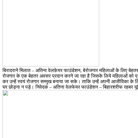
बिरादराने मिलात – अतिना वेलफ़ेयर फाउंडेशन, बेरोजगार महिलाओं के लिए बेहतर 
रोजगार के एक बेहतर अवसर प्रदान करने जा रहा है जिसके लिये महिलाओं को प्र
कर उन्हें स्वयं रोजगार सम्मुख बनाया जा सके। ताकि उन्हें अपनी आजीविका के 
घर छोड़ना न पड़े। निवेदक – अतिना वेलफेयर फाउंडेशन – बिहारशरीफ रहबर य