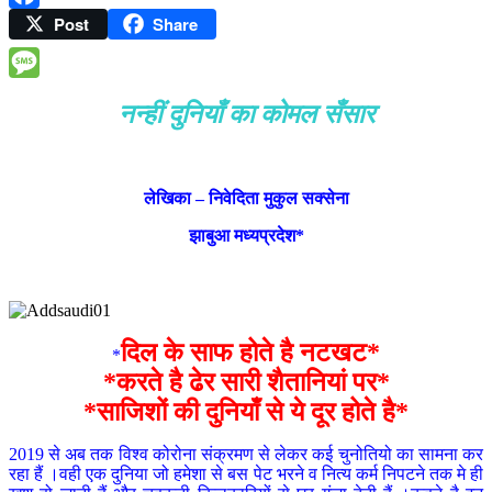
Post
Share
Facebook
Message
नन्हीं दुनियाँ का कोमल सँसार
लेखिका – निवेदिता मुकुल सक्सेना
झाबुआ मध्यप्रदेश*
दिल
के साफ होते है नटखट*
*
*करते है ढेर सारी शैतानियां पर*
*साजिशों की दुनियाँ से ये दूर होते है*
2019 से अब तक विश्व कोरोना संक्रमण से लेकर कई चुनोतियो का सामना कर
रहा हैं ।वही एक दुनिया जो हमेशा से बस पेट भरने व नित्य कर्म निपटने तक मे ही