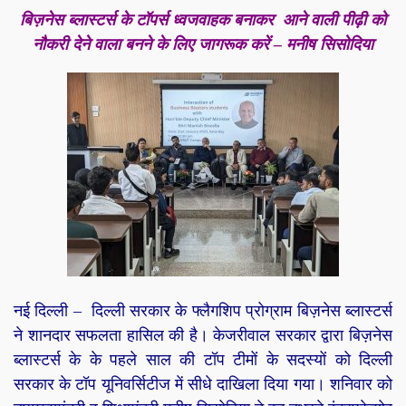
बिज़नेस ब्लास्टर्स के टॉपर्स ध्वजवाहक बनाकर आने वाली पीढ़ी को
नौकरी देने वाला बनने के लिए जागरूक करें – मनीष सिसोदिया
नई दिल्ली – दिल्ली सरकार के फ्लैगशिप प्रोग्राम बिज़नेस ब्लास्टर्स
ने शानदार सफलता हासिल की है। केजरीवाल सरकार द्वारा बिज़नेस
ब्लास्टर्स के के पहले साल की टॉप टीमों के सदस्यों को दिल्ली
सरकार के टॉप यूनिवर्सिटीज में सीधे दाखिला दिया गया। शनिवार को