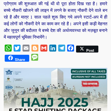
प्रोग्राम की शुरुआत की गई थी वो पूरा होता दिख रहा है। हमारे
बच्चे नौकरी खोजने की लाइन में लगने के बजाए नौकरी देने वाले बन
रहे है और मात्र 1 साल पहले शुरू किए गये अपने स्टार्ट-अप में ही
कई लोगों को नौकरी देने का काम कर रहे है। अपने इसी कड़ी मेहनत
और जुनून की बदौलत ये बच्चे देश की अर्थव्यवस्था को मज़बूत बनाने
में महत्वपूर्ण भूमिका निभायेंगे।
WhatsApp
Twitter
Email
Blogger
Gmail
LinkedIn
Telegram
Facebook
Post
Message
Share