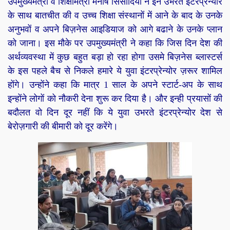
उपमुख्यमंत्री व शिक्षामंत्री मनीष सिसोदिया ने इन उभरते इंटरप्रेन्योर
के साथ बातचीत की व उच्च शिक्षा संस्थानों में आने के बाद के उनके
अनुभवों व अपने बिज़नेस आइडियाज को आगे बढाने के उनके प्लान
को जाना। इस मौके पर उपमुख्यमंत्री ने कहा कि जिस दिन देश की
अर्थव्यवस्था में कुछ बहुत बड़ा हो रहा होगा उसमे बिज़नेस ब्लास्टर्स
के इस पहले बैच से निकले हमारे ये युवा इंटरप्रेन्योर ज़रूर शामिल
होंगे। उन्होंने कहा कि मात्र 1 साल के अपने स्टार्ट-अप के साथ
इन्होंने लोगों को नौकरी देना शुरू कर दिया है। और इन्ही प्रयासों की
बदौलत वो दिन दूर नहीं कि ये युवा उभरते इंटरप्रेन्योर देश से
बेरोज़गारी की बीमारी को दूर करेंगे।