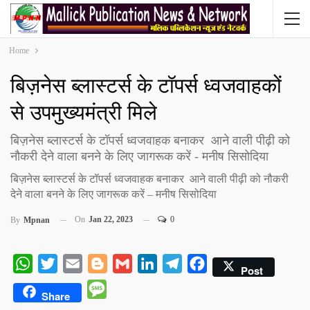
Home
बिज़नेस ब्लास्टर्स के टॉपर्स ध्वजवाहकों
से उपमुख्यमंत्री मिले
बिज़नेस ब्लास्टर्स के टॉपर्स ध्वजवाहक बनाकर आने वाली पीढ़ी को
नौकरी देने वाला बनने के लिए जागरूक करें - मनीष सिसोदिया
बिज़नेस ब्लास्टर्स के टॉपर्स ध्वजवाहक बनाकर आने वाली पीढ़ी को नौकरी
देने वाला बनने के लिए जागरूक करें – मनीष सिसोदिया
On
Jan 22, 2023
0
By
Mpnan
WhatsApp
Twitter
Email
Blogger
Gmail
LinkedIn
Telegram
Facebook
Post
Message
Share