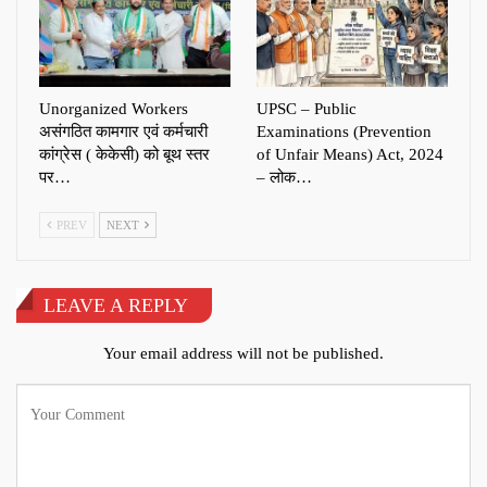
Unorganized Workers
UPSC – Public
असंगठित कामगार एवं कर्मचारी
Examinations (Prevention
कांग्रेस ( केकेसी) को बूथ स्तर
of Unfair Means) Act, 2024
पर…
– लोक…
PREV
NEXT
LEAVE A REPLY
Your email address will not be published.