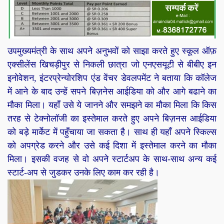
उपमुख्यमंत्री के साथ अपने अनुभवों को साझा करते हुए स्कूल ऑफ़
एक्सीलेंस खिचड़ीपुर से निकली छात्रा जो एनएसयूटी से बीबीए इन
इनोवेशन, इंटरप्रेन्योरशिप एंड वेंचर डेवलपमेंट ने बताया कि कॉलेज
में आने के बाद उन्हें सपने बिज़नेस आईडिया को और आगे बढाने का
मौका मिला। यहाँ उसे ये जानने और समझने का मौका मिला कि किस
तरह से टेक्नोलॉजी का इस्तेमाल करते हुए अपने बिज़नस आईडिया
को बड़े मार्केट में पहुँचाया जा सकता है। साथ ही यहाँ अपने स्किल्स
को अपग्रेड करने और उसे कई दिशा में इस्तेमाल करने का मौका
मिला। इसकी वजह से वो अपने स्टार्टअप के साथ-साथ अन्य कई
स्टार्ट-अप से जुडकर उनके लिए काम कर रही है।