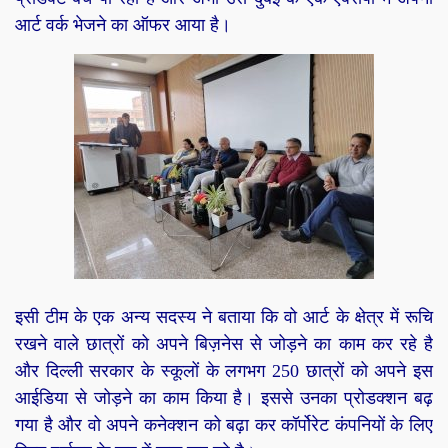
आर्ट वर्क भेजने का ऑफर आया है।
इसी टीम के एक अन्य सदस्य ने बताया कि वो आर्ट के क्षेत्र में रूचि
रखने वाले छात्रों को अपने बिज़नेस से जोड़ने का काम कर रहे है
और दिल्ली सरकार के स्कूलों के लगभग 250 छात्रों को अपने इस
आईडिया से जोड़ने का काम किया है। इससे उनका प्रोडक्शन बढ़
गया है और वो अपने कनेक्शन को बढ़ा कर कॉर्पोरेट कंपनियों के लिए