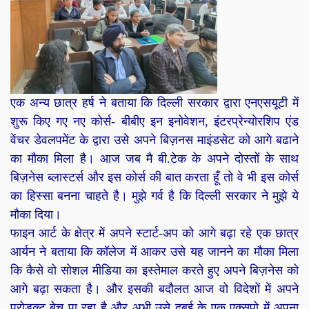
एक अन्य छात्र हर्ष ने बताया कि दिल्ली सरकार द्वारा एनएसयूटी में
शुरू किए गए नए कोर्स- बीबीए इन इनोवेशन, इंटरप्रेन्योरशिप एंड
वेंचर डेवलपमेंट के द्वारा उसे अपने बिज़नस माइंडसेट को आगे बढाने
का मौका मिला है। आज जब मै बी.टेक के अपने दोस्तों के साथ
बिज़नेस ब्लास्टर्स और इस कोर्स की बात करता हूँ तो वे भी इस कोर्स
का हिस्सा बनना चाहते है। मुझे गर्व है कि दिल्ली सरकार ने मुझे ये
मौका दिया।
फाइन आर्ट के क्षेत्र में अपने स्टार्ट-अप को आगे बढ़ा रहे एक छात्र
आर्यन ने बताया कि कॉलेज में आकर उसे यह जानने का मौका मिला
कि कैसे वो सोशल मीडिया का इस्तेमाल करते हुए अपने बिज़नेस को
आगे बढ़ा सकता है। और इसकी बदौलत आज वो विदेशों में अपने
प्रोडक्ट बेच पा रहा है और अभी उसे दुबई के एक एक्सपो में अपना