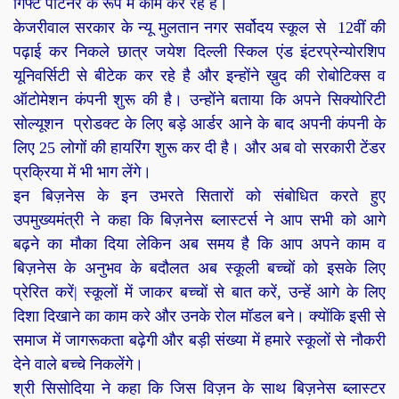
गिफ्ट पार्टनर के रूप में काम कर रहे है।
केजरीवाल सरकार के न्यू मुलतान नगर सर्वोदय स्कूल से 12वीं की
पढ़ाई कर निकले छात्र जयेश दिल्ली स्किल एंड इंटरप्रेन्योरशिप
यूनिवर्सिटी से बीटेक कर रहे है और इन्होंने ख़ुद की रोबोटिक्स व
ऑटोमेशन कंपनी शुरू की है। उन्होंने बताया कि अपने सिक्योरिटी
सोल्यूशन प्रोडक्ट के लिए बड़े आर्डर आने के बाद अपनी कंपनी के
लिए 25 लोगों की हायरिंग शुरू कर दी है। और अब वो सरकारी टेंडर
प्रक्रिया में भी भाग लेंगे।
इन बिज़नेस के इन उभरते सितारों को संबोधित करते हुए
उपमुख्यमंत्री ने कहा कि बिज़नेस ब्लास्टर्स ने आप सभी को आगे
बढ़ने का मौका दिया लेकिन अब समय है कि आप अपने काम व
बिज़नेस के अनुभव के बदौलत अब स्कूली बच्चों को इसके लिए
प्रेरित करें| स्कूलों में जाकर बच्चों से बात करें, उन्हें आगे के लिए
दिशा दिखाने का काम करे और उनके रोल मॉडल बने। क्योंकि इसी से
समाज में जागरूकता बढ़ेगी और बड़ी संख्या में हमारे स्कूलों से नौकरी
देने वाले बच्चे निकलेंगे।
श्री सिसोदिया ने कहा कि जिस विज़न के साथ बिज़नेस ब्लास्टर