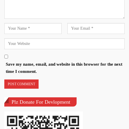
Save my name, email, and website in this browser for the next
time I comment.
Plz Donate For Devlopment