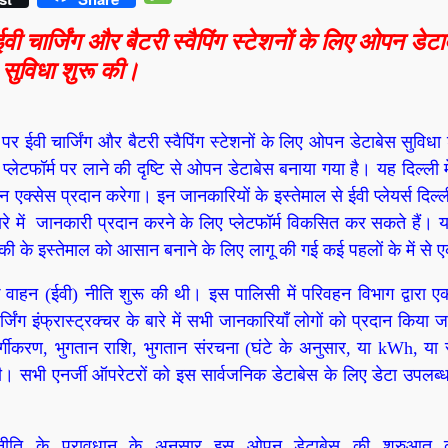
ईवी चार्जिंग और बैटरी स्वैपिंग स्टेशनों के लिए ओपन डेटा
सुविधा शुरू की।
पर ईवी चार्जिंग और बैटरी स्वैपिंग स्टेशनों के लिए ओपन डेटाबेस सुविधा
 प्लेटफॉर्म पर लाने की दृष्टि से ओपन डेटाबेस बनाया गया है। यह दिल्ली 
 एक्सेस प्रदान करेगा। इन जानकारियों के इस्तेमाल से ईवी प्लेयर्स दिल्ली
े बारे में जानकारी प्रदान करने के लिए प्लेटफॉर्म विकसित कर सकते हैं
गिकी के इस्तेमाल को आसान बनाने के लिए लागू की गई कई पहलों के में से 
क वाहन (ईवी) नीति शुरू की थी। इस पालिसी में परिवहन विभाग द्वारा
िंग इंफ्रास्ट्रक्चर के बारे में सभी जानकारियाँ लोगों को प्रदान किया 
 वर्गीकरण, भुगतान राशि, भुगतान संरचना (घंटे के अनुसार, या kWh, या 
। सभी एनर्जी ऑपरेटरों को इस सार्वजनिक डेटाबेस के लिए डेटा उपलब्
ी) नीति के प्रावधान के अनुसार इस ओपन डेटाबेस की शुरुआत 