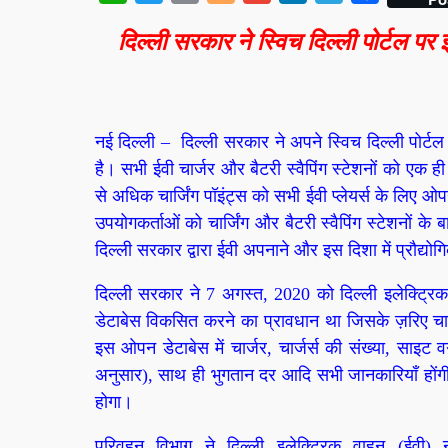
दिल्ली सरकार ने स्विच दिल्ली पोर्टल पर 
नई दिल्ली – दिल्ली सरकार ने अपने स्विच दिल्ली पोर्टल 
है। सभी ईवी चार्जर और बैटरी स्वैपिंग स्टेशनों को एक ही
से अधिक चार्जिंग पॉइंट्स को सभी ईवी प्लेयर्स के लिए ओपन
उपयोगकर्ताओं को चार्जिंग और बैटरी स्वैपिंग स्टेशनों क
दिल्ली सरकार द्वारा ईवी अपनाने और इस दिशा में प्रौद्यो
दिल्ली सरकार ने 7 अगस्त, 2020 को दिल्ली इलेक्ट्रि
डेटाबेस विकसित करने का प्रावधान था जिसके ज़रिए चार्ज
इस ओपन डेटाबेस में चार्जर, चार्जर्स की संख्या, साइट
अनुसार), साथ ही भुगतान दर आदि सभी जानकारियाँ होंगी
होगा।
परिवहन विभाग ने दिल्ली इलेक्ट्रिक वाहन (ईव