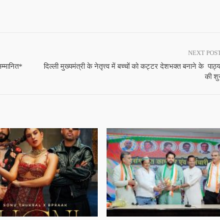
NEXT POS
सम्मानित*
दिल्ली मुख्यमंत्री के नेतृत्त्व में बच्चों को कट्टर देशभक्त बनाने के पाठ
की श