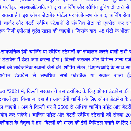
पंजीकृत संस्थाओं/व्यक्तियों द्वारा चार्जिंग और स्वैपिंग बुनियादी ढांचे से
 सकता है। इस ओपन डेटाबेस पोर्टल पर पंजीकरण के बाद, चार्जिंग सेवा 
ार्जर और बैटरी स्वैपिंग स्टेशनों से संबंधित डेटा को एक्सेस कर सक
 एक निजी एपीआई तुरंत साझा की जाएगी। जिसके बाद 48 घंटों के भीतर
-सार्वजनिक ईवी चार्जिंग या स्वैपिंग स्टेशनों का संचालन करने वाली सभी 
ाबेस में डेटा जमा करना होगा। दिल्ली सरकार और विभिन्न अन्य एजेंस
स्टेशनों को सार्वजनिक स्थानों जैसे की शॉपिंग सेंटर, थिएटरआदि के साथ-
ओपन डेटाबेस से सम्बंधित सभी फीडबैक या सवाल राज्य ई
 कहा “2021 में, दिल्ली सरकार ने बस ट्रांजिट के लिए ओपन डेटाबेस की
 द्वारा किया जा रहा है। आज ईवी चार्जिंग के लिए ओपन डेटाबेस के ल
मिल जाएगी। अब वे दिल्ली भर में 2500 से अधिक चार्जिंग पॉइंट और बैटरी 
ोग कर सकेंगे। चार्जिंग पॉइंट और बैटरी स्वैपिंग स्टेशनों की संख्या 
जरीवाल के नेतृत्व में हम दिल्ली को भारत की ईवी कैपिटल बनाने के लिए प