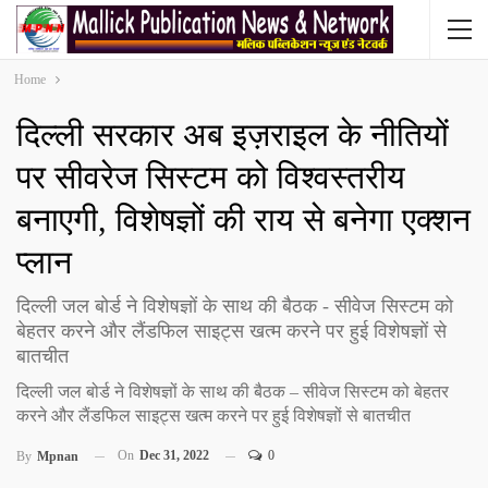
Home
दिल्ली सरकार अब इज़राइल के नीतियों
पर सीवरेज सिस्टम को विश्वस्तरीय
बनाएगी, विशेषज्ञों की राय से बनेगा एक्शन
प्लान
दिल्ली जल बोर्ड ने विशेषज्ञों के साथ की बैठक - सीवेज सिस्टम को
बेहतर करने और लैंडफिल साइट्स खत्म करने पर हुई विशेषज्ञों से
बातचीत
दिल्ली जल बोर्ड ने विशेषज्ञों के साथ की बैठक – सीवेज सिस्टम को बेहतर
करने और लैंडफिल साइट्स खत्म करने पर हुई विशेषज्ञों से बातचीत
On
Dec 31, 2022
0
By
Mpnan