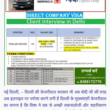
नई दिल्ली, – दिल्ली की केजरीवाल सरकार भी अब मोदी जी की तरह
अब इज़राइल पर भरोसा करने लगी है दिल्ली के मुख्यमंत्री केजरीवाल
का मानना है कि विश्व मे सब से अच्छी तकनालोजी और शहरीकरण