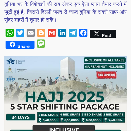
दुनिया भर के विशेषज्ञों की राय लेकर एक ऐसा प्लान तैयार करने में
जुटी हुई है, जिससे दिल्ली जल्द से जल्द दुनिया के सबसे साफ़ और
सुंदर शहरों में शुमार हो सकें।
WhatsApp
Twitter
Email
Blogger
Gmail
LinkedIn
Telegram
Facebook
Post
Message
Share