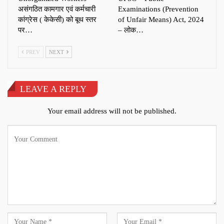
असंगठित कामगार एवं कर्मचारी
Examinations (Prevention
कांग्रेस ( केकेसी) को बूथ स्तर
of Unfair Means) Act, 2024
पर…
– लोक…
PREV
NEXT
LEAVE A REPLY
Your email address will not be published.