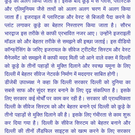
कूड़े को अलग किया जाता हैं। इसके बाद कूड़े में से ग्लास, प्लास्टिक
और एलिमुनियम जैसे तत्वों को अलग अलग चरण में अलग किया
जाता हैं। इजराइल में प्लास्टिक और वेस्ट से बिजली पैदा करने के
प्लांट लगाकर कूड़े का बेहतर निस्तारण किया जाता है। सौरभ
भारद्वाज इस तरीके से काफी प्रभावित नजर आए। उन्होंने इजराइली
मॉडल को और बेहतर तरीके से समझने की इच्छा जताई। इस वीडियो
कॉन्फ्रेंसिंग के जरिए इजरायल के सीवेज ट्रीटमेंट सिस्टम और वेस्ट
मैनेजमेंट को समझने में काफी मदद मिली जो आने वाले वक्त में दिल्ली
को कूड़े के तीनों पहाड़ों से मुक्ति दिलाने और स्वच्छ यमुना के लिए
दिल्ली में बेहतर सीवेज नेटवर्क निर्माण में मददगार साबित होगी।
डीजेबी उपाध्यक्ष ने कहा कि दिल्ली सरकार दिल्ली को दुनिया का
सबसे साफ और सुंदर शहर बनाने के लिए दृढ़ संकल्पित है। इसके
लिए सरकार कई मोर्चों पर काम कर रही है। सरकार की प्राथमिकता
दिल्ली के सीवेज सिस्टम को और बेहतर बनाने एवं दिल्ली को कूड़े के
तीनो पहाड़ों से मुक्ति दिलाने की है। इसके लिए गंभीरता से काम शुरू
कर दिया गया है। दिल्ली के सीवेज सिस्टम को बेहतर बनाने और
दिल्ली की तीनों लैंडफिल साइट्स को खत्म करने के लिए सरकार