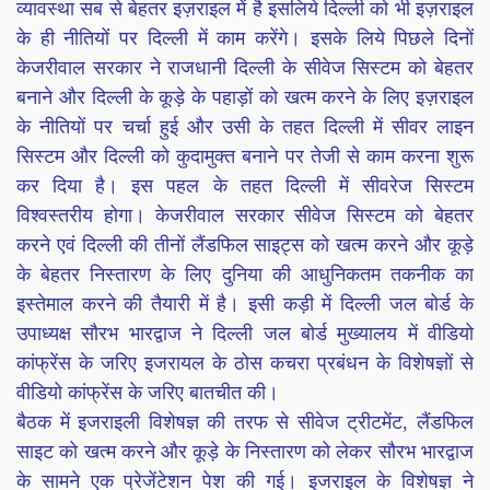
व्यावस्था सब से बेहतर इज़राइल में है इसलिये दिल्ली को भी इज़राइल
के ही नीतियों पर दिल्ली में काम करेंगे। इसके लिये पिछले दिनों
केजरीवाल सरकार ने राजधानी दिल्ली के सीवेज सिस्टम को बेहतर
बनाने और दिल्ली के कूड़े के पहाड़ों को खत्म करने के लिए इज़राइल
के नीतियों पर चर्चा हुई और उसी के तहत दिल्ली में सीवर लाइन
सिस्टम और दिल्ली को कुदामुक्त बनाने पर तेजी से काम करना शुरू
कर दिया है। इस पहल के तहत दिल्ली में सीवरेज सिस्टम
विश्वस्तरीय होगा। केजरीवाल सरकार सीवेज सिस्टम को बेहतर
करने एवं दिल्ली की तीनों लैंडफिल साइट्स को खत्म करने और कूड़े
के बेहतर निस्तारण के लिए दुनिया की आधुनिकतम तकनीक का
इस्तेमाल करने की तैयारी में है। इसी कड़ी में दिल्ली जल बोर्ड के
उपाध्यक्ष सौरभ भारद्वाज ने दिल्ली जल बोर्ड मुख्यालय में वीडियो
कांफ्रेंस के जरिए इजरायल के ठोस कचरा प्रबंधन के विशेषज्ञों से
वीडियो कांफ्रेंस के जरिए बातचीत की।
बैठक में इजराइली विशेषज्ञ की तरफ से सीवेज ट्रीटमेंट, लैंडफिल
साइट को खत्म करने और कूड़े के निस्तारण को लेकर सौरभ भारद्वाज
के सामने एक प्रेजेंटेशन पेश की गई। इजराइल के विशेषज्ञ ने