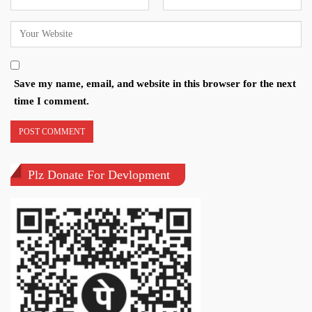
Save my name, email, and website in this browser for the next
time I comment.
Plz Donate For Devlopment