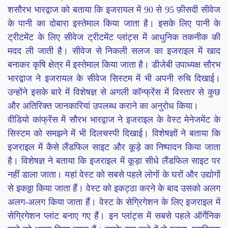
शसौरभ भारद्वाज को बताया कि इजरायल में 90 से 95 फ़ीसदी सीवेज
के पानी का दोबारा इस्तेमाल किया जाता है। इसके लिए पानी के
ट्रीटमेंट के लिए सीवेज ट्रीटमेंट प्लांट्स में आधुनिक तकनीक की
मदद ली जाती है। सीवेज से निकली सलज का इजराइल में खाद
बनाकर कृषि क्षेत्र में इस्तेमाल किया जाता है। डीजेबी उपाध्यक्ष सौरभ
भारद्वाज ने इजरायल के सीवेज सिस्टम में भी अपनी रुचि दिखाई।
उन्होंने इसके बारे में विशेषज्ञ से अगली कॉन्फ्रेंस में विस्तार से कुछ
और अतिरिक्त जानकारियां उपलब्ध कराने का अनुरोध किया।
वीडियो कांफ्रेंस में सौरभ भारद्वाज ने इजराइल के वेस्ट मेनेजमेंट के
सिस्टम को समझने में भी दिलचस्पी दिखाई। विशेषज्ञों ने बताया कि
इजराइल में कैसे लैंडफिल साइट और कूड़े का निष्पादन किया जाता
है। विशेषज्ञ ने बताया कि इजराइल में कूड़ा सीधे लैंडफिल साइट पर
नहीं डाला जाता। यहां वेस्ट को सबसे पहले लोगों के घरों और उद्योगों
से इकठ्ठा किया जाता हैं। वेस्ट को इकट्ठा करने के बाद उसको अलग
अलग-अलग किया जाता हैं। वेस्ट के सेग्रिगेशन के लिए इजराइल में
सेग्रिगेशन प्लांट बनाए गए हैं। इन प्लांट्स में सबसे पहले ऑर्गेनिक