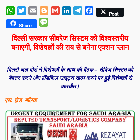
WhatsApp
Twitter
Email
Blogger
Gmail
LinkedIn
Telegram
Facebook
Post
Message
Share
दिल्ली सरकार सीवरेज सिस्टम को
विश्वस्तरीय
बनाएगी, विशेषज्ञों की राय से बनेगा एक्शन प्लान
दिल्ली जल बोर्ड ने विशेषज्ञों के साथ की बैठक – सीवेज सिस्टम को
बेहतर करने और लैंडफिल साइट्स खत्म करने पर हुई विशेषज्ञों से
बातचीत।
एस. ज़ेड. मलिक