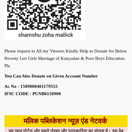
Please request to All my Viewers Kindly Help to Donate for Below
Poverty Len Girls Marriage of Kanyadan & Poor Boys Education.
Plz
You Can Also Donate on Given Account Number
Ac No : 1509000401179555
IFSC CODE : PUNB0150900
मलिक पब्लिकेशन न्यूज़ एंड नेटवर्क
यह न्यूज़ पोर्टल और हमारे लेखन और पत्रकारिता का संग्रह है। इस वेब