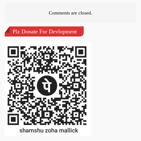
Comments are closed.
Plz Donate For Devlopment