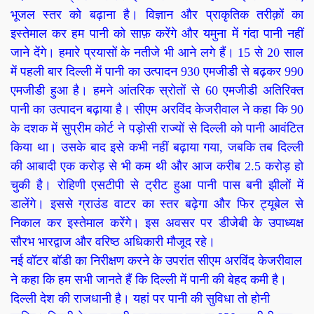
भूजल स्तर को बढ़ाना है। विज्ञान और प्राकृतिक तरीक़ों का
इस्तेमाल कर हम पानी को साफ़ करेंगे और यमुना में गंदा पानी नहीं
जाने देंगे। हमारे प्रयासों के नतीजे भी आने लगे हैं। 15 से 20 साल
में पहली बार दिल्ली में पानी का उत्पादन 930 एमजीडी से बढ़कर 990
एमजीडी हुआ है। हमने आंतरिक स्रोतों से 60 एमजीडी अतिरिक्त
पानी का उत्पादन बढ़ाया है। सीएम अरविंद केजरीवाल ने कहा कि 90
के दशक में सुप्रीम कोर्ट ने पड़ोसी राज्यों से दिल्ली को पानी आवंटित
किया था। उसके बाद इसे कभी नहीं बढ़ाया गया, जबकि तब दिल्ली
की आबादी एक करोड़ से भी कम थी और आज करीब 2.5 करोड़ हो
चुकी है। रोहिणी एसटीपी से ट्रीट हुआ पानी पास बनी झीलों में
डालेंगे। इससे ग्राउंड वाटर का स्तर बढ़ेगा और फिर ट्यूबेल से
निकाल कर इस्तेमाल करेंगे। इस अवसर पर डीजेबी के उपाध्यक्ष
सौरभ भारद्वाज और वरिष्ठ अधिकारी मौजूद रहे।
नई वॉटर बॉडी का निरीक्षण करने के उपरांत सीएम अरविंद केजरीवाल
ने कहा कि हम सभी जानते हैं कि दिल्ली में पानी की बेहद कमी है।
दिल्ली देश की राजधानी है। यहां पर पानी की सुविधा तो होनी