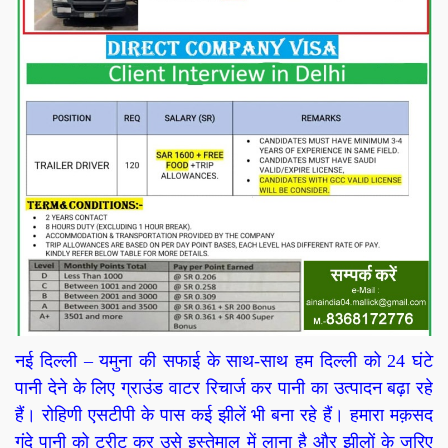
नई दिल्ली – यमुना की सफाई के साथ-साथ हम दिल्ली को 24 घंटे
पानी देने के लिए ग्राउंड वाटर रिचार्ज कर पानी का उत्पादन बढ़ा रहे
हैं। रोहिणी एसटीपी के पास कई झीलें भी बना रहे हैं। हमारा मक़सद
गंदे पानी को ट्रीट कर उसे इस्तेमाल में लाना है और झीलों के जरिए