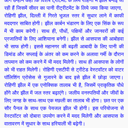
आगे उन्होंने कहा कि विशेष ट्रीटमेंट के लिये रोहिणी में झीलें बनाई जा
रही हैं जिसमें सीवर का पानी रीट्रीटमेंट के लिये जमा किया जाएगा,
रोहिणी झील, दिल्ली में गिरते भूजल स्तर में सुधार लाने में काफी
मददगार साबित होगी। झील कार्बन भंडारण के लिए एक सिंक के रूप
में भी काम करेगी। साथ ही, पौधों, पक्षियों और जानवरों की कई
प्रजातियों के लिए आशियाना बनेगी। झील से आसपास की आबोहवा
भी साफ होगी। इससे महानगर की बढ़ती आबादी के लिए पानी की
डिमांड और सप्लाई के अंतर को कम करने के अलावा गर्मी के दौरान
तापमान को कम करने में भी मदद मिलेगी। साथ ही आसपास के लोगों
को भी राहत मिलेगी। रोहिणी एसटीपी से ट्रीटेड वेस्टवॉटर को वाटर
पॉलिशिंग प्रोसेस से गुजारने के बाद इसे झील में छोड़ा जाएगा।
रोहिणी झील में एक एनोक्सिक तालाब भी है, जिसमें प्राकृतिक पौधे
होंगे और झील में जल स्तर बढ़ाएंगे। जलीय वनस्पतियों और जीवों के
लिए जगह के साथ-साथ एक मछली का तालाब भी होगा। छत पर एक
सौर पैनल के साथ एक पेयजल झील भी होगी। इस परियोजना से
वेस्टवॉटर को दोबारा उपयोग करने में मदद मिलेगी और आसपास के
वातावरण में सुधार के साथ हरियाली भी बढ़ेगी।