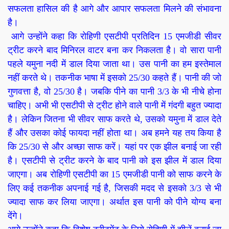
सफलता हासिल की है आगे और आपार सफलता मिलने की संभावना
है।
आगे उन्होंने कहा कि रोहिणी एसटीपी प्रतिदिन 15 एमजीडी सीवर
ट्रीट करने बाद मिनिरल वाटर बना कर निकलता है। वो सारा पानी
पहले यमुना नदी में डाल दिया जाता था। उस पानी का हम इस्तेमाल
नहीं करते थे। तकनीक भाषा में इसको 25/30 कहते हैं। पानी की जो
गुणवत्ता है, वो 25/30 है। जबकि पीने का पानी 3/3 के भी नीचे होना
चाहिए। अभी भी एसटीपी से ट्रीट होने वाले पानी में गंदगी बहुत ज्यादा
है। लेकिन जितना भी सीवर साफ करते थे, उसको यमुना में डाल देते
हैं और उसका कोई फायदा नहीं होता था। अब हमने यह तय किया है
कि 25/30 से और अच्छा साफ करें। यहां पर एक झील बनाई जा रही
है। एसटीपी से ट्रीट करने के बाद पानी को इस झील में डाल दिया
जाएगा। अब रोहिणी एसटीपी का 15 एमजीडी पानी को साफ करने के
लिए कई तकनीक अपनाई गई है, जिसकी मदद से इसको 3/3 से भी
ज्यादा साफ कर लिया जाएगा। अर्थात इस पानी को पीने योग्य बना
देंगे।