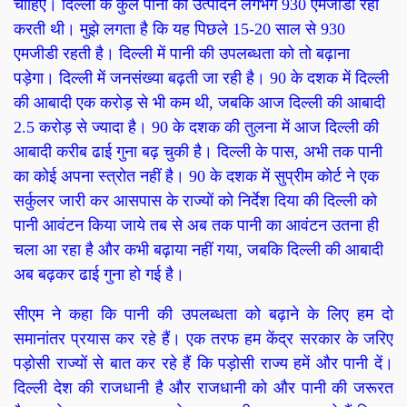
चाहिए। दिल्ली के कुल पानी का उत्पादन लगभग 930 एमजीडी रहा
करती थी। मुझे लगता है कि यह पिछले 15-20 साल से 930
एमजीडी रहती है। दिल्ली में पानी की उपलब्धता को तो बढ़ाना
पड़ेगा। दिल्ली में जनसंख्या बढ़ती जा रही है। 90 के दशक में दिल्ली
की आबादी एक करोड़ से भी कम थी, जबकि आज दिल्ली की आबादी
2.5 करोड़ से ज्यादा है। 90 के दशक की तुलना में आज दिल्ली की
आबादी करीब ढाई गुना बढ़ चुकी है। दिल्ली के पास, अभी तक पानी
का कोई अपना स्त्रोत नहीं है। 90 के दशक में सुप्रीम कोर्ट ने एक
सर्कुलर जारी कर आसपास के राज्यों को निर्देश दिया की दिल्ली को
पानी आवंटन किया जाये तब से अब तक पानी का आवंटन उतना ही
चला आ रहा है और कभी बढ़ाया नहीं गया, जबकि दिल्ली की आबादी
अब बढ़कर ढाई गुना हो गई है।
सीएम ने कहा कि पानी की उपलब्धता को बढ़ाने के लिए हम दो
समानांतर प्रयास कर रहे हैं। एक तरफ हम केंद्र सरकार के जरिए
पड़ोसी राज्यों से बात कर रहे हैं कि पड़ोसी राज्य हमें और पानी दें।
दिल्ली देश की राजधानी है और राजधानी को और पानी की जरूरत