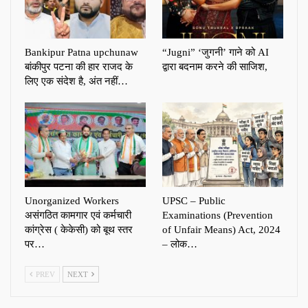
Bankipur Patna upchunaw
“Jugni” ‘जुगनी’ गाने को AI
बांकीपुर पटना की हार राजद के
द्वारा बदनाम करने की साजिश,
लिए एक संदेश है, अंत नहीं…
Unorganized Workers
UPSC – Public
असंगठित कामगार एवं कर्मचारी
Examinations (Prevention
कांग्रेस ( केकेसी) को बूथ स्तर
of Unfair Means) Act, 2024
पर…
– लोक…
PREV
NEXT