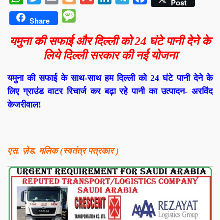
Post
Message
Share
यमुना की सफाई और दिल्ली को 24 घंटे पानी देने के
लिये दिल्ली सरकार की नई योजना
यमुना की सफाई के साथ-साथ हम दिल्ली को 24 घंटे पानी देने के
लिए ग्राउंड वाटर रिचार्ज कर बढ़ा रहे पानी का उत्पादन- अरविंद
केजरीवाल!
एस. ज़ेड. मलिक (स्वतंत्र पत्रकार )