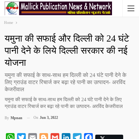
Home
यमुना की सफाई और दिल्ली को 24 घंटे
पानी देने के लिये दिल्ली सरकार की नई
योजना
यमुना की सफाई के साथ-साथ हम दिल्ली को 24 घंटे पानी देने के
लिए ग्राउंड वाटर रिचार्ज कर बढ़ा रहे पानी का उत्पादन- अरविंद
केजरीवाल
यमुना की सफाई के साथ-साथ हम दिल्ली को 24 घंटे पानी देने के लिए
ग्राउंड वाटर रिचार्ज कर बढ़ा रहे पानी का उत्पादन- अरविंद केजरीवाल
On
Jun 3, 2022
By
Mpnan
WhatsApp
Twitter
Email
Blogger
Gmail
LinkedIn
Telegram
Facebook