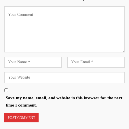
Save my name, email, and website in this browser for the next
time I comment.