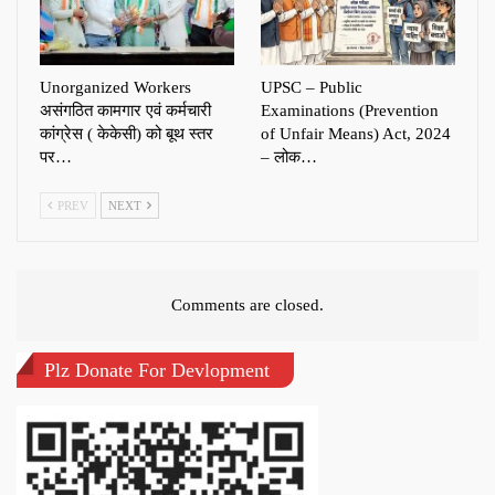
Unorganized Workers
UPSC – Public
असंगठित कामगार एवं कर्मचारी
Examinations (Prevention
कांग्रेस ( केकेसी) को बूथ स्तर
of Unfair Means) Act, 2024
पर…
– लोक…
PREV
NEXT
Comments are closed.
Plz Donate For Devlopment