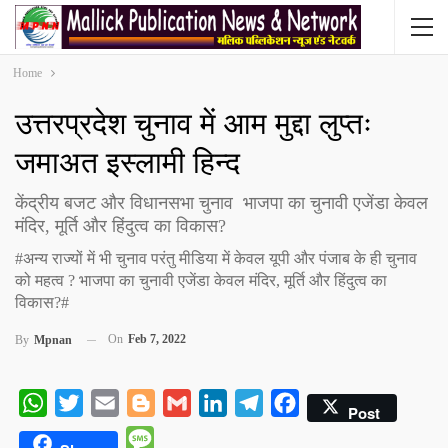
Home
उत्तरप्रदेश चुनाव में आम मुद्दा लुप्तः
जमाअत इस्लामी हिन्द
केंद्रीय बजट और विधानसभा चुनाव भाजपा का चुनावी एजेंडा केवल
मंदिर, मूर्ति और हिंदुत्व का विकास?
#अन्य राज्यों में भी चुनाव परंतु मीडिया में केवल यूपी और पंजाब के ही चुनाव
को महत्व ? भाजपा का चुनावी एजेंडा केवल मंदिर, मूर्ति और हिंदुत्व का
विकास?#
On
Feb 7, 2022
By
Mpnan
WhatsApp
Twitter
Email
Blogger
Gmail
LinkedIn
Telegram
Facebook
Post
Message