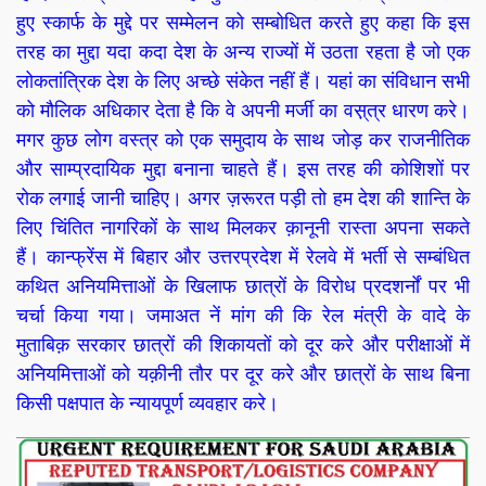
हुए स्कार्फ के मुद्दे पर सम्मेलन को सम्बोधित करते हुए कहा कि इस
तरह का मुद्दा यदा कदा देश के अन्य राज्यों में उठता रहता है जो एक
लोकतांत्रिक देश के लिए अच्छे संकेत नहीं हैं। यहां का संविधान सभी
को मौलिक अधिकार देता है कि वे अपनी मर्जी का वस़्त्र धारण करे।
मगर कुछ लोग वस्त्र को एक समुदाय के साथ जोड़ कर राजनीतिक
और साम्प्रदायिक मुद्दा बनाना चाहते हैं। इस तरह की कोशिशों पर
रोक लगाई जानी चाहिए। अगर ज़रूरत पड़ी तो हम देश की शान्ति के
लिए चिंतित नागरिकों के साथ मिलकर क़ानूनी रास्ता अपना सकते
हैं। कान्फ्रेंस में बिहार और उत्तरप्रदेश में रेलवे में भर्ती से सम्बंधित
कथित अनियमित्ताओं के खिलाफ छात्रों के विरोध प्रदशर्नों पर भी
चर्चा किया गया। जमाअत नें मांग की कि रेल मंत्री के वादे के
मुताबिक़ सरकार छात्रों की शिकायतों को दूर करे और परीक्षाओं में
अनियमित्ताओं को यक़ीनी तौर पर दूर करे और छात्रों के साथ बिना
किसी पक्षपात के न्यायपूर्ण व्यवहार करे।