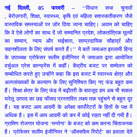
नई दिल्ली, 05
फरवरी –
‘‘विधान सभा चुनावों
, बेरोज़गारी, शिक्षा, स्वास्थ्य, कृषि एवं महिला सशस्कतीकरण जैसे
वास्तविक समस्याओं पर ज़ोर दिया जाना चाहिए। अवाम को चाहिए
कि वे ऐसे लोगों का साथ दें जो सम्मानित प्रदेश, लोकतांत्रिक मूल्यों
का सम्मान, न्याय और भाईचारा, साम्प्रदायिक सौहार्द्र और
सहनशीलता के लिए संघर्ष करते हैं।’’ ये बातें जमाअत इस्लामी हिन्द
के उपाध्यक्ष प्रोफेसर सलीम इंजीनियर ने जमाअत द्वारा आयोजित
वर्चुअल प्रेस कान्फ्रेंस में कहीं। केंद्रीय बजट पर सम्मेलन को
सम्बोधित करते हुए उन्होंने कहा कि इस बजट में स्वास्थ्य क्षेत्र और
अल्पसंख्यकों के कल्याण के लिए सुनिश्चित किए गए फंड बहुत कम
हैं। शिक्षा क्षेत्र के लिए फंड में बढ़ौतरी के बावजूद हम अब भी सकल
घरेलू उत्पाद का छह फीसद प्रस्तावित लक्ष्य तक पहुंचने से बहुत दूर
हैं। यह बजट आम आदमी के अपेक्षा कार्पोरेटरों के हितों के पक्ष में
अधिक है। इस में आम आदमी को कर में कोई राहत नहीं दी गयी है।
ग्रामिण रोजगार योजना ‘मनरेगा’ के बजट को कम करना चिंताजनक
है। प्रोफेसर सलीम इंजीनियर ने ‘ऑक्सफैम रिपोर्ट’ का हवाला देते