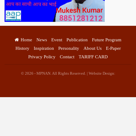
Home
News
Event
Publication
Future Program
History
Inspiration
Personality
About Us
E-Paper
Privacy Policy
Contact
TARIFF CARD
© 2026 - MPNAN. All Rights Reserved. | Website Design: