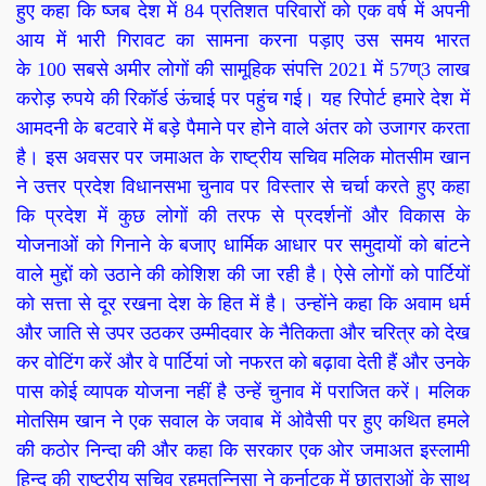
हुए कहा कि ष्जब देश में 84 प्रतिशत परिवारों को एक वर्ष में अपनी
आय में भारी गिरावट का सामना करना पड़ाए उस समय भारत
के 100 सबसे अमीर लोगों की सामूहिक संपत्ति 2021 में 57ण्3 लाख
करोड़ रुपये की रिकॉर्ड ऊंचाई पर पहुंच गई। यह रिपोर्ट हमारे देश में
आमदनी के बटवारे में बड़े पैमाने पर होने वाले अंतर को उजागर करता
है। इस अवसर पर जमाअत के राष्ट्रीय सचिव मलिक मोतसीम खान
ने उत्तर प्रदेश विधानसभा चुनाव पर विस्तार से चर्चा करते हुए कहा
कि प्रदेश में कुछ लोगों की तरफ से प्रदर्शनों और विकास के
योजनाओं को गिनाने के बजाए धार्मिक आधार पर समुदायों को बांटने
वाले मुद्दों को उठाने की कोशिश की जा रही है। ऐसे लोगों को पार्टियों
को सत्ता से दूर रखना देश के हित में है। उन्होंने कहा कि अवाम धर्म
और जाति से उपर उठकर उम्मीदवार के नैतिकता और चरित्र को देख
कर वोटिंग करें और वे पार्टियां जो नफरत को बढ़ावा देती हैं और उनके
पास कोई व्यापक योजना नहीं है उन्हें चुनाव में पराजित करें। मलिक
मोतसिम खान ने एक सवाल के जवाब में ओवैसी पर हुए कथित हमले
की कठोर निन्दा की और कहा कि सरकार एक ओर जमाअत इस्लामी
हिन्द की राष्ट्रीय सचिव रहमतुन्निसा ने कर्नाटक में छात्राओं के साथ