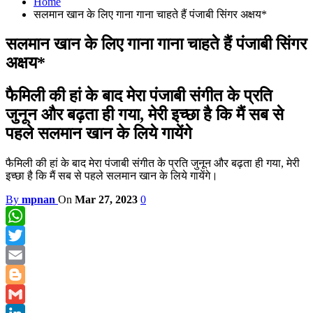
Home
सलमान खान के लिए गाना गाना चाहते हैं पंजाबी सिंगर अक्षय*
सलमान खान के लिए गाना गाना चाहते हैं पंजाबी सिंगर
अक्षय*
फैमिली की हां के बाद मेरा पंजाबी संगीत के प्रति
जुनून और बढ़ता ही गया, मेरी इच्छा है कि मैं सब से
पहले सलमान खान के लिये गायेंगे
फैमिली की हां के बाद मेरा पंजाबी संगीत के प्रति जुनून और बढ़ता ही गया, मेरी
इच्छा है कि मैं सब से पहले सलमान खान के लिये गायेंगे।
By
mpnan
On
Mar 27, 2023
0
WhatsApp
Twitter
Email
Blogger