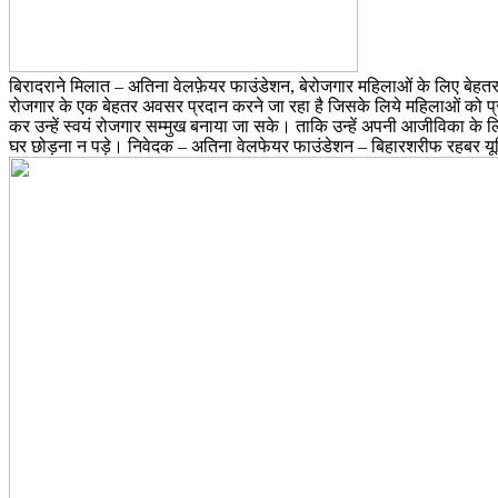
बिरादराने मिलात – अतिना वेलफ़ेयर फाउंडेशन, बेरोजगार महिलाओं के लिए बेहतर 
रोजगार के एक बेहतर अवसर प्रदान करने जा रहा है जिसके लिये महिलाओं को प्र
कर उन्हें स्वयं रोजगार सम्मुख बनाया जा सके। ताकि उन्हें अपनी आजीविका के 
घर छोड़ना न पड़े। निवेदक – अतिना वेलफेयर फाउंडेशन – बिहारशरीफ रहबर य