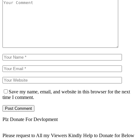
Save my name, email, and website in this browser for the next
time I comment.
Plz Donate For Devlopment
Please request to All my Viewers Kindly Help to Donate for Below