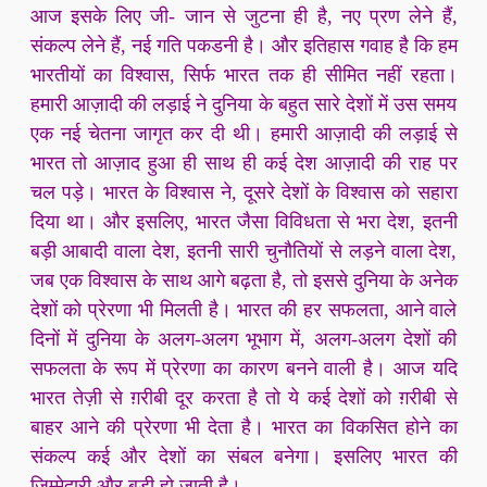
आज इसके लिए जी- जान से जुटना ही है, नए प्रण लेने हैं,
संकल्प लेने हैं, नई गति पकडनी है। और इतिहास गवाह है कि हम
भारतीयों का विश्वास, सिर्फ भारत तक ही सीमित नहीं रहता।
हमारी आज़ादी की लड़ाई ने दुनिया के बहुत सारे देशों में उस समय
एक नई चेतना जागृत कर दी थी। हमारी आज़ादी की लड़ाई से
भारत तो आज़ाद हुआ ही साथ ही कई देश आज़ादी की राह पर
चल पड़े। भारत के विश्वास ने, दूसरे देशों के विश्वास को सहारा
दिया था। और इसलिए, भारत जैसा विविधता से भरा देश, इतनी
बड़ी आबादी वाला देश, इतनी सारी चुनौतियों से लड़ने वाला देश,
जब एक विश्वास के साथ आगे बढ़ता है, तो इससे दुनिया के अनेक
देशों को प्रेरणा भी मिलती है। भारत की हर सफलता, आने वाले
दिनों में दुनिया के अलग-अलग भूभाग में, अलग-अलग देशों की
सफलता के रूप में प्रेरणा का कारण बनने वाली है। आज यदि
भारत तेज़ी से ग़रीबी दूर करता है तो ये कई देशों को ग़रीबी से
बाहर आने की प्रेरणा भी देता है। भारत का विकसित होने का
संकल्प कई और देशों का संबल बनेगा। इसलिए भारत की
ज़िम्मेदारी और बड़ी हो जाती है।