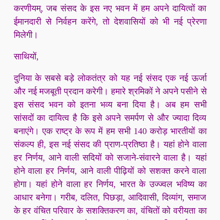
करणीयम्, जब संसद के इस नए भवन में हम अपने दायित्वों का
ईमानदारी से निर्वहन करेंगे, तो देशवासियों को भी नई प्रेरणा
मिलेगी।
साथियों,
दुनिया के सबसे बड़े लोकतंत्र को यह नई संसद एक नई ऊर्जा
और नई मजबूती प्रदान करेगी। हमारे श्रमिकों ने अपने पसीने से
इस संसद भवन को इतना भव्य बना दिया है। अब हम सभी
सांसदों का दायित्व है कि इसे अपने समर्पण से और ज्यादा दिव्य
बनाएंगे। एक राष्ट्र के रूप में हम सभी 140 करोड़ भारतीयों का
संकल्प ही, इस नई संसद की प्राण-प्रतिष्ठा है। यहां होने वाला
हर निर्णय, आने वाली सदियों को सजाने-संवारने वाला है। यहां
होने वाला हर निर्णय, आने वाली पीढ़ियों को सशक्त करने वाला
होगा। यहां होने वाला हर निर्णय, भारत के उज्ज्वल भविष्य का
आधार बनेगा। गरीब, दलित, पिछड़ा, आदिवासी, दिव्यांग, समाज
के हर वंचित परिवार के सशक्तिकरण का, वंचितों को वरीयता का