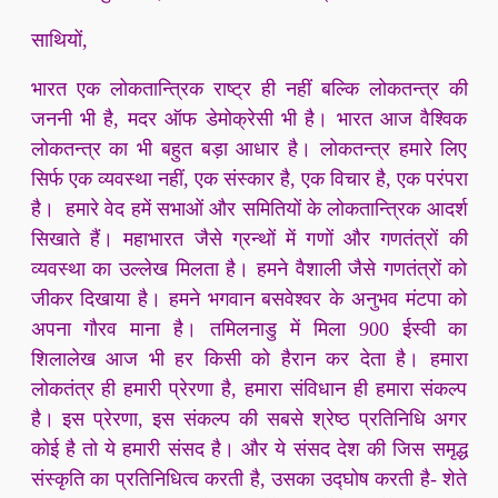
साथियों,
भारत एक लोकतान्त्रिक राष्ट्र ही नहीं बल्कि लोकतन्त्र की
जननी भी है, मदर ऑफ डेमोक्रेसी भी है। भारत आज वैश्विक
लोकतन्त्र का भी बहुत बड़ा आधार है। लोकतन्त्र हमारे लिए
सिर्फ एक व्यवस्था नहीं, एक संस्कार है, एक विचार है, एक परंपरा
है। हमारे वेद हमें सभाओं और समितियों के लोकतान्त्रिक आदर्श
सिखाते हैं। महाभारत जैसे ग्रन्थों में गणों और गणतंत्रों की
व्यवस्था का उल्लेख मिलता है। हमने वैशाली जैसे गणतंत्रों को
जीकर दिखाया है। हमने भगवान बसवेश्वर के अनुभव मंटपा को
अपना गौरव माना है। तमिलनाडु में मिला 900 ईस्वी का
शिलालेख आज भी हर किसी को हैरान कर देता है। हमारा
लोकतंत्र ही हमारी प्रेरणा है, हमारा संविधान ही हमारा संकल्प
है। इस प्रेरणा, इस संकल्प की सबसे श्रेष्ठ प्रतिनिधि अगर
कोई है तो ये हमारी संसद है। और ये संसद देश की जिस समृद्ध
संस्कृति का प्रतिनिधित्व करती है, उसका उद्घोष करती है- शेते