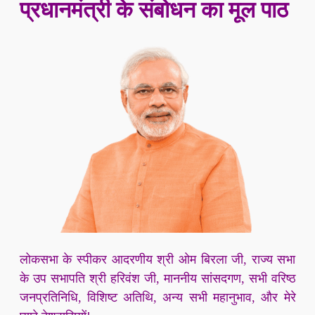
प्रधानमंत्री के संबोधन का मूल पाठ
लोकसभा के स्पीकर आदरणीय श्री ओम बिरला जी, राज्य सभा
के उप सभापति श्री हरिवंश जी, माननीय सांसदगण, सभी वरिष्ठ
जनप्रतिनिधि, विशिष्ट अतिथि, अन्य सभी महानुभाव, और मेरे