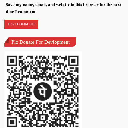
Save my name, email, and website in this browser for the next
time I comment.
Plz Donate For Devlopment