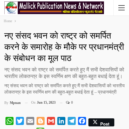
Home
नए संसद भवन को राष्ट्र को समर्पित
करने के समारोह के मौके पर प्रधानमंत्री
के संबोधन का मूल पाठ
नए संसद भवन को राष्ट्र को समर्पित करते हुए मैं सभी देशवासियों को
भारतीय लोकतन्त्र के इस स्वर्णिम क्षण की बहुत-बहुत बधाई देता हूं।
नए संसद भवन को राष्ट्र को समर्पित करते हुए मैं सभी देशवासियों को भारतीय
लोकतन्त्र के इस स्वर्णिम क्षण की बहुत-बहुत बधाई देता हूं – प्रधानमंत्री
On
Jun 15, 2023
0
By
Mpnan
WhatsApp
Twitter
Email
Blogger
Gmail
LinkedIn
Telegram
Facebook
Post