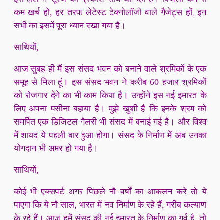
कम खर्च हो, हर तरफ लेटेस्ट टेक्नोलॉजी वाले गैजेट्स हों, इन
सभी का इसमें पूरा ध्यान रखा गया है।
साथियों,
आज सुबह ही मैं इस संसद भवन को बनाने वाले श्रमिकों के एक
समूह से मिला हूं। इस संसद भवन ने करीब 60 हजार श्रमिकों
को रोजगार देने का भी काम किया है। उन्होंने इस नई इमारत के
लिए अपना पसीना बहाया है। मुझे खुशी है कि इनके श्रम को
समर्पित एक डिजिटल गैलरी भी संसद में बनाई गई है। और विश्व
में शायद ये पहली बार हुआ होगा। संसद के निर्माण में अब उनका
योगदान भी अमर हो गया है।
साथियों,
कोई भी एक्सपर्ट अगर पिछले नौ वर्षों का आकलन करे तो ये
पाएगा कि ये नौ साल, भारत में नव निर्माण के रहे हैं, गरीब कल्याण
के रहे हैं। आज हमें संसद की नई इमारत के निर्माण का गर्व है, तो