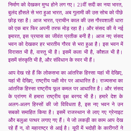
निर्माण को देखकर मुग्ध होने लग गए। 21वीं सदी का नया भारत,
बुलंद हौसले से भरा हुआ भारत, अब गुलामी की उस सोच को पीछे
छोड़ रहा है। आज भारत, प्राचीन काल की उस गौरवशाली धारा
को एक बार फिर अपनी तरफ मोड़ रहा है। और संसद की ये नई
इमारत, इस प्रयास का जीवंत प्रतीक बनी है। आज नए संसद
भवन को देखकर हर भारतीय गौरव से भरा हुआ है। इस भवन में
विरासत भी है, वास्तु भी है। इसमें कला भी है, कौशल भी है।
इसमें संस्कृति भी है, और संविधान के स्वर भी हैं।
आप देख रहे हैं कि लोकसभा का आंतरिक हिस्सा यहां भी देखिए,
यहां भी देखिए, राष्ट्रीय पक्षी मोर पर आधारित है। राज्यसभा का
आंतरिक हिस्सा राष्ट्रीय फूल कमल पर आधारित है। और संसद
के प्रांगण में हमारा राष्ट्रीय वृक्ष बरगद भी है। हमारे देश के
अलग-अलग हिस्सों की जो विविधता है, इस नए भवन ने उन
सबको समाहित किया है। इसमें राजस्थान से लाए गए ग्रेनाइट
और बलुआ पत्थर लगाए गए हैं। ये जो लकड़ी का काम आप देख
रहे हैं न, वो महाराष्ट्र से आई है। यूपी में भदोही के कारीगरों ने