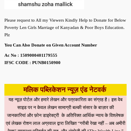
Please request to All my Viewers Kindly Help to Donate for Below
Poverty Len Girls Marriage of Kanyadan & Poor Boys Education.
Plz
You Can Also Donate on Given Account Number
Ac No : 1509000401179555
IFSC CODE : PUNB0150900
मलिक पब्लिकेशन न्यूज़ एंड नेटवर्क
यह न्यूज़ पोर्टल और हमारे लेखन और पत्रकारिता का संग्रह है। इस वेब
साइड पर न केवल लेखन सामाग्री बल्की संसार के बाज़ार की
जानकारियां और फ़ोन डाइरेक्ट्री के अतिरिक्त आर्थिक न्याय के विश्लेषक
एवं लेखक रोशन लाल अग्रवाल द्वारा लिखित “गरीबी रेखा नहीं – अब अमीरी