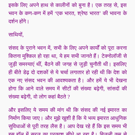
इसके लिए अपने हाथ से कालीनों को बुना है। एक तरह से, इस
भवन के कण-कण में हमें ‘एक भारत, श्रेष्ठ भारत’ की भावना के
दर्शन होंगे।
साथियों,
संसद के पुराने भवन में, सभी के लिए अपने कार्यों को पूरा करना
कितना मुश्किल हो रहा था, ये हम सभी जानते हैं। टेक्नोलॉजी से
जुड़ी समस्याएं थीं, बैठने की जगह से जुड़ी चुनौती थी। इसलिए
ही बीते डेढ़ दो दशकों से ये चर्चा लगातार हो रही थी कि देश को
एक नए संसद भवन की आवश्यकता है। और हमें ये भी देखना
होगा कि आने वाले समय में सीटों की संख्या बढ़ेगी, सांसदों की
संख्या बढ़ेगी, वो लोग कहां बैठते ?
और इसलिए ये समय की मांग थी कि संसद की नई इमारत का
निर्माण किया जाए। और मुझे खुशी है कि ये भव्य इमारत आधुनिक
सुविधाओं से पूरी तरह लैस है। आप देख रहे हैं कि इस समय भी
इस हॉल में सूरज का प्रकाश सीधे आ रहा है। बिजली कम से