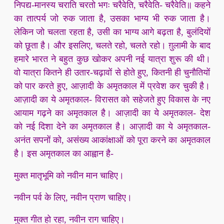
निपद्य-मानस्य चराति चरतो भगः चरैवेति, चरैवेति- चरैवेति॥ कहने
का तात्पर्य जो रुक जाता है, उसका भाग्य भी रुक जाता है।
लेकिन जो चलता रहता है, उसी का भाग्य आगे बढ़ता है, बुलंदियों
को छूता है। और इसलिए, चलते रहो, चलते रहो। ग़ुलामी के बाद
हमारे भारत ने बहुत कुछ खोकर अपनी नई यात्रा शुरू की थी।
वो यात्रा कितने ही उतार-चढ़ावों से होते हुए, कितनी ही चुनौतियों
को पार करते हुए, आज़ादी के अमृतकाल में प्रवेश कर चुकी है।
आज़ादी का ये अमृतकाल- विरासत को सहेजते हुए विकास के नए
आयाम गढ़ने का अमृतकाल है। आज़ादी का ये अमृतकाल- देश
को नई दिशा देने का अमृतकाल है। आज़ादी का ये अमृतकाल-
अनंत सपनों को, असंख्य आकांक्षाओं को पूरा करने का अमृतकाल
है। इस अमृतकाल का आह्वान है-
मुक्त मातृभूमि को नवीन मान चाहिए।
नवीन पर्व के लिए, नवीन प्राण चाहिए।
मुक्त गीत हो रहा, नवीन राग चाहिए।