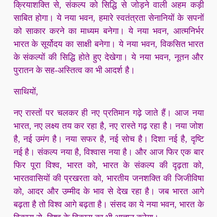
क्रियाशक्ति से, संकल्प को सिद्धि से जोड़ने वाली अहम कड़ी
साबित होगा। ये नया भवन, हमारे स्वतंत्रता सेनानियों के सपनों
को साकार करने का माध्यम बनेगा। ये नया भवन, आत्मनिर्भर
भारत के सूर्योदय का साक्षी बनेगा। ये नया भवन, विकसित भारत
के संकल्पों की सिद्धि होते हुए देखेगा। ये नया भवन, नूतन और
पुरातन के सह-अस्तित्व का भी आदर्श है।
साथियों,
नए रास्तों पर चलकर ही नए प्रतिमान गढ़े जाते हैं। आज नया
भारत, नए लक्ष्य तय कर रहा है, नए रास्ते गढ़ रहा है। नया जोश
है, नई उमंग है। नया सफर है, नई सोच है। दिशा नई है, दृष्टि
नई है। संकल्प नया है, विश्वास नया है। और आज फिर एक बार
फिर पूरा विश्व, भारत को, भारत के संकल्प की दृढ़ता को,
भारतवासियों की प्रखरता को, भारतीय जनशक्ति की जिजीविषा
को, आदर और उम्मीद के भाव से देख रहा है। जब भारत आगे
बढ़ता है तो विश्व आगे बढ़ता है। संसद का ये नया भवन, भारत के