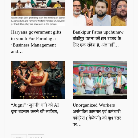
Haryana government gifts
Bankipur Patna upchunaw
to youth For Forming a
बांकीपुर पटना की हार राजद के
‘Business Management
लिए एक संदेश है, अंत नहीं…
and…
“Jugni” ‘जुगनी’ गाने को AI
Unorganized Workers
द्वारा बदनाम करने की साजिश,
असंगठित कामगार एवं कर्मचारी
कांग्रेस ( केकेसी) को बूथ स्तर
पर…
PREV
NEXT