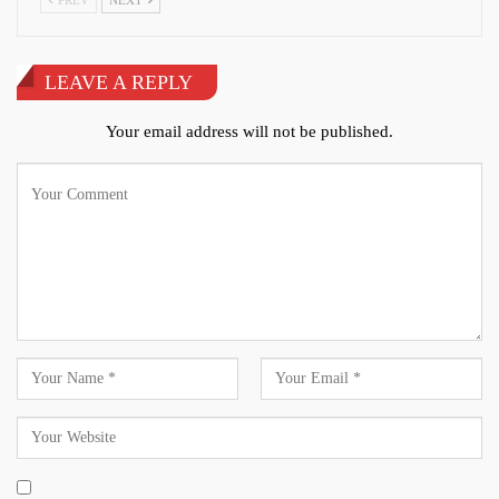
LEAVE A REPLY
Your email address will not be published.