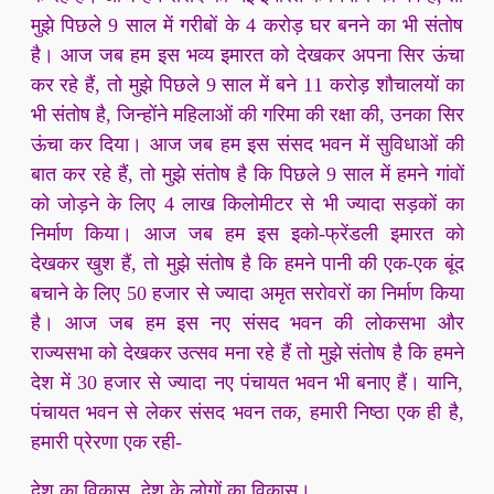
मुझे पिछले 9 साल में गरीबों के 4 करोड़ घर बनने का भी संतोष
है। आज जब हम इस भव्य इमारत को देखकर अपना सिर ऊंचा
कर रहे हैं, तो मुझे पिछले 9 साल में बने 11 करोड़ शौचालयों का
भी संतोष है, जिन्होंने महिलाओं की गरिमा की रक्षा की, उनका सिर
ऊंचा कर दिया। आज जब हम इस संसद भवन में सुविधाओं की
बात कर रहे हैं, तो मुझे संतोष है कि पिछले 9 साल में हमने गांवों
को जोड़ने के लिए 4 लाख किलोमीटर से भी ज्यादा सड़कों का
निर्माण किया। आज जब हम इस इको-फ्रेंडली इमारत को
देखकर खुश हैं, तो मुझे संतोष है कि हमने पानी की एक-एक बूंद
बचाने के लिए 50 हजार से ज्यादा अमृत सरोवरों का निर्माण किया
है। आज जब हम इस नए संसद भवन की लोकसभा और
राज्यसभा को देखकर उत्सव मना रहे हैं तो मुझे संतोष है कि हमने
देश में 30 हजार से ज्यादा नए पंचायत भवन भी बनाए हैं। यानि,
पंचायत भवन से लेकर संसद भवन तक, हमारी निष्ठा एक ही है,
हमारी प्रेरणा एक रही-
देश का विकास, देश के लोगों का विकास।