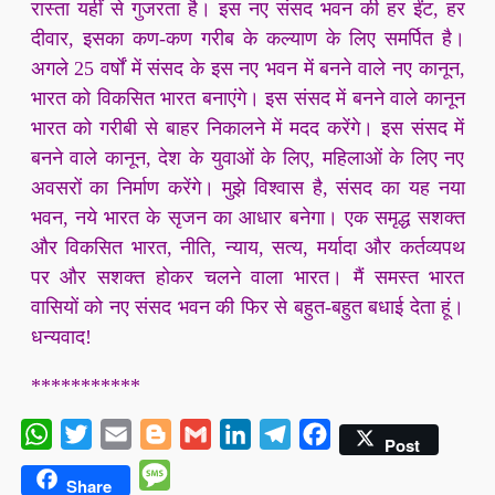
रास्ता यहीं से गुजरता है। इस नए संसद भवन की हर ईंट, हर
दीवार, इसका कण-कण गरीब के कल्याण के लिए समर्पित है।
अगले 25 वर्षों में संसद के इस नए भवन में बनने वाले नए कानून,
भारत को विकसित भारत बनाएंगे। इस संसद में बनने वाले कानून
भारत को गरीबी से बाहर निकालने में मदद करेंगे। इस संसद में
बनने वाले कानून, देश के युवाओं के लिए, महिलाओं के लिए नए
अवसरों का निर्माण करेंगे। मुझे विश्वास है, संसद का यह नया
भवन, नये भारत के सृजन का आधार बनेगा। एक समृद्ध सशक्त
और विकसित भारत, नीति, न्याय, सत्य, मर्यादा और कर्तव्यपथ
पर और सशक्त होकर चलने वाला भारत। मैं समस्त भारत
वासियों को नए संसद भवन की फिर से बहुत-बहुत बधाई देता हूं।
धन्यवाद!
***********
WhatsApp
Twitter
Email
Blogger
Gmail
LinkedIn
Telegram
Facebook
Post
Message
Share