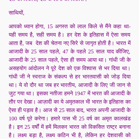
साथियों,
आपको ध्यान होगा, 15 अगस्त को लाल किले से मैंने कहा था-
यही समय है, सही समय है। हर देश के इतिहास में ऐसा समय
आता है, जब देश की चेतना नए सिरे से जागृत होती है। भारत में
आजादी के 25 साल पहले, 47 के पहले 25 साल याद कीजिए,
आजादी के 25 साल पहले, ऐसा ही समय आया था। गांधी जी के
असहयोग आंदोलन ने पूरे देश को एक विश्वास से भर दिया था।
गांधी जी ने स्वराज के संकल्प से हर भारतवासी को जोड़ दिया
था। ये वो दौर था जब हर भारतीय, आजादी के लिए जी जान से
जुट गया था। इसका नतीजा हमने 1947 में भारत की आजादी के
तौर पर देखा। आज़ादी का ये अमृतकाल भी भारत के इतिहास का
ऐसा ही पड़ाव है। आज से 25 साल बाद, भारत अपनी आजादी के
100 वर्ष पूरे करेगा। हमारे पास भी 25 वर्ष का अमृत कालखंड
है। इन 25 वर्षों में हमें मिलकर भारत को विकसित राष्ट्र बनाना
है। लक्ष्य बड़ा है, लक्ष्य कठिन भी है, लेकिन हर देशवासी को