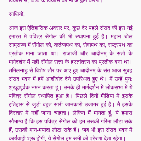
विकास से, विश्व के विकास का भी आह्वान करेगा।
साथियों,
आज इस ऐतिहासिक अवसर पर, कुछ देर पहले संसद की इस नई
इमारत में पवित्र सेंगोल की भी स्थापना हुई है। महान चोल
साम्राज्य में सेंगोल को, कर्तव्यपथ का, सेवापथ का, राष्ट्रपथ का
प्रतीक माना जाता था। राजाजी और आदीनम् के संतों के
मार्गदर्शन में यही सेंगोल सत्ता के हस्तांतरण का प्रतीक बना था।
तमिलनाडु से विशेष तौर पर आए हुए आदीनम् के संत आज सुबह
संसद भवन में हमें आशीर्वाद देने उपस्थित हुए थे। मैं उन्हें पुन:
श्रद्धापूर्वक नमन करता हूं। उनके ही मार्गदर्शन में लोकसभा में ये
पवित्र सेंगोल स्थापित हुआ है। पिछले दिनों मीडिया में इसके
इतिहास से जुड़ी बहुत सारी जानकारी उजागर हुई है। मैं इसके
विस्तार में नहीं जाना चाहता। लेकिन मैं मानता हूं, ये हमारा
सौभाग्य है कि इस पवित्र सेंगोल को हम उसकी गरिमा लौटा सके
हैं, उसकी मान-मर्यादा लौटा सके हैं। जब भी इस संसद भवन में
कार्यवाही शुरू होगी, ये सेंगोल हम सभी को प्रेरणा देता रहेगा।