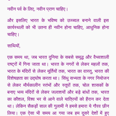
नवीन पर्व के लिए, नवीन प्राण चाहिए।
और इसलिए भारत के भविष्य को उज्ज्वल बनाने वाली इस
कार्यस्थली को भी उतना ही नवीन होना चाहिए, आधुनिक होना
चाहिए।
साथियों,
एक समय था, जब भारत दुनिया के सबसे समृद्ध और वैभवशाली
राष्ट्रों में गिना जाता था। भारत के नगरों से लेकर महलों तक,
भारत के मंदिरों से लेकर मूर्तियों तक, भारत का वास्तु, भारत की
विशेषज्ञता का उद्घोष करता था। सिंधु सभ्यता के नगर नियोजन
से लेकर मौर्यकालीन स्तंभों और स्तूपों तक, चोल शासकों के
बनाए भव्य मंदिरों से लेकर जलाशयों और बड़े बांधों तक, भारत
का कौशल, विश्व भर से आने वाले यात्रियों को हैरान कर देता
था। लेकिन सैकड़ों साल की गुलामी ने हमसे हमारा ये गौरव छीन
लिया। एक ऐसा भी समय आ गया जब हम दूसरे देशों में हुए