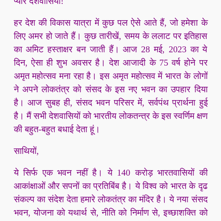
प्यारे देशवासियों!
हर देश की विकास यात्रा में कुछ पल ऐसे आते हैं, जो हमेशा के
लिए अमर हो जाते हैं। कुछ तारीखें, समय के ललाट पर इतिहास
का अमिट हस्ताक्षर बन जाती हैं। आज 28 मई, 2023 का ये
दिन, ऐसा ही शुभ अवसर है। देश आजादी के 75 वर्ष होने पर
अमृत महोत्सव मना रहा है। इस अमृत महोत्सव में भारत के लोगों
ने अपने लोकतंत्र को संसद के इस नए भवन का उपहार दिया
है। आज सुबह ही, संसद भवन परिसर में, सर्वपंथ प्रार्थना हुई
है। मैं सभी देशवासियों को भारतीय लोकतन्त्र के इस स्वर्णिम क्षण
की बहुत-बहुत बधाई देता हूं।
साथियों,
ये सिर्फ एक भवन नहीं है। ये 140 करोड़ भारतवासियों की
आकांक्षाओं और सपनों का प्रतिबिंब है। ये विश्व को भारत के दृढ
संकल्प का संदेश देता हमारे लोकतंत्र का मंदिर है। ये नया संसद
भवन, योजना को यथार्थ से, नीति को निर्माण से, इच्छाशक्ति को