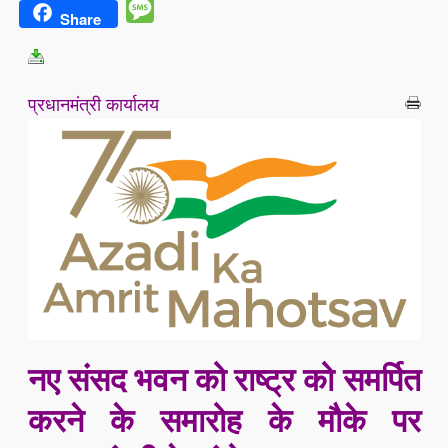
Message
Share
प्रधानमंत्री कार्यालय
नए संसद भवन को राष्ट्र को समर्पित
करने के समारोह के मौके पर