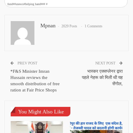
fund##unesco#helping hand### #
Mpnan
2029 Posts
1 Comments
PREV POST
NEXT POST
*F&S Minister Imran
भास्कर एक्सप्लेनर द्वारा
Hussain reviews the
पहले नेहरू को मिली थी यह
smooth distribution of free
सेंगोल,
ration at Fair Price Shops
You Might Also Like