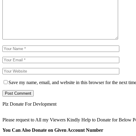
Save my name, email, and website in this browser for the next tim
Plz Donate For Devlopment
Please request to All my Viewers Kindly Help to Donate for Below 
You Can Also Donate on Given Account Number