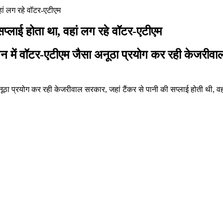
हां लग रहे वॉटर-एटीएम
सप्लाई होता था, वहां लग रहे वॉटर-एटीएम
िशन में वॉटर-एटीएम जैसा अनूठा प्रयोग कर रही केजरीवाल
 अनूठा प्रयोग कर रही केजरीवाल सरकार, जहां टैंकर से पानी की सप्लाई होती थी, 