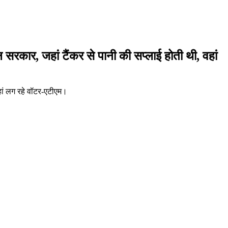
 सरकार, जहां टैंकर से पानी की सप्लाई होती थी, वहां
वहां लग रहे वॉटर-एटीएम।