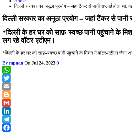
Home
दिल्ली सरकार का अनूठा प्रयोग – जहां टैंकर से पानी सप्लाई होता था, व
दिल्ली सरकार का अनूठा प्रयोग – जहां टैंकर से पानी 
*दिल्ली के हर घर को साफ़-स्वच्छ पानी पहुंचाने के म
लग रहे वॉटर-एटीएम।
*दिल्ली के हर घर को साफ़-स्वच्छ पानी पहुंचाने के मिशन में वॉटर-एटीएम जैसा
By
mpnan
On
Jul 24, 2023
0
WhatsApp
Twitter
Email
Blogger
Gmail
LinkedIn
Telegram