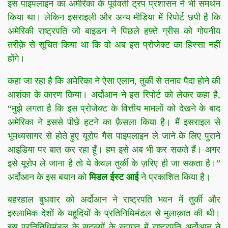
इस पाइपलाइन का अमेरिका के पूर्ववर्ती ट्रंप प्रशासन ने भी समर्थन
किया था। लेकिन इसराइली और अन्य मीडिया में रिपोर्ट छपी है कि
अमेरिकी राष्ट्रपति जो बाइडन ने पिछले हफ़्ते ग्रीस को गोपनीय
तरीक़े से सूचित किया था कि वो अब इस प्रोजेक्ट का हिस्सा नहीं
होंगे।
कहा जा रहा है कि अमेरिका ने ऐसा एलान, तुर्की से तनाव पैदा होने की
आशंका के कारण किया। अर्दोआन ने इस रिपोर्ट को लेकर कहा है,
“मुझे लगता है कि इस प्रोजेक्ट के वित्तीय मामलों को देखने के बाद
अमेरिका ने इससे पीछे हटने का फ़ैसला किया है। मैं इसराइल से
भूमध्यसागर से होते हुए यूरोप गैस पाइपलाइन ले जाने के लिए पुराने
आइडिया पर बात कर रहा हूँ। हम इसे अब भी कर सकते हैं। अगर
इसे यूरोप ले जाना है तो ये केवल तुर्की के ज़रिए ही जा सकता है।”
अर्दोआन के इस बयान को
मिडल ईस्ट आई
ने प्रकाशित किया है।
बहरहाल
बुधवार को अर्दोआन ने राष्ट्रपति भवन में तुर्की और
इस्लामिक देशों के यहूदियों के प्रतिनिधिमंडल से मुलाक़ात की थी।
इस प्रतिनिधिमंडल के सदस्यों के स्वागत में राष्ट्रपति अर्दोआन ने