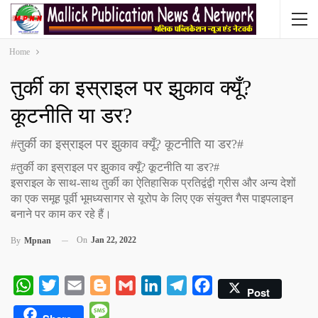
Home
तुर्की का इस्राइल पर झुकाव क्यूँ?
कूटनीति या डर?
#तुर्की का इस्राइल पर झुकाव क्यूँ? कूटनीति या डर?#
#तुर्की का इस्राइल पर झुकाव क्यूँ? कूटनीति या डर?#
इसराइल के साथ-साथ तुर्की का ऐतिहासिक प्रतिद्वंद्वी ग्रीस और अन्य देशों
का एक समूह पूर्वी भूमध्यसागर से यूरोप के लिए एक संयुक्त गैस पाइपलाइन
बनाने पर काम कर रहे हैं।
On
Jan 22, 2022
By
Mpnan
WhatsApp
Twitter
Email
Blogger
Gmail
LinkedIn
Telegram
Facebook
Post
Message