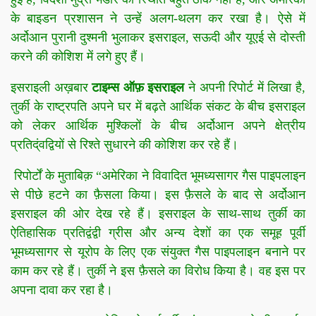
के बाइडन प्रशासन ने उन्हें अलग-थलग कर रखा है। ऐसे में
अर्दोआन पुरानी दुश्मनी भुलाकर इसराइल, सऊदी और यूएई से दोस्ती
करने की कोशिश में लगे हुए हैं।
इसराइली अख़बार
टाइम्स ऑफ़ इसराइल
ने अपनी रिपोर्ट में लिखा है,
तुर्की के राष्ट्रपति अपने घर में बढ़ते आर्थिक संकट के बीच इसराइल
को लेकर आर्थिक मुश्किलों के बीच अर्दोआन अपने क्षेत्रीय
प्रतिद्ंवद्वियों से रिश्ते सुधारने की कोशिश कर रहे हैं।
रिपोर्टों के मुताबिक़ “अमेरिका ने विवादित भूमध्यसागर गैस पाइपलाइन
से पीछे हटने का फ़ैसला किया। इस फ़ैसले के बाद से अर्दोआन
इसराइल की ओर देख रहे हैं। इसराइल के साथ-साथ तुर्की का
ऐतिहासिक प्रतिद्वंद्वी ग्रीस और अन्य देशों का एक समूह पूर्वी
भूमध्यसागर से यूरोप के लिए एक संयुक्त गैस पाइपलाइन बनाने पर
काम कर रहे हैं। तुर्की ने इस फ़ैसले का विरोध किया है। वह इस पर
अपना दावा कर रहा है।