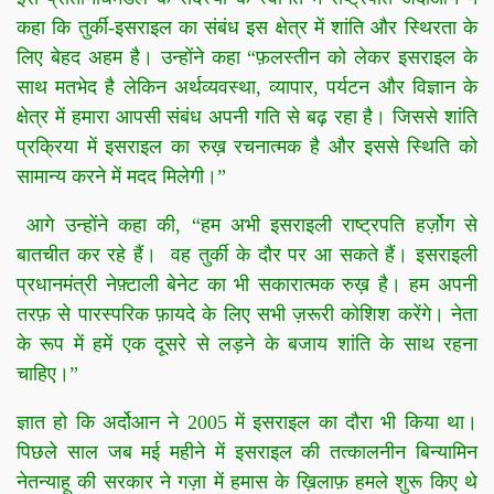
कहा कि तुर्की-इसराइल का संबंध इस क्षेत्र में शांति और स्थिरता के
लिए बेहद अहम है। उन्होंने कहा “
फ़लस्तीन को लेकर इसराइल के
साथ मतभेद है लेकिन अर्थव्यवस्था, व्यापार, पर्यटन और विज्ञान के
क्षेत्र में हमारा आपसी संबंध अपनी गति से बढ़ रहा है। जिससे शांति
प्रक्रिया में इसराइल का रुख़ रचनात्मक है और इससे स्थिति को
सामान्य करने में मदद मिलेगी।”
आगे उन्होंने कहा की, “हम अभी इसराइली राष्ट्रपति हर्ज़ोग से
बातचीत कर रहे हैं। वह तुर्की के दौर पर आ सकते हैं। इसराइली
प्रधानमंत्री नेफ़्टाली बेनेट का भी सकारात्मक रुख़ है। हम अपनी
तरफ़ से पारस्परिक फ़ायदे के लिए सभी ज़रूरी कोशिश करेंगे। नेता
के रूप में हमें एक दूसरे से लड़ने के बजाय शांति के साथ रहना
चाहिए।”
ज्ञात हो कि अर्दोआन ने 2005 में इसराइल का दौरा भी किया था।
पिछले साल जब मई महीने में इसराइल की तत्कालनीन बिन्यामिन
नेतन्याहू की सरकार ने गज़ा में हमास के ख़िलाफ़ हमले शुरू किए थे