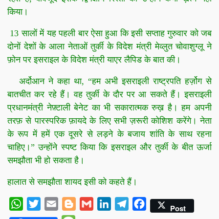
किया।
13 सालों में यह पहली बार ऐसा हुआ कि इसी सप्ताह गुरुवार को जब
दोनों देशों के आला नेताओं तुर्की के विदेश मंत्री मेव्लुत चोवाशुग्लू ने
फ़ोन पर इसराइल के विदेश मंत्री याएर लैपिड के बात की।
अर्दोआन ने कहा था, “हम अभी इसराइली राष्ट्रपति हर्ज़ोग से
बातचीत कर रहे हैं। वह तुर्की के दौर पर आ सकते हैं। इसराइली
प्रधानमंत्री नेफ़्टाली बेनेट का भी सकारात्मक रुख़ है। हम अपनी
तरफ़ से पारस्परिक फ़ायदे के लिए सभी ज़रूरी कोशिश करेंगे। नेता
के रूप में हमें एक दूसरे से लड़ने के बजाय शांति के साथ रहना
चाहिए।” उन्होंने स्पष्ट किया कि इसराइल और तुर्की के बीत ऊर्जा
समझौता भी हो सकता है।
हालात से समझौता शायद इसी को कहते हैं।
WhatsApp
Twitter
Email
Blogger
Gmail
LinkedIn
Telegram
Facebook
Post