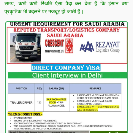
समय, कभी कभी स्थिति ऐसा पैदा कर देता है कि इंसान क्या
प्रकृतिक भी बदलने पर मजबूर हो जाती है।