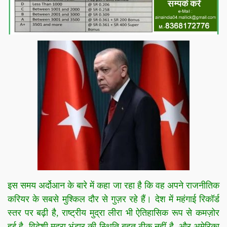
इस समय अर्दोआन के बारे में कहा जा रहा है कि वह अपने राजनीतिक
करियर के सबसे मुश्किल दौर से गुज़र रहे हैं। देश में महंगाई रिकॉर्ड
स्तर पर बढ़ी है, राष्ट्रीय मुद्रा लीरा भी ऐतिहासिक रूप से कमज़ोर
हुई है, विदेशी मुद्रा भंडार की स्थिति बहुत ठीक नहीं है, और अमेरिका