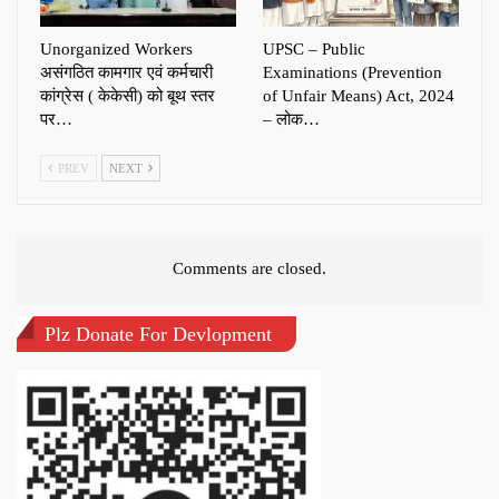
Unorganized Workers
UPSC – Public
असंगठित कामगार एवं कर्मचारी
Examinations (Prevention
कांग्रेस ( केकेसी) को बूथ स्तर
of Unfair Means) Act, 2024
पर…
– लोक…
PREV
NEXT
Comments are closed.
Plz Donate For Devlopment