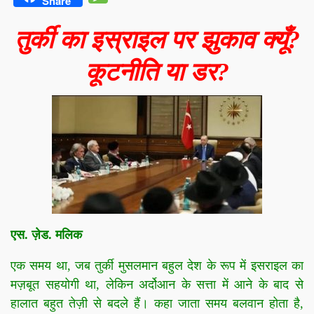
Share
तुर्की का इस्राइल पर झुकाव क्यूँ?
कूटनीति या डर?
एस. ज़ेड. मलिक
एक समय था, जब तुर्की मुसलमान बहुल देश के रूप में इसराइल का
मज़बूत सहयोगी था, लेकिन अर्दोआन के सत्ता में आने के बाद से
हालात बहुत तेज़ी से बदले हैं। कहा जाता समय बलवान होता है,