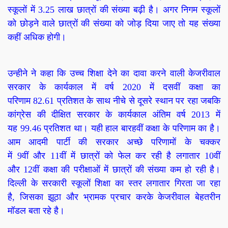
स्कूलों में
3.25
लाख छात्रों की संख्या बढ़ी है। अगर निगम स्कूलों
को छोड़ने वाले छात्रों की संख्या को जोड़ दिया जाए तो यह संख्या
कहीं अधिक होगी।
उन्हीने ने कहा कि उच्च शिक्षा देने का दावा करने वाली केजरीवाल
सरकार के कार्यकाल में वर्ष
2020
में दसवीं कक्षा का
परिणाम
82.61
प्रतिशत के साथ नीचे से दूसरे स्थान पर रहा जबकि
कांग्रेस की दीक्षित सरकार के कार्यकाल अंतिम वर्ष
2013
में
यह
99.46
प्रतिशत था। यही हाल बारहवीं कक्षा के परिणाम का है।
आम आदमी पार्टी की सरकार अच्छे परिणामों के चक्कर
में
9
वीं और
11
वीं में छात्रों को फेल कर रही है लगातार
10
वीं
और
12
वीं कक्षा की परीक्षाओं में छात्रों की संख्या कम हो रही है।
दिल्ली के सरकारी स्कूलों शिक्षा का स्तर लगातार गिरता जा रहा
है
,
जिसका झूठा और भ्रामक प्रचार करके केजरीवाल बेहतरीन
मॉडल बता रहे है।