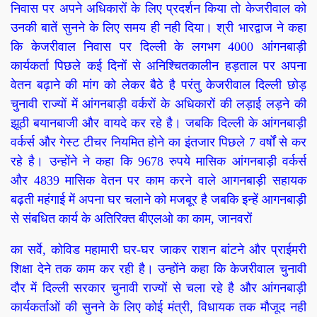
निवास पर अपने अधिकारों के लिए प्रदर्शन किया तो केजरीवाल को
उनकी बातें सुनने के लिए समय ही नही दिया। श्री भारद्वाज ने कहा
कि केजरीवाल निवास पर दिल्ली के लगभग
4000
आंगनबाड़ी
कार्यकर्ता पिछले कई दिनों से अनिश्चितकालीन हड़ताल पर अपना
वेतन बढ़ाने की मांग को लेकर बैठे है परंतु केजरीवाल दिल्ली छोड़
चुनावी राज्यों में आंगनबाड़ी वर्करों के अधिकारों की लड़ाई लड़ने की
झूठी बयानबाजी और वायदे कर रहे है। जबकि दिल्ली के आंगनबाड़ी
वर्कर्स और गेस्ट टीचर नियमित होने का इंतजार पिछले
7
वर्षों से कर
रहे है।
उन्होंने ने कहा कि
9678
रुपये मासिक आंगनबाड़ी वर्कर्स
और
4839
मासिक वेतन पर काम करने वाले आगनबाड़ी सहायक
बढ़ती महंगाई में अपना घर चलाने को मजबूर है जबकि इन्हें आगनबाड़ी
से संबधित कार्य के अतिरिक्त बीएलओ का काम
,
जानवरों
का सर्वे
,
कोविड महामारी घर-घर जाकर राशन बांटने और प्राईमरी
शिक्षा देने तक काम कर रही है। उन्होंने कहा कि केजरीवाल चुनावी
दौर में दिल्ली सरकार चुनावी राज्यों से चला रहे है और आंगनबाड़ी
कार्यकर्ताओं की सुनने के लिए कोई मंत्री
,
विधायक तक मौजूद नही