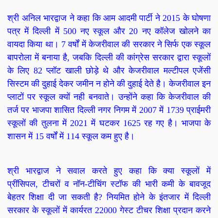
श्री अनिल भारद्वाज ने कहा कि आम आदमी पार्टी ने
2015
के घोषणा
पत्र में दिल्ली में
500
नए स्कूल और
20
नए कॉलेज खोलने का
वायदा किया था।
7
वर्षों में केजरीवाल की सरकार ने सिर्फ एक स्कूल
बापरोला में बनाया है
,
जबकि दिल्ली की कांग्रेस सरकार द्वारा स्कूलों
के लिए
82
प्लॉट खाली छोड़े थे और केजरीवाल मल्टीपल एजेंसी
सिस्टम की दुहाई देकर जमीन न होने की दुहाई देते है। केजरीवाल इन
प्लाटों पर स्कूल क्यों नही बनवाते। उन्होंने कहा कि केजरीवाल की
तर्ज पर भाजपा शासित दिल्ली नगर निगम में
2007
में
1739
प्राईमरी
स्कूलों की तुलना में
2021
में घटकर
1625
रह गए है। भाजपा के
शासन में
15
वर्षों में
114
स्कूल कम हुए है।
श्री भारद्वाज ने सवाल करते हुए कहा कि क्या स्कूलों में
प्रींसिपल
,
टीचरों व नॉन-टीचिंग स्टॉफ की भारी कमी के बावजूद
बेहतर शिक्षा दी जा सकती है
?
नियमित होने के इंतजार में दिल्ली
सरकार के स्कूलों में कार्यरत
22000
गेस्ट टीचर शिक्षा प्रदान करने