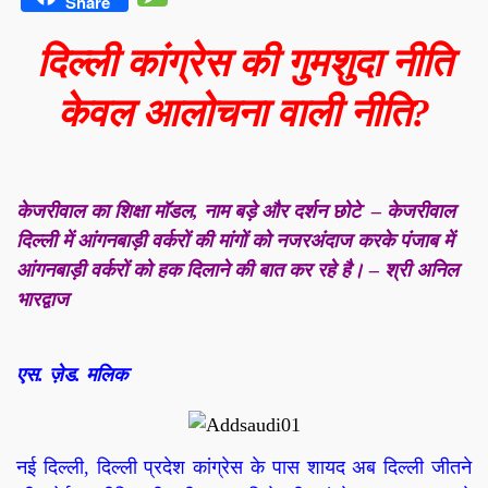
Share
दिल्ली कांग्रेस की गुमशुदा नीति
केवल आलोचना वाली नीति?
केजरीवाल का शिक्षा मॉडल
,
नाम बड़े और दर्शन छोटे –
केजरीवाल
दिल्ली में आंगनबाड़ी वर्करों की मांगों को नजरअंदाज करके पंजाब में
आंगनबाड़ी वर्करों को हक दिलाने की बात कर रहे है। – श्री अनिल
भारद्वाज
एस. ज़ेड. मलिक
नई दिल्ली
, दिल्ली प्रदेश कांग्रेस के पास शायद अब दिल्ली जीतने