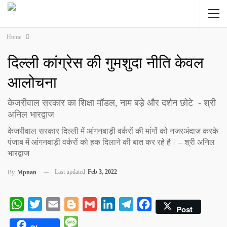
Home
दिल्ली कांग्रेस की गुमशुदा नीति केवल
आलोचना
केजरीवाल सरकार का शिक्षा मॉडल, नाम बड़े और दर्शन छोटे - श्री
अनिल भारद्वाज
केजरीवाल सरकार दिल्ली में आंगनबाड़ी वर्करों की मांगों को नजरअंदाज करके
पंजाब में आंगनबाड़ी वर्करों को हक दिलाने की बात कर रहे है। – श्री अनिल
भारद्वाज
Last updated
Feb 3, 2022
By
Mpnan
WhatsApp
Twitter
Email
Blogger
Gmail
LinkedIn
Telegram
Facebook
Post
Message