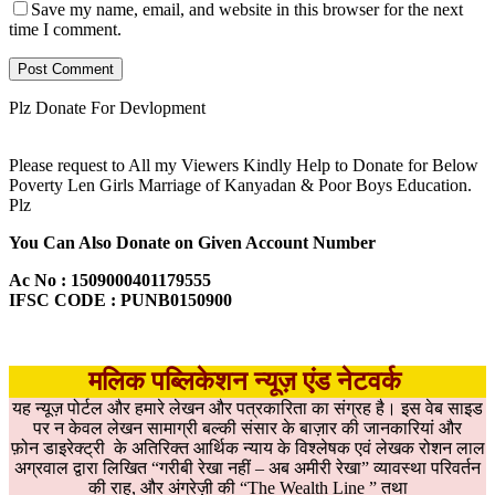
Save my name, email, and website in this browser for the next
time I comment.
Plz Donate For Devlopment
Please request to All my Viewers Kindly Help to Donate for Below
Poverty Len Girls Marriage of Kanyadan & Poor Boys Education.
Plz
You Can Also Donate on Given Account Number
Ac No : 1509000401179555
IFSC CODE : PUNB0150900
मलिक पब्लिकेशन न्यूज़ एंड नेटवर्क
यह न्यूज़ पोर्टल और हमारे लेखन और पत्रकारिता का संग्रह है। इस वेब साइड
पर न केवल लेखन सामाग्री बल्की संसार के बाज़ार की जानकारियां और
फ़ोन डाइरेक्ट्री के अतिरिक्त आर्थिक न्याय के विश्लेषक एवं लेखक रोशन लाल
अग्रवाल द्वारा लिखित “गरीबी रेखा नहीं – अब अमीरी रेखा” व्यावस्था परिवर्तन
की राह, और अंग्रेज़ी की “The Wealth Line ” तथा