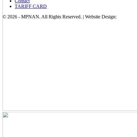
Contact
TARIFF CARD
© 2026 - MPNAN. All Rights Reserved. | Website Design: