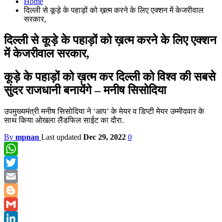
Home
दिल्ली से कूड़े के पहाड़ों को ख़त्म करने के लिए एक्शन में केजरीवाल
सरकार,
दिल्ली से कूड़े के पहाड़ों को ख़त्म करने के लिए एक्शन
में केजरीवाल सरकार,
कूड़े के पहाड़ों को ख़त्म कर दिल्ली को विश्व की सबसे
सुंदर राजधानी बनायेंगे – मनीष सिसोदिया
उपमुख्यमंत्री मनीष सिसोदिया ने ‘आप’ के मेयर व डिप्टी मेयर उम्मीदवार के
साथ किया ओखला लैंडफिल साईट का दौरा.
By
mpnan
Last updated
Dec 29, 2022
0
WhatsApp
Twitter
Email
Blogger
Gmail