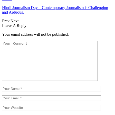
Hindi Journalism Day – Contemporary Journalism is Challenging
and Arduous.
Prev
Next
Leave A Reply
Your email address will not be published.