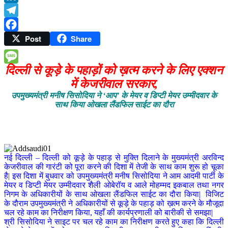
LinkedIn
Telegram
Post
Share
Facebook
दिल्ली से कूड़े के पहाड़ों को ख़त्म करने के लिए एक्शन
Message
में केजरीवाल सरकार,
उपमुख्यमंत्री मनीष सिसोदिया ने ‘आप’ के मेयर व डिप्टी मेयर उम्मीदवार के
साथ किया ओखला लैंडफिल साईट का दौरा
नई दिल्ली – दिल्ली को कूड़े के पहाड़ से मुक्ति दिलाने के मुख्यमंत्री अरविन्द
केजरीवाल की गारंटी को पूरा करने की दिशा में तेजी के साथ काम शुरू हो चूका
है| इस दिशा में बुधवार को उपमुख्यमंत्री मनीष सिसोदिया ने आम आदमी पार्टी के
मेयर व डिप्टी मेयर उम्मीदवार शैली ओबेरॉय व आले मोहम्मद इकबाल तथा नगर
निगम के अधिकारीयों के साथ ओखला लैंडफिल साईट का दौरा किया| विजिट
के दौराम उपमुख्यमंत्री ने अधिकारीयों से कूड़े के पहाड़ को ख़त्म करने के मौजूदा
चल रहे काम का निरीक्षण किया, यहाँ की कार्यप्रणाली को बारीकी से समझा|
श्री सिसोदिया ने साइट पर चल रहे काम का निरीक्षण करते हुए कहा कि दिल्ली