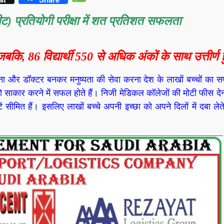
) प्रतियोगी परीक्षा में शत प्रतिशत सफलता
बकि, 86 विद्यार्थी 550 से अधिक अंकों के साथ उत्तीर्ण 
रना और डॉक्टर बनकर मनुष्यता की सेवा करना देश के लाखों बच्चों का स
को साकार करने में सफल होते हैं। निजी मेडिकल कॉलेजों की मोटी फीस दे
 सीमित हैं। इसलिए लाखों बच्चे अपनी इच्छा को अपने दिलों में दबा लेते