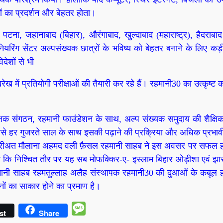
ों का प्रदर्शन और बेहतर होता।
पटना, जहानाबाद (बिहार), औरंगाबाद, खुल्दाबाद (महाराष्ट्र), हैदराबाद
ियरिंग सेंटर अल्पसंख्यक छात्रों के भविष्य को बेहतर बनाने के लिए कड़
िदेशों से भी
में प्रतियोगी परीक्षाओं की तैयारी कर रहे हैं। रहमानी30 का उत्कृष्ट क
क्षक संगठन, रहमानी फाउंडेशन के साथ, अल्प संख्यक समुदाय की शैक्षि
ससे हर गुजरते साल के साथ इसकी पढ़ाने की प्रक्रिया और अधिक प्रभावी
शरीअत मौलाना अहमद वली फ़ैसल रहमानी साहब ने इस अवसर पर सफल हो
 कहा कि निश्चित तौर पर यह सब मोफक्किर-ए- इस्लाम बिहार ओड़ीशा एवं झा
मानी साहब रहमतुल्लाह अलैह संस्थापक रहमानी30 की दुआओं के कबूल 
पनों का साकार होने का प्रमाण है।
Message
st
Share