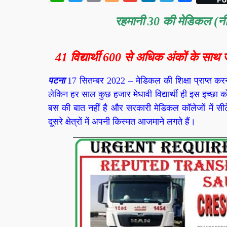
रहमानी 30 की मेडिकल (नीट
41 विद्यार्थी 600 से अधिक अंकों के साथ ज
पटना
17 सितम्बर 2022 –
मेडिकल की शिक्षा प्राप्त क
लेकिन हर साल कुछ हजार मेधावी विद्यार्थी ही इस इच्छा 
बस की बात नहीं है और सरकारी मेडिकल कॉलेजों में सीटें
दूसरे क्षेत्रों में अपनी किस्मत आजमाने लगते हैं।