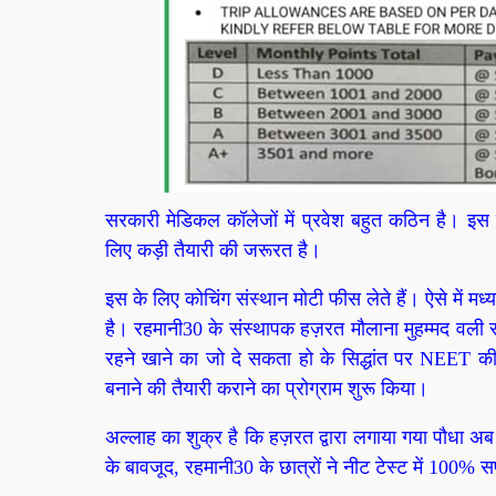
सरकारी मेडिकल कॉलेजों में प्रवेश बहुत कठिन है। इस 
लिए कड़ी तैयारी की जरूरत है।
इस के लिए कोचिंग संस्थान मोटी फीस लेते हैं। ऐसे में मध्यम
है। रहमानी30 के संस्थापक हज़रत मौलाना मुहम्मद वली रहम
रहने खाने का जो दे सकता हो के सिद्धांत पर NEET की मा
बनाने की तैयारी कराने का प्रोग्राम शुरू किया।
अल्लाह का शुक्र है कि हज़रत द्वारा लगाया गया पौधा
के बावजूद, रहमानी30 के छात्रों ने नीट टेस्ट में 100% 