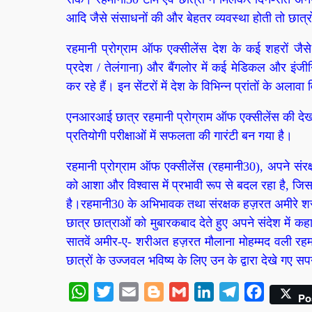
आदि जैसे संसाधनों की और बेहतर व्यवस्था होती तो छात्र
रहमानी प्रोग्राम ऑफ एक्सीलेंस देश के कई शहरों जैसे 
प्रदेश / तेलंगाना) और बैंगलोर में कई मेडिकल और इंजीन
कर रहे हैं। इन सेंटरों में देश के विभिन्न प्रांतों के अलावा व
एनआरआई छात्र रहमानी प्रोग्राम ऑफ एक्सीलेंस की देखरेख 
प्रतियोगी परीक्षाओं में सफलता की गारंटी बन गया है।
रहमानी प्रोग्राम ऑफ एक्सीलेंस (रहमानी30), अपने संर
को आशा और विश्वास में प्रभावी रूप से बदल रहा है, जि
है।रहमानी30 के अभिभावक तथा संरक्षक हज़रत अमीरे 
छात्र छात्राओं को मुबारकबाद देते हुए अपने संदेश में
सातवें अमीर-ए- शरीअत हज़रत मौलाना मोहम्मद वली रह
छात्रों के उज्जवल भविष्य के लिए उन के द्वारा देखे गए स
WhatsApp
Twitter
Email
Blogger
Gmail
LinkedIn
Telegram
Facebook
Po