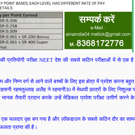
की प्रतियोगी परीक्षा NEET देश की सबसे कठिन परीक्षाओं में से एक ह
 और निम्न वर्ग से आने वाले बच्चों के लिए इस क्षेत्र में प्रवेश करना बहुत
ानी रहमतुल्लाह अलैह ने रहमानी30 में मेधावी छात्रों के लिए निशुल्क प
नक तैयारी प्रदान करके उन्हें मेडिकल प्रवेश परीक्षा उत्तीर्ण करने क
 अब एक फलदार वृक्ष बन गया है और लॉकडाउन के सबसे कठिन दौर का साम
सफलता प्राप्त की है।