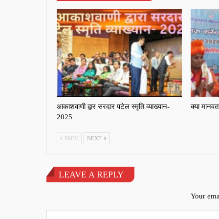
आकाशवाणी द्वार सरदार पटेल स्मृति व्याख्यान-
क्या मानवता
2025
PREV
NEXT
LEAVE A REPLY
Your emai