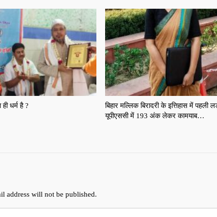
 ही धर्म है ?
बिहार मल्लिक बिरादरी के इत्तिहास में पहली 
यूपीएससी में 193 अंक लेकर कामयाब…
l address will not be published.