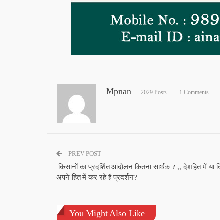
Mpnan
2029 Posts
1 Comments
PREV POST
किसानों का प्रदर्शित आंदोलन कितना सार्थक ? ,, देशहित में या क
अपने हित में कर रहे हैं प्रदर्शन?
You Might Also Like