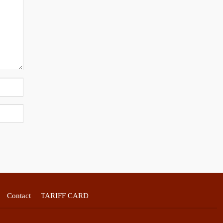
Contact
TARIFF CARD