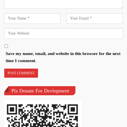
Save my name, email, and website in this browser for the next
time I comment.
Plz Donate For Devlopment