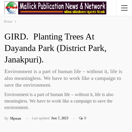
Home
GIRD. Planting Trees At
Dayanda Park (District Park,
Janakpuri).
Environment is a part of human life – without it, life is
also meaningless. We have to work like a campaign to
save the environment.
Environment is a part of human life – without it, life is also
meaningless. We have to work like a campaign to save the
environment.
Last updated
Jun 7, 2023
0
By
Mpnan