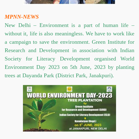
MPNN-NEWS
New Delhi – Environment is a part of human life –
without it, life is also meaningless. We have to work like
a campaign to save the environment. Green Institute for
Research and Development in association with Indian
Society for Literacy Development organised World
Environment Day 2023 on 5th June, 2023 by planting
trees at Dayanda Park (District Park, Janakpuri).