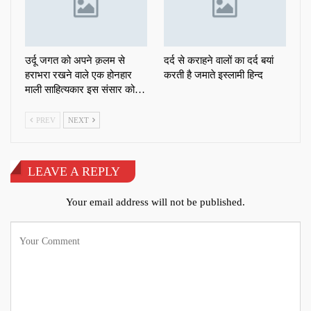
उर्दू जगत को अपने क़लम से
दर्द से कराहने वालों का दर्द बयां
हराभरा रखने वाले एक होनहार
करती है जमाते इस्लामी हिन्द
माली साहित्यकार इस संसार को…
PREV
NEXT
LEAVE A REPLY
Your email address will not be published.